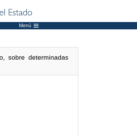
Menú
o, sobre determinadas