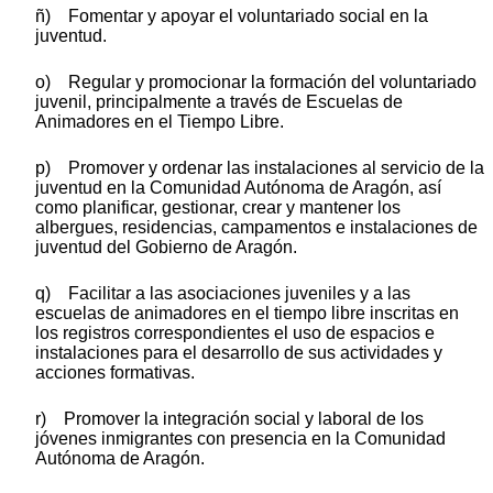
ñ) Fomentar y apoyar el voluntariado social en la
juventud.
o) Regular y promocionar la formación del voluntariado
juvenil, principalmente a través de Escuelas de
Animadores en el Tiempo Libre.
p) Promover y ordenar las instalaciones al servicio de la
juventud en la Comunidad Autónoma de Aragón, así
como planificar, gestionar, crear y mantener los
albergues, residencias, campamentos e instalaciones de
juventud del Gobierno de Aragón.
q) Facilitar a las asociaciones juveniles y a las
escuelas de animadores en el tiempo libre inscritas en
los registros correspondientes el uso de espacios e
instalaciones para el desarrollo de sus actividades y
acciones formativas.
r) Promover la integración social y laboral de los
jóvenes inmigrantes con presencia en la Comunidad
Autónoma de Aragón.