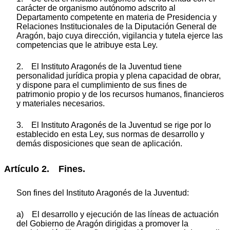
carácter de organismo autónomo adscrito al
Departamento competente en materia de Presidencia y
Relaciones Institucionales de la Diputación General de
Aragón, bajo cuya dirección, vigilancia y tutela ejerce las
competencias que le atribuye esta Ley.
2. El Instituto Aragonés de la Juventud tiene
personalidad jurídica propia y plena capacidad de obrar,
y dispone para el cumplimiento de sus fines de
patrimonio propio y de los recursos humanos, financieros
y materiales necesarios.
3. El Instituto Aragonés de la Juventud se rige por lo
establecido en esta Ley, sus normas de desarrollo y
demás disposiciones que sean de aplicación.
Artículo 2. Fines.
Son fines del Instituto Aragonés de la Juventud:
a) El desarrollo y ejecución de las líneas de actuación
del Gobierno de Aragón dirigidas a promover la