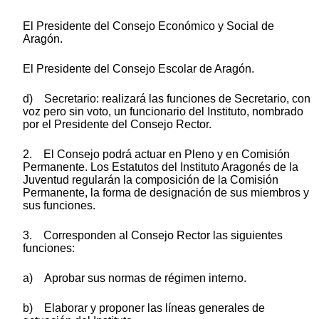
El Presidente del Consejo Económico y Social de
Aragón.
El Presidente del Consejo Escolar de Aragón.
d) Secretario: realizará las funciones de Secretario, con
voz pero sin voto, un funcionario del Instituto, nombrado
por el Presidente del Consejo Rector.
2. El Consejo podrá actuar en Pleno y en Comisión
Permanente. Los Estatutos del Instituto Aragonés de la
Juventud regularán la composición de la Comisión
Permanente, la forma de designación de sus miembros y
sus funciones.
3. Corresponden al Consejo Rector las siguientes
funciones:
a) Aprobar sus normas de régimen interno.
b) Elaborar y proponer las líneas generales de