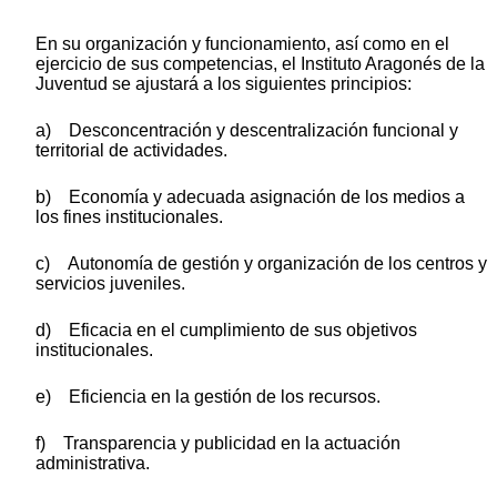
En su organización y funcionamiento, así como en el
ejercicio de sus competencias, el Instituto Aragonés de la
Juventud se ajustará a los siguientes principios:
a) Desconcentración y descentralización funcional y
territorial de actividades.
b) Economía y adecuada asignación de los medios a
los fines institucionales.
c) Autonomía de gestión y organización de los centros y
servicios juveniles.
d) Eficacia en el cumplimiento de sus objetivos
institucionales.
e) Eficiencia en la gestión de los recursos.
f) Transparencia y publicidad en la actuación
administrativa.