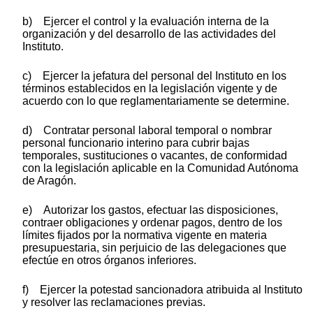
b) Ejercer el control y la evaluación interna de la
organización y del desarrollo de las actividades del
Instituto.
c) Ejercer la jefatura del personal del Instituto en los
términos establecidos en la legislación vigente y de
acuerdo con lo que reglamentariamente se determine.
d) Contratar personal laboral temporal o nombrar
personal funcionario interino para cubrir bajas
temporales, sustituciones o vacantes, de conformidad
con la legislación aplicable en la Comunidad Autónoma
de Aragón.
e) Autorizar los gastos, efectuar las disposiciones,
contraer obligaciones y ordenar pagos, dentro de los
límites fijados por la normativa vigente en materia
presupuestaria, sin perjuicio de las delegaciones que
efectúe en otros órganos inferiores.
f) Ejercer la potestad sancionadora atribuida al Instituto
y resolver las reclamaciones previas.