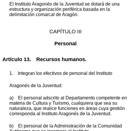
El Instituto Aragonés de la Juventud se dotará de una
estructura y organización periférica basada en la
delimitación comarcal de Aragón.
CAPÍTULO III
Personal
Artículo 13. Recursos humanos.
1. Integran los efectivos de personal del Instituto
Aragonés de la Juventud:
a) El personal adscrito al Departamento competente en
materia de Cultura y Turismo, cualquiera que sea su
naturaleza, que realice funciones en áreas cuya gestión
corresponda al Instituto Aragonés de la Juventud.
b) El personal de la Administración de la Comunidad