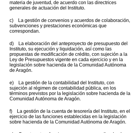
materia de juventud, de acuerdo con las directrices
generales de actuación del Instituto.
c) La gestión de convenios y acuerdos de colaboración,
subvenciones y prestaciones económicas que
correspondan.
d) La elaboración del anteproyecto de presupuesto del
Instituto, su ejecución y liquidación, así como las
propuestas de modificación de crédito, con sujeción a la
Ley de Presupuestos vigente en cada ejercicio y en la
legislación sobre hacienda de la Comunidad Autónoma
de Aragón.
e) La gestión de la contabilidad del Instituto, con
sujeción al régimen de contabilidad pública, en los
términos previstos por la legislación sobre hacienda de la
Comunidad Autónoma de Aragón.
f) La gestión de la cuenta de tesorería del Instituto, en el
ejercicio de las funciones establecidas en la legislación
sobre hacienda de la Comunidad Autónoma de Aragón.