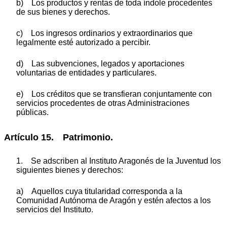
b) Los productos y rentas de toda índole procedentes
de sus bienes y derechos.
c) Los ingresos ordinarios y extraordinarios que
legalmente esté autorizado a percibir.
d) Las subvenciones, legados y aportaciones
voluntarias de entidades y particulares.
e) Los créditos que se transfieran conjuntamente con
servicios procedentes de otras Administraciones
públicas.
Artículo 15. Patrimonio.
1. Se adscriben al Instituto Aragonés de la Juventud los
siguientes bienes y derechos:
a) Aquellos cuya titularidad corresponda a la
Comunidad Autónoma de Aragón y estén afectos a los
servicios del Instituto.