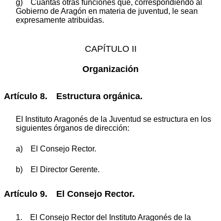
g) Cuantas otras funciones que, correspondiendo al
Gobierno de Aragón en materia de juventud, le sean
expresamente atribuidas.
CAPÍTULO II
Organización
Artículo 8. Estructura orgánica.
El Instituto Aragonés de la Juventud se estructura en los
siguientes órganos de dirección:
a) El Consejo Rector.
b) El Director Gerente.
Artículo 9. El Consejo Rector.
1. El Consejo Rector del Instituto Aragonés de la