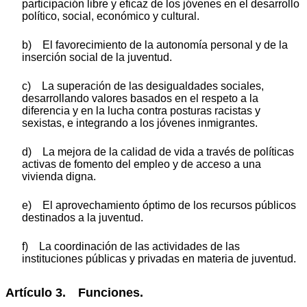
participación libre y eficaz de los jóvenes en el desarrollo
político, social, económico y cultural.
b) El favorecimiento de la autonomía personal y de la
inserción social de la juventud.
c) La superación de las desigualdades sociales,
desarrollando valores basados en el respeto a la
diferencia y en la lucha contra posturas racistas y
sexistas, e integrando a los jóvenes inmigrantes.
d) La mejora de la calidad de vida a través de políticas
activas de fomento del empleo y de acceso a una
vivienda digna.
e) El aprovechamiento óptimo de los recursos públicos
destinados a la juventud.
f) La coordinación de las actividades de las
instituciones públicas y privadas en materia de juventud.
Artículo 3. Funciones.