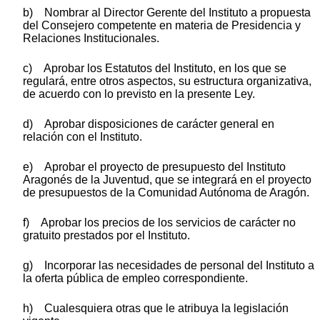
b) Nombrar al Director Gerente del Instituto a propuesta
del Consejero competente en materia de Presidencia y
Relaciones Institucionales.
c) Aprobar los Estatutos del Instituto, en los que se
regulará, entre otros aspectos, su estructura organizativa,
de acuerdo con lo previsto en la presente Ley.
d) Aprobar disposiciones de carácter general en
relación con el Instituto.
e) Aprobar el proyecto de presupuesto del Instituto
Aragonés de la Juventud, que se integrará en el proyecto
de presupuestos de la Comunidad Autónoma de Aragón.
f) Aprobar los precios de los servicios de carácter no
gratuito prestados por el Instituto.
g) Incorporar las necesidades de personal del Instituto a
la oferta pública de empleo correspondiente.
h) Cualesquiera otras que le atribuya la legislación