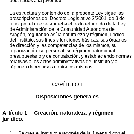
destinados a la juventud.
La estructura y contenido de la presente Ley sigue las
prescripciones del Decreto Legislativo 2/2001, de 3 de
julio, por el que se aprueba el texto refundido de la Ley
de Administración de la Comunidad Autónoma de
Aragón, regulando así la naturaleza y régimen jurídico
del Instituto, sus fines y funciones básicas, sus órganos
de dirección y las competencias de los mismos, su
organización, su personal, su régimen patrimonial,
presupuestario y de contratación, y estableciendo normas
relativas a los actos administrativos del Instituto y al
régimen de recursos contra los mismos.
CAPÍTULO I
Disposiciones generales
Artículo 1. Creación, naturaleza y régimen
jurídico.
1. Se crea el Instituto Aragonés de la Juventud con el