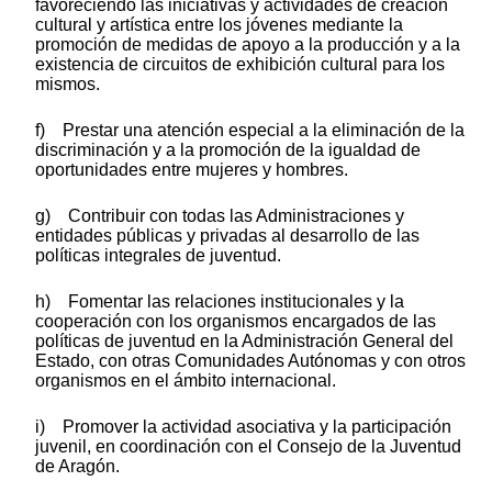
favoreciendo las iniciativas y actividades de creación
cultural y artística entre los jóvenes mediante la
promoción de medidas de apoyo a la producción y a la
existencia de circuitos de exhibición cultural para los
mismos.
f) Prestar una atención especial a la eliminación de la
discriminación y a la promoción de la igualdad de
oportunidades entre mujeres y hombres.
g) Contribuir con todas las Administraciones y
entidades públicas y privadas al desarrollo de las
políticas integrales de juventud.
h) Fomentar las relaciones institucionales y la
cooperación con los organismos encargados de las
políticas de juventud en la Administración General del
Estado, con otras Comunidades Autónomas y con otros
organismos en el ámbito internacional.
i) Promover la actividad asociativa y la participación
juvenil, en coordinación con el Consejo de la Juventud
de Aragón.