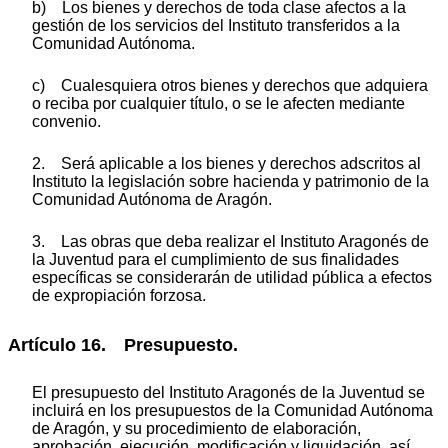
b) Los bienes y derechos de toda clase afectos a la
gestión de los servicios del Instituto transferidos a la
Comunidad Autónoma.
c) Cualesquiera otros bienes y derechos que adquiera
o reciba por cualquier título, o se le afecten mediante
convenio.
2. Será aplicable a los bienes y derechos adscritos al
Instituto la legislación sobre hacienda y patrimonio de la
Comunidad Autónoma de Aragón.
3. Las obras que deba realizar el Instituto Aragonés de
la Juventud para el cumplimiento de sus finalidades
específicas se considerarán de utilidad pública a efectos
de expropiación forzosa.
Artículo 16. Presupuesto.
El presupuesto del Instituto Aragonés de la Juventud se
incluirá en los presupuestos de la Comunidad Autónoma
de Aragón, y su procedimiento de elaboración,
aprobación, ejecución, modificación y liquidación, así