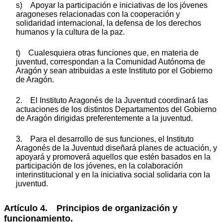
s) Apoyar la participación e iniciativas de los jóvenes
aragoneses relacionadas con la cooperación y
solidaridad internacional, la defensa de los derechos
humanos y la cultura de la paz.
t) Cualesquiera otras funciones que, en materia de
juventud, correspondan a la Comunidad Autónoma de
Aragón y sean atribuidas a este Instituto por el Gobierno
de Aragón.
2. El Instituto Aragonés de la Juventud coordinará las
actuaciones de los distintos Departamentos del Gobierno
de Aragón dirigidas preferentemente a la juventud.
3. Para el desarrollo de sus funciones, el Instituto
Aragonés de la Juventud diseñará planes de actuación, y
apoyará y promoverá aquellos que estén basados en la
participación de los jóvenes, en la colaboración
interinstitucional y en la iniciativa social solidaria con la
juventud.
Artículo 4. Principios de organización y
funcionamiento.