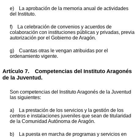
e) La aprobación de la memoria anual de actividades
del Instituto.
f) La celebración de convenios y acuerdos de
colaboración con instituciones públicas y privadas, previa
autorización por el Gobierno de Aragón.
g) Cuantas otras le vengan atribuidas por el
ordenamiento vigente.
Artículo 7. Competencias del Instituto Aragonés
de la Juventud.
Son competencias del Instituto Aragonés de la Juventud
las siguientes:
a) La prestación de los servicios y la gestión de los
centros e instalaciones juveniles que sean de titularidad
de la Comunidad Autónoma de Aragón.
b) La puesta en marcha de programas y servicios en