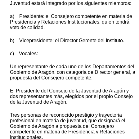
Juventud estará integrado por los siguientes miembros:
a) Presidente: el Consejero competente en materia de
Presidencia y Relaciones Institucionales, quien tendrá
voto de calidad.
b) Vicepresidente: el Director Gerente del Instituto.
c) Vocales:
Un representante de cada uno de los Departamentos del
Gobierno de Aragón, con categoría de Director general, a
propuesta del Consejero competente.
El Presidente del Consejo de la Juventud de Aragón y
dos representantes más, elegidos por el propio Consejo
de la Juventud de Aragón.
Tres personas de reconocido prestigio y trayectoria
profesional en materia de juventud, que designará el
Gobierno de Aragón a propuesta del Consejero
competente en materia de Presidencia y Relaciones
Institucionales.