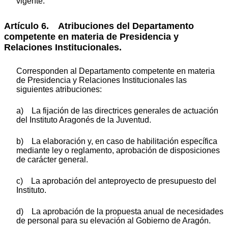
vigente.
Artículo 6. Atribuciones del Departamento
competente en materia de Presidencia y
Relaciones Institucionales.
Corresponden al Departamento competente en materia
de Presidencia y Relaciones Institucionales las
siguientes atribuciones:
a) La fijación de las directrices generales de actuación
del Instituto Aragonés de la Juventud.
b) La elaboración y, en caso de habilitación específica
mediante ley o reglamento, aprobación de disposiciones
de carácter general.
c) La aprobación del anteproyecto de presupuesto del
Instituto.
d) La aprobación de la propuesta anual de necesidades
de personal para su elevación al Gobierno de Aragón.