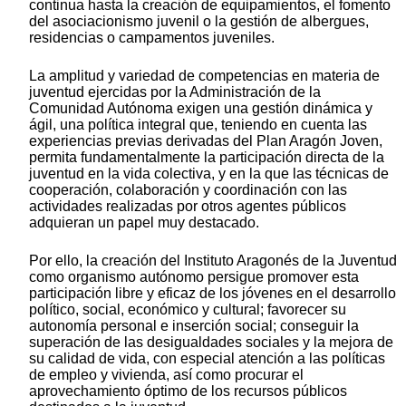
continua hasta la creación de equipamientos, el fomento
del asociacionismo juvenil o la gestión de albergues,
residencias o campamentos juveniles.
La amplitud y variedad de competencias en materia de
juventud ejercidas por la Administración de la
Comunidad Autónoma exigen una gestión dinámica y
ágil, una política integral que, teniendo en cuenta las
experiencias previas derivadas del Plan Aragón Joven,
permita fundamentalmente la participación directa de la
juventud en la vida colectiva, y en la que las técnicas de
cooperación, colaboración y coordinación con las
actividades realizadas por otros agentes públicos
adquieran un papel muy destacado.
Por ello, la creación del Instituto Aragonés de la Juventud
como organismo autónomo persigue promover esta
participación libre y eficaz de los jóvenes en el desarrollo
político, social, económico y cultural; favorecer su
autonomía personal e inserción social; conseguir la
superación de las desigualdades sociales y la mejora de
su calidad de vida, con especial atención a las políticas
de empleo y vivienda, así como procurar el
aprovechamiento óptimo de los recursos públicos