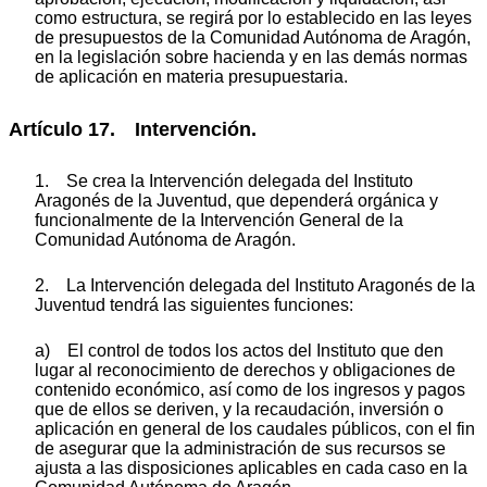
como estructura, se regirá por lo establecido en las leyes
de presupuestos de la Comunidad Autónoma de Aragón,
en la legislación sobre hacienda y en las demás normas
de aplicación en materia presupuestaria.
Artículo 17. Intervención.
1. Se crea la Intervención delegada del Instituto
Aragonés de la Juventud, que dependerá orgánica y
funcionalmente de la Intervención General de la
Comunidad Autónoma de Aragón.
2. La Intervención delegada del Instituto Aragonés de la
Juventud tendrá las siguientes funciones:
a) El control de todos los actos del Instituto que den
lugar al reconocimiento de derechos y obligaciones de
contenido económico, así como de los ingresos y pagos
que de ellos se deriven, y la recaudación, inversión o
aplicación en general de los caudales públicos, con el fin
de asegurar que la administración de sus recursos se
ajusta a las disposiciones aplicables en cada caso en la