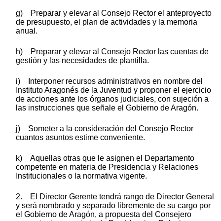
g) Preparar y elevar al Consejo Rector el anteproyecto
de presupuesto, el plan de actividades y la memoria
anual.
h) Preparar y elevar al Consejo Rector las cuentas de
gestión y las necesidades de plantilla.
i) Interponer recursos administrativos en nombre del
Instituto Aragonés de la Juventud y proponer el ejercicio
de acciones ante los órganos judiciales, con sujeción a
las instrucciones que señale el Gobierno de Aragón.
j) Someter a la consideración del Consejo Rector
cuantos asuntos estime conveniente.
k) Aquellas otras que le asignen el Departamento
competente en materia de Presidencia y Relaciones
Institucionales o la normativa vigente.
2. El Director Gerente tendrá rango de Director General
y será nombrado y separado libremente de su cargo por
el Gobierno de Aragón, a propuesta del Consejero