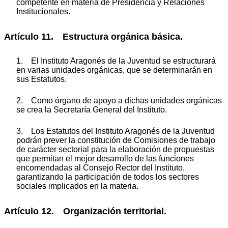
competente en materia de Presidencia y Relaciones
Institucionales.
Artículo 11. Estructura orgánica básica.
1. El Instituto Aragonés de la Juventud se estructurará
en varias unidades orgánicas, que se determinarán en
sus Estatutos.
2. Como órgano de apoyo a dichas unidades orgánicas
se crea la Secretaría General del Instituto.
3. Los Estatutos del Instituto Aragonés de la Juventud
podrán prever la constitución de Comisiones de trabajo
de carácter sectorial para la elaboración de propuestas
que permitan el mejor desarrollo de las funciones
encomendadas al Consejo Rector del Instituto,
garantizando la participación de todos los sectores
sociales implicados en la materia.
Artículo 12. Organización territorial.