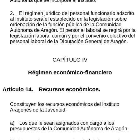
Autónoma que se incorpore al Instituto.
2. El régimen jurídico del personal funcionario adscrito
al Instituto será el establecido en la legislación sobre
ordenación de la función pública de la Comunidad
Autónoma de Aragón. El personal laboral se regirá por la
legislación laboral común y por el convenio colectivo del
personal laboral de la Diputación General de Aragón.
CAPÍTULO IV
Régimen económico-financiero
Artículo 14. Recursos económicos.
Constituyen los recursos económicos del Instituto
Aragonés de la Juventud:
a) Los que le sean asignados con cargo a los
presupuestos de la Comunidad Autónoma de Aragón.