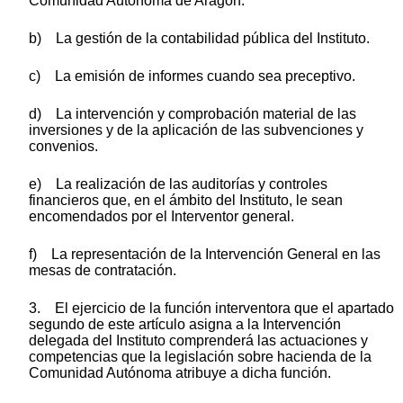
Comunidad Autónoma de Aragón.
b) La gestión de la contabilidad pública del Instituto.
c) La emisión de informes cuando sea preceptivo.
d) La intervención y comprobación material de las
inversiones y de la aplicación de las subvenciones y
convenios.
e) La realización de las auditorías y controles
financieros que, en el ámbito del Instituto, le sean
encomendados por el Interventor general.
f) La representación de la Intervención General en las
mesas de contratación.
3. El ejercicio de la función interventora que el apartado
segundo de este artículo asigna a la Intervención
delegada del Instituto comprenderá las actuaciones y
competencias que la legislación sobre hacienda de la
Comunidad Autónoma atribuye a dicha función.