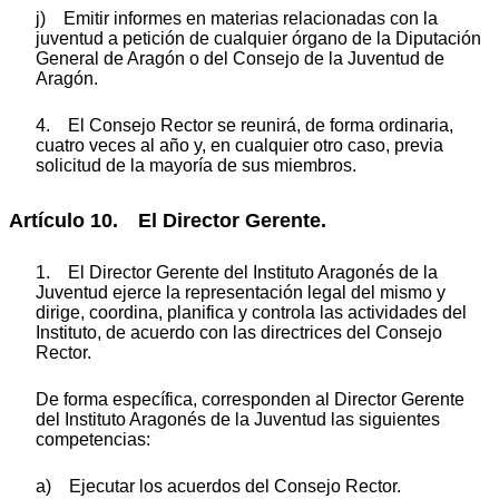
j) Emitir informes en materias relacionadas con la
juventud a petición de cualquier órgano de la Diputación
General de Aragón o del Consejo de la Juventud de
Aragón.
4. El Consejo Rector se reunirá, de forma ordinaria,
cuatro veces al año y, en cualquier otro caso, previa
solicitud de la mayoría de sus miembros.
Artículo 10. El Director Gerente.
1. El Director Gerente del Instituto Aragonés de la
Juventud ejerce la representación legal del mismo y
dirige, coordina, planifica y controla las actividades del
Instituto, de acuerdo con las directrices del Consejo
Rector.
De forma específica, corresponden al Director Gerente
del Instituto Aragonés de la Juventud las siguientes
competencias:
a) Ejecutar los acuerdos del Consejo Rector.