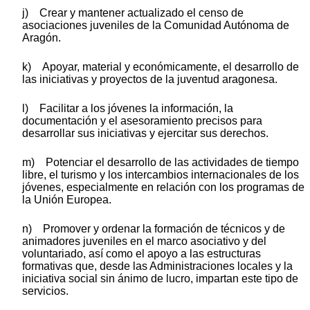
j) Crear y mantener actualizado el censo de
asociaciones juveniles de la Comunidad Autónoma de
Aragón.
k) Apoyar, material y económicamente, el desarrollo de
las iniciativas y proyectos de la juventud aragonesa.
l) Facilitar a los jóvenes la información, la
documentación y el asesoramiento precisos para
desarrollar sus iniciativas y ejercitar sus derechos.
m) Potenciar el desarrollo de las actividades de tiempo
libre, el turismo y los intercambios internacionales de los
jóvenes, especialmente en relación con los programas de
la Unión Europea.
n) Promover y ordenar la formación de técnicos y de
animadores juveniles en el marco asociativo y del
voluntariado, así como el apoyo a las estructuras
formativas que, desde las Administraciones locales y la
iniciativa social sin ánimo de lucro, impartan este tipo de
servicios.