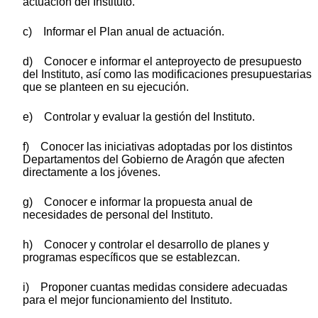
actuación del Instituto.
c) Informar el Plan anual de actuación.
d) Conocer e informar el anteproyecto de presupuesto
del Instituto, así como las modificaciones presupuestarias
que se planteen en su ejecución.
e) Controlar y evaluar la gestión del Instituto.
f) Conocer las iniciativas adoptadas por los distintos
Departamentos del Gobierno de Aragón que afecten
directamente a los jóvenes.
g) Conocer e informar la propuesta anual de
necesidades de personal del Instituto.
h) Conocer y controlar el desarrollo de planes y
programas específicos que se establezcan.
i) Proponer cuantas medidas considere adecuadas
para el mejor funcionamiento del Instituto.