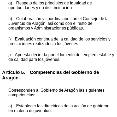
g) Respeto de los principios de igualdad de
oportunidades y no discriminación.
h) Colaboración y coordinación con el Consejo de la
Juventud de Aragón, así como con el resto de
organismos y Administraciones públicas.
i) Evaluación continua de la calidad de los servicios y
prestaciones realizados a los jóvenes.
j) Apuesta decidida por el fomento del empleo estable y
de calidad para los jóvenes.
Artículo 5. Competencias del Gobierno de
Aragón.
Corresponden al Gobierno de Aragón las siguientes
competencias:
a) Establecer las directrices de la acción de gobierno
en materia de juventud.