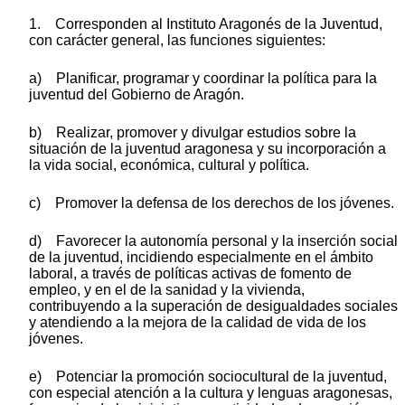
1. Corresponden al Instituto Aragonés de la Juventud,
con carácter general, las funciones siguientes:
a) Planificar, programar y coordinar la política para la
juventud del Gobierno de Aragón.
b) Realizar, promover y divulgar estudios sobre la
situación de la juventud aragonesa y su incorporación a
la vida social, económica, cultural y política.
c) Promover la defensa de los derechos de los jóvenes.
d) Favorecer la autonomía personal y la inserción social
de la juventud, incidiendo especialmente en el ámbito
laboral, a través de políticas activas de fomento de
empleo, y en el de la sanidad y la vivienda,
contribuyendo a la superación de desigualdades sociales
y atendiendo a la mejora de la calidad de vida de los
jóvenes.
e) Potenciar la promoción sociocultural de la juventud,
con especial atención a la cultura y lenguas aragonesas,