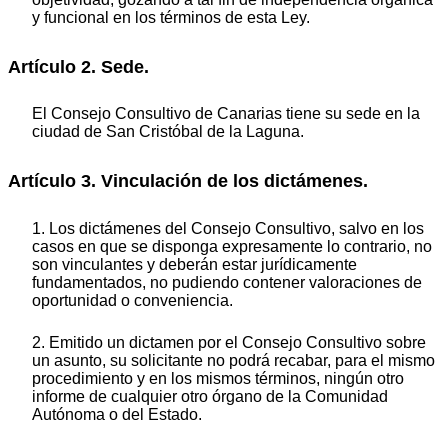
y funcional en los términos de esta Ley.
Artículo 2. Sede.
El Consejo Consultivo de Canarias tiene su sede en la
ciudad de San Cristóbal de la Laguna.
Artículo 3. Vinculación de los dictámenes.
1. Los dictámenes del Consejo Consultivo, salvo en los
casos en que se disponga expresamente lo contrario, no
son vinculantes y deberán estar jurídicamente
fundamentados, no pudiendo contener valoraciones de
oportunidad o conveniencia.
2. Emitido un dictamen por el Consejo Consultivo sobre
un asunto, su solicitante no podrá recabar, para el mismo
procedimiento y en los mismos términos, ningún otro
informe de cualquier otro órgano de la Comunidad
Autónoma o del Estado.