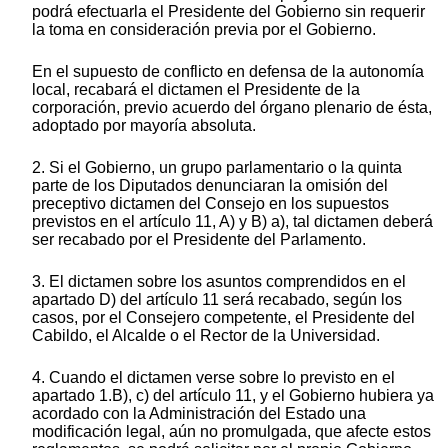
podrá efectuarla el Presidente del Gobierno sin requerir
la toma en consideración previa por el Gobierno.
En el supuesto de conflicto en defensa de la autonomía
local, recabará el dictamen el Presidente de la
corporación, previo acuerdo del órgano plenario de ésta,
adoptado por mayoría absoluta.
2. Si el Gobierno, un grupo parlamentario o la quinta
parte de los Diputados denunciaran la omisión del
preceptivo dictamen del Consejo en los supuestos
previstos en el artículo 11, A) y B) a), tal dictamen deberá
ser recabado por el Presidente del Parlamento.
3. El dictamen sobre los asuntos comprendidos en el
apartado D) del artículo 11 será recabado, según los
casos, por el Consejero competente, el Presidente del
Cabildo, el Alcalde o el Rector de la Universidad.
4. Cuando el dictamen verse sobre lo previsto en el
apartado 1.B), c) del artículo 11, y el Gobierno hubiera ya
acordado con la Administración del Estado una
modificación legal, aún no promulgada, que afecte estos