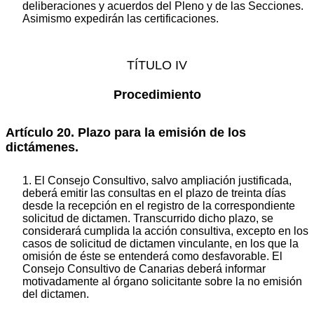
deliberaciones y acuerdos del Pleno y de las Secciones.
Asimismo expedirán las certificaciones.
TÍTULO IV
Procedimiento
Artículo 20. Plazo para la emisión de los
dictámenes.
1. El Consejo Consultivo, salvo ampliación justificada,
deberá emitir las consultas en el plazo de treinta días
desde la recepción en el registro de la correspondiente
solicitud de dictamen. Transcurrido dicho plazo, se
considerará cumplida la acción consultiva, excepto en los
casos de solicitud de dictamen vinculante, en los que la
omisión de éste se entenderá como desfavorable. El
Consejo Consultivo de Canarias deberá informar
motivadamente al órgano solicitante sobre la no emisión
del dictamen.