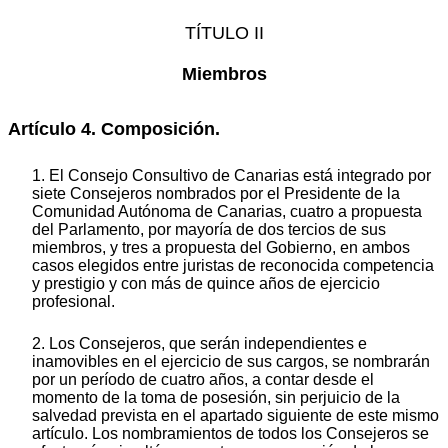
TÍTULO II
Miembros
Artículo 4. Composición.
1. El Consejo Consultivo de Canarias está integrado por
siete Consejeros nombrados por el Presidente de la
Comunidad Autónoma de Canarias, cuatro a propuesta
del Parlamento, por mayoría de dos tercios de sus
miembros, y tres a propuesta del Gobierno, en ambos
casos elegidos entre juristas de reconocida competencia
y prestigio y con más de quince años de ejercicio
profesional.
2. Los Consejeros, que serán independientes e
inamovibles en el ejercicio de sus cargos, se nombrarán
por un período de cuatro años, a contar desde el
momento de la toma de posesión, sin perjuicio de la
salvedad prevista en el apartado siguiente de este mismo
artículo. Los nombramientos de todos los Consejeros se