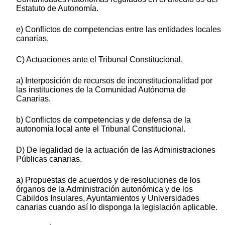
Estatuto de Autonomía.
e) Conflictos de competencias entre las entidades locales
canarias.
C) Actuaciones ante el Tribunal Constitucional.
a) Interposición de recursos de inconstitucionalidad por
las instituciones de la Comunidad Autónoma de
Canarias.
b) Conflictos de competencias y de defensa de la
autonomía local ante el Tribunal Constitucional.
D) De legalidad de la actuación de las Administraciones
Públicas canarias.
a) Propuestas de acuerdos y de resoluciones de los
órganos de la Administración autonómica y de los
Cabildos Insulares, Ayuntamientos y Universidades
canarias cuando así lo disponga la legislación aplicable.