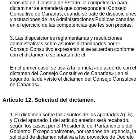
consulta del Consejo de Estado, la competencia para
dictaminar se entenderá que corresponde al Consejo
Consultivo de Canarias, cuando se trate de disposiciones
y actuaciones de las Administraciones Públicas canarias
en el ejercicio de las competencias que les son propias.
3. Las disposiciones reglamentarias y resoluciones
administrativas sobre asuntos dictaminados por el
Consejo Consultivo expresarán si se acuerdan conforme
con el dictamen o se apartan de él.
En el primer caso, se usará la formula «de acuerdo con el
dictamen del Consejo Consultivo de Canarias» ; en el
segundo, la de «visto el dictamen del Consejo Consultivo
de Canarias».
Artículo 12. Solicitud del dictamen.
1. El dictamen sobre los asuntos de los apartados A), B),
y C) del apartado 1 del artículo anterior será recabado,
según los casos, por el Presidente del Parlamento o del
Gobierno. Excepcionalmente, por razones de urgencia, la
solicitud de dictamen relativa a los proyectos de Decreto