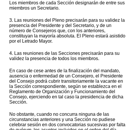
Los miembros de cada Sección designarán de entre sus
miembros un Secretario.
3. Las reuniones del Pleno precisarán para su validez la
presencia del Presidente y del Secretario, y de un
número de Consejeros que, con los anteriores,
constituyan la mayoría absoluta. El Pleno estará asistido
por el Letrado Mayor.
4. Las reuniones de las Secciones precisarán para su
validez la presencia de todos los miembros.
En caso de cese antes de la finalización del mandato,
ausencia o enfermedad de un Consejero, el Presidente
del Consejo podrá cubrir transitoriamente la vacante en
la Sección correspondiente, según se establezca en el
Reglamento de Organización y Funcionamiento del
Consejo, ejerciendo en tal caso la presidencia de dicha
Sección.
No obstante, cuando no concurra ninguna de las
circunstancias anteriores y una Sección no pudiese
celebrar sesión en dos convocatorias sucesivas por falta
de quórum, los asuntos incluidos en el orden del día