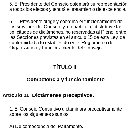
5. El Presidente del Consejo ostentará su representación
a todos los efectos y tendrá el tratamiento de excelencia.
6. El Presidente dirige y coordina el funcionamiento de
los servicios del Consejo y, en particular, distribuye las
solicitudes de dictámenes, no reservadas al Pleno, entre
las Secciones previstas en el artículo 15 de esta Ley, de
conformidad a lo establecido en el Reglamento de
Organización y Funcionamiento del Consejo.
TÍTULO III
Competencia y funcionamiento
Artículo 11. Dictámenes preceptivos.
1. El Consejo Consultivo dictaminará preceptivamente
sobre los siguientes asuntos:
A) De competencia del Parlamento.