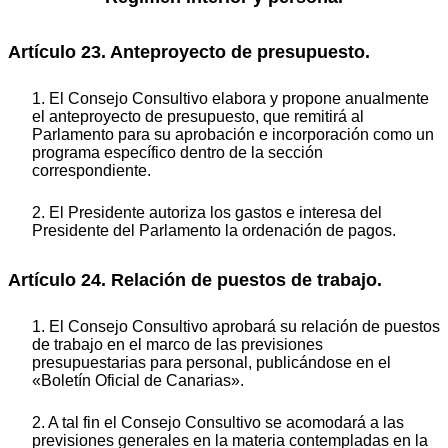
Artículo 23. Anteproyecto de presupuesto.
1. El Consejo Consultivo elabora y propone anualmente
el anteproyecto de presupuesto, que remitirá al
Parlamento para su aprobación e incorporación como un
programa específico dentro de la sección
correspondiente.
2. El Presidente autoriza los gastos e interesa del
Presidente del Parlamento la ordenación de pagos.
Artículo 24. Relación de puestos de trabajo.
1. El Consejo Consultivo aprobará su relación de puestos
de trabajo en el marco de las previsiones
presupuestarias para personal, publicándose en el
«Boletín Oficial de Canarias».
2. A tal fin el Consejo Consultivo se acomodará a las
previsiones generales en la materia contempladas en la