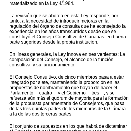
materializado en la Ley 4/1984.
La revisión que se aborda en esta Ley responde, por
tanto, a la necesidad de introducir mejoras en la
regulación del órgano de consulta que ha aconsejado la
experiencia en los años transcurridos desde que se
constituyó el Consejo Consultivo de Canarias, en buena
parte sugeridas desde la propia institución.
En líneas generales, la Ley innova en tres vertientes: La
composición del Consejo, el alcance de la función
consultiva, y su funcionamiento.
El Consejo Consultivo, de cinco miembros pasa a estar
integrado por siete, manteniendo la proporción en las
propuestas de nombramiento que hayan de hacer el
Parlamento —cuatro— y el Gobierno —tres—, y se
refuerza aún más el quórum de mayoría para la formación
de la propuesta parlamentaria de Consejeros, que pasa
de las tres quintas partes de los miembros de la Cámara
a la de las dos terceras partes.
El conjunto de supuestos en los que habrá de dictaminar