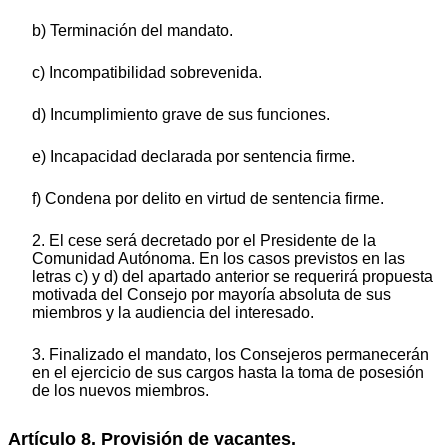
b) Terminación del mandato.
c) Incompatibilidad sobrevenida.
d) Incumplimiento grave de sus funciones.
e) Incapacidad declarada por sentencia firme.
f) Condena por delito en virtud de sentencia firme.
2. El cese será decretado por el Presidente de la
Comunidad Autónoma. En los casos previstos en las
letras c) y d) del apartado anterior se requerirá propuesta
motivada del Consejo por mayoría absoluta de sus
miembros y la audiencia del interesado.
3. Finalizado el mandato, los Consejeros permanecerán
en el ejercicio de sus cargos hasta la toma de posesión
de los nuevos miembros.
Artículo 8. Provisión de vacantes.