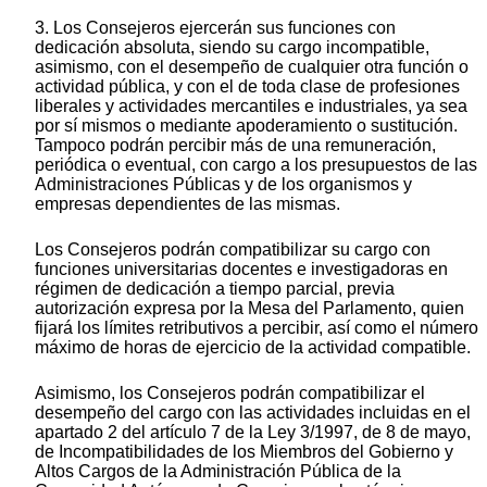
3. Los Consejeros ejercerán sus funciones con
dedicación absoluta, siendo su cargo incompatible,
asimismo, con el desempeño de cualquier otra función o
actividad pública, y con el de toda clase de profesiones
liberales y actividades mercantiles e industriales, ya sea
por sí mismos o mediante apoderamiento o sustitución.
Tampoco podrán percibir más de una remuneración,
periódica o eventual, con cargo a los presupuestos de las
Administraciones Públicas y de los organismos y
empresas dependientes de las mismas.
Los Consejeros podrán compatibilizar su cargo con
funciones universitarias docentes e investigadoras en
régimen de dedicación a tiempo parcial, previa
autorización expresa por la Mesa del Parlamento, quien
fijará los límites retributivos a percibir, así como el número
máximo de horas de ejercicio de la actividad compatible.
Asimismo, los Consejeros podrán compatibilizar el
desempeño del cargo con las actividades incluidas en el
apartado 2 del artículo 7 de la Ley 3/1997, de 8 de mayo,
de Incompatibilidades de los Miembros del Gobierno y
Altos Cargos de la Administración Pública de la