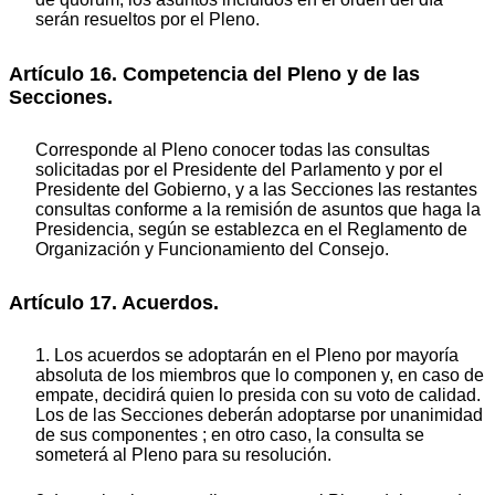
serán resueltos por el Pleno.
Artículo 16. Competencia del Pleno y de las
Secciones.
Corresponde al Pleno conocer todas las consultas
solicitadas por el Presidente del Parlamento y por el
Presidente del Gobierno, y a las Secciones las restantes
consultas conforme a la remisión de asuntos que haga la
Presidencia, según se establezca en el Reglamento de
Organización y Funcionamiento del Consejo.
Artículo 17. Acuerdos.
1. Los acuerdos se adoptarán en el Pleno por mayoría
absoluta de los miembros que lo componen y, en caso de
empate, decidirá quien lo presida con su voto de calidad.
Los de las Secciones deberán adoptarse por unanimidad
de sus componentes ; en otro caso, la consulta se
someterá al Pleno para su resolución.