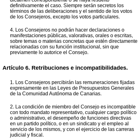
definitivamente el caso. Siempre serán secretos los
términos de las deliberaciones y el sentido de los votos
de los Consejeros, excepto los votos particulares.
4. Los Consejeros no podrán hacer declaraciones o
manifestaciones públicas, valorativas, orales o escritas,
sobre temas o materias concretas que estén directamente
relacionadas con su función institucional, sin que
previamente lo autorice el Consejo.
Artículo 6. Retribuciones e incompatibilidades.
1. Los Consejeros percibirán las remuneraciones fijadas
expresamente en las Leyes de Presupuestos Generales
de la Comunidad Autónoma de Canarias.
2. La condición de miembro del Consejo es incompatible
con todo mandato representativo, cualquier cargo político
o administrativo, el desempeño de funciones directivas
en un partido político, o en un sindicato y el empleo al
servicio de los mismos, y con el ejercicio de las carreras
judicial y fiscal.