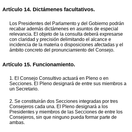
Artículo 14. Dictámenes facultativos.
Los Presidentes del Parlamento y del Gobierno podrán
recabar además dictámenes en asuntos de especial
relevancia. El objeto de la consulta deberá expresarse
con claridad y precisión delimitando el alcance e
incidencia de la materia o disposiciones afectadas y el
ámbito concreto del pronunciamiento del Consejo.
Artículo 15. Funcionamiento.
1. El Consejo Consultivo actuará en Pleno o en
Secciones. El Pleno designará de entre sus miembros a
un Secretario.
2. Se constituirán dos Secciones integradas por tres
Consejeros cada una. El Pleno designará a los
Presidentes y miembros de las Secciones de entre los
Consejeros, sin que ninguno pueda formar parte de
ambas.