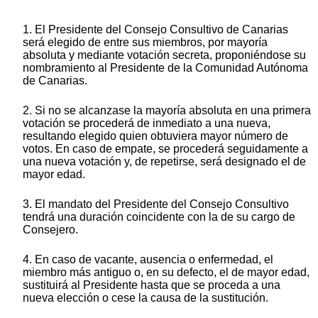
1. El Presidente del Consejo Consultivo de Canarias
será elegido de entre sus miembros, por mayoría
absoluta y mediante votación secreta, proponiéndose su
nombramiento al Presidente de la Comunidad Autónoma
de Canarias.
2. Si no se alcanzase la mayoría absoluta en una primera
votación se procederá de inmediato a una nueva,
resultando elegido quien obtuviera mayor número de
votos. En caso de empate, se procederá seguidamente a
una nueva votación y, de repetirse, será designado el de
mayor edad.
3. El mandato del Presidente del Consejo Consultivo
tendrá una duración coincidente con la de su cargo de
Consejero.
4. En caso de vacante, ausencia o enfermedad, el
miembro más antiguo o, en su defecto, el de mayor edad,
sustituirá al Presidente hasta que se proceda a una
nueva elección o cese la causa de la sustitución.