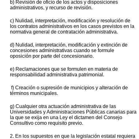
b) Revisión de oficio de los actos y disposiciones
administrativos, y recurso de revisión.
c) Nulidad, interpretación, modificación y resolución de
los contratos administrativos en los casos previstos en la
normativa general de contratación administrativa.
d) Nulidad, interpretación, modificación y extinción de
concesiones administrativas cuando se formule
oposición por parte del concesionario.
e) Reclamaciones que se formulen en materia de
responsabilidad administrativa patrimonial.
f) Creación o supresión de municipios y alteración de
términos municipales.
g) Cualquier otra actuación administrativa de las
Universidades y Administraciones Públicas canarias para
la que se exija en una Ley el dictamen del Consejo
Consultivo como requisito previo.
2. En los supuestos en que la legislación estatal requiera