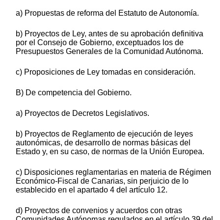
a) Propuestas de reforma del Estatuto de Autonomía.
b) Proyectos de Ley, antes de su aprobación definitiva
por el Consejo de Gobierno, exceptuados los de
Presupuestos Generales de la Comunidad Autónoma.
c) Proposiciones de Ley tomadas en consideración.
B) De competencia del Gobierno.
a) Proyectos de Decretos Legislativos.
b) Proyectos de Reglamento de ejecución de leyes
autonómicas, de desarrollo de normas básicas del
Estado y, en su caso, de normas de la Unión Europea.
c) Disposiciones reglamentarias en materia de Régimen
Económico-Fiscal de Canarias, sin perjuicio de lo
establecido en el apartado 4 del artículo 12.
d) Proyectos de convenios y acuerdos con otras
Comunidades Autónomas regulados en el artículo 39 del