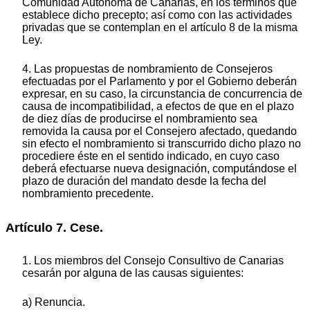
Comunidad Autónoma de Canarias, en los términos que
establece dicho precepto; así como con las actividades
privadas que se contemplan en el artículo 8 de la misma
Ley.
4. Las propuestas de nombramiento de Consejeros
efectuadas por el Parlamento y por el Gobierno deberán
expresar, en su caso, la circunstancia de concurrencia de
causa de incompatibilidad, a efectos de que en el plazo
de diez días de producirse el nombramiento sea
removida la causa por el Consejero afectado, quedando
sin efecto el nombramiento si transcurrido dicho plazo no
procediere éste en el sentido indicado, en cuyo caso
deberá efectuarse nueva designación, computándose el
plazo de duración del mandato desde la fecha del
nombramiento precedente.
Artículo 7. Cese.
1. Los miembros del Consejo Consultivo de Canarias
cesarán por alguna de las causas siguientes:
a) Renuncia.