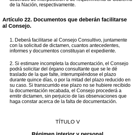
de la Nación, respectivamente.
Artículo 22. Documentos que deberán facilitarse
al Consejo.
1. Deberá facilitarse al Consejo Consultivo, juntamente
con la solicitud de dictamen, cuantos antecedentes,
informes y documentos constituyan el expediente.
2. Si estimare incompleta la documentación, el Consejo
podrá solicitar del órgano consultante que se le dé
traslado de la que falte, interrumpiéndose el plazo
durante quince días, o por la mitad del plazo reducido en
su caso. Si transcurrido ese plazo no se hubiere recibido
la documentación recabada, el Consejo procederá a
emitir dictamen, sin perjuicio de las observaciones que
haga constar acerca de la falta de documentación.
TÍTULO V
Régimen interior y personal