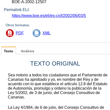
BOE-A-2002-12507
Permalink ELI:
https://www.boe.es/eli/es-cn/l/2002/06/03/5
Otros formatos:
PDF
XML
Texto
Análisis
TEXTO ORIGINAL
Sea notorio a todos los ciudadanos que el Parlamento de
Canarias ha aprobado y yo, en nombre del Rey y de
acuerdo con lo que establece el artículo 12.8 del Estatuto
de Autonomía, promulgo y ordeno la publicación de la
Ley 5/2002, de 3 de junio, del Consejo Consultivo de
Canarias.
La Ley 4/1984, de 6 de julio, del Consejo Consultivo de