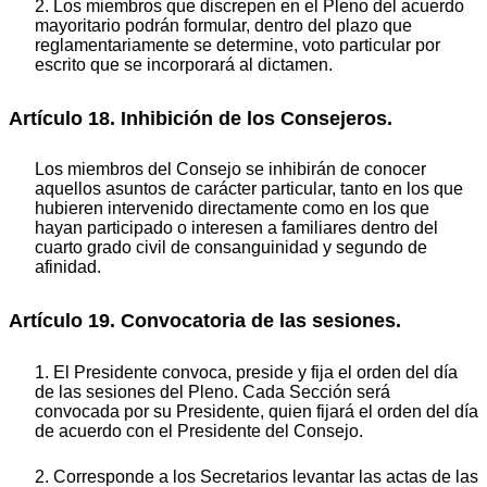
2. Los miembros que discrepen en el Pleno del acuerdo
mayoritario podrán formular, dentro del plazo que
reglamentariamente se determine, voto particular por
escrito que se incorporará al dictamen.
Artículo 18. Inhibición de los Consejeros.
Los miembros del Consejo se inhibirán de conocer
aquellos asuntos de carácter particular, tanto en los que
hubieren intervenido directamente como en los que
hayan participado o interesen a familiares dentro del
cuarto grado civil de consanguinidad y segundo de
afinidad.
Artículo 19. Convocatoria de las sesiones.
1. El Presidente convoca, preside y fija el orden del día
de las sesiones del Pleno. Cada Sección será
convocada por su Presidente, quien fijará el orden del día
de acuerdo con el Presidente del Consejo.
2. Corresponde a los Secretarios levantar las actas de las