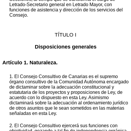
Letrado-Secretario general en Letrado Mayor, con
funciones de asistencia y dirección de los servicios del
Consejo.
TÍTULO I
Disposiciones generales
Artículo 1. Naturaleza.
1. El Consejo Consultivo de Canarias es el supremo
órgano consultivo de la Comunidad Autónoma encargado
de dictaminar sobre la adecuación constitucional y
estatutaria de los proyectos y proposiciones de Ley, de
acuerdo con lo dispuesto en esta Ley. Asimismo
dictaminará sobre la adecuación al ordenamiento jurídico
de otros asuntos que le sean sometidos en las materias
señaladas en esta Ley.
2. El Consejo Consultivo ejercerá sus funciones con
objetividad, gozando a tal fin de independencia orgánica