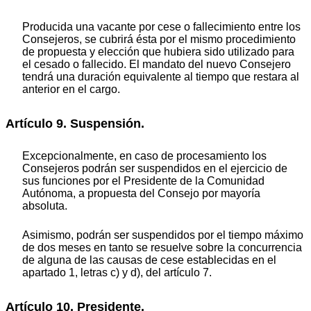
Producida una vacante por cese o fallecimiento entre los
Consejeros, se cubrirá ésta por el mismo procedimiento
de propuesta y elección que hubiera sido utilizado para
el cesado o fallecido. El mandato del nuevo Consejero
tendrá una duración equivalente al tiempo que restara al
anterior en el cargo.
Artículo 9. Suspensión.
Excepcionalmente, en caso de procesamiento los
Consejeros podrán ser suspendidos en el ejercicio de
sus funciones por el Presidente de la Comunidad
Autónoma, a propuesta del Consejo por mayoría
absoluta.
Asimismo, podrán ser suspendidos por el tiempo máximo
de dos meses en tanto se resuelve sobre la concurrencia
de alguna de las causas de cese establecidas en el
apartado 1, letras c) y d), del artículo 7.
Artículo 10. Presidente.