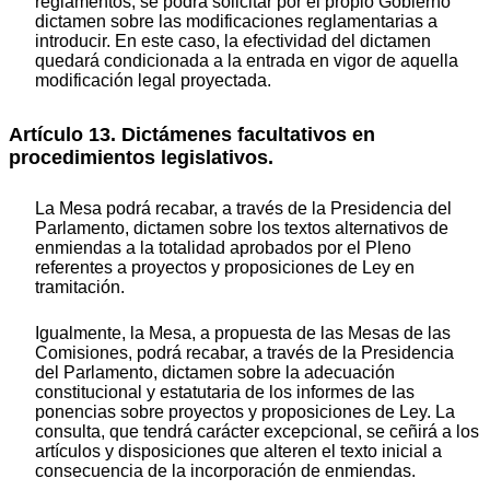
reglamentos, se podrá solicitar por el propio Gobierno
dictamen sobre las modificaciones reglamentarias a
introducir. En este caso, la efectividad del dictamen
quedará condicionada a la entrada en vigor de aquella
modificación legal proyectada.
Artículo 13. Dictámenes facultativos en
procedimientos legislativos.
La Mesa podrá recabar, a través de la Presidencia del
Parlamento, dictamen sobre los textos alternativos de
enmiendas a la totalidad aprobados por el Pleno
referentes a proyectos y proposiciones de Ley en
tramitación.
Igualmente, la Mesa, a propuesta de las Mesas de las
Comisiones, podrá recabar, a través de la Presidencia
del Parlamento, dictamen sobre la adecuación
constitucional y estatutaria de los informes de las
ponencias sobre proyectos y proposiciones de Ley. La
consulta, que tendrá carácter excepcional, se ceñirá a los
artículos y disposiciones que alteren el texto inicial a
consecuencia de la incorporación de enmiendas.