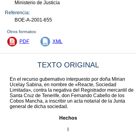
Ministerio de Justicia
Referencia:
BOE-A-2001-655
Otros formatos:
PDF
XML
TEXTO ORIGINAL
En el recurso gubernativo interpuesto por doña Mirian
Ucelay Sabina, en nombre de «Reacte, Sociedad
Limitada», contra la negativa del Registrador mercantil de
Santa Cruz de Tenerife, don Fernando Cabello de los
Cobos Mancha, a inscribir un acta notarial de la Junta
general de dicha sociedad.
Hechos
I