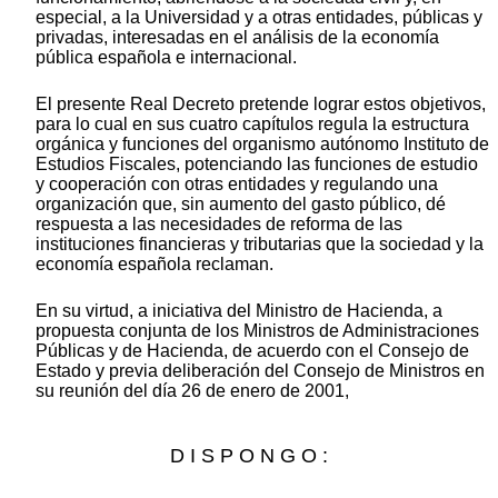
especial, a la Universidad y a otras entidades, públicas y
privadas, interesadas en el análisis de la economía
pública española e internacional.
El presente Real Decreto pretende lograr estos objetivos,
para lo cual en sus cuatro capítulos regula la estructura
orgánica y funciones del organismo autónomo Instituto de
Estudios Fiscales, potenciando las funciones de estudio
y cooperación con otras entidades y regulando una
organización que, sin aumento del gasto público, dé
respuesta a las necesidades de reforma de las
instituciones financieras y tributarias que la sociedad y la
economía española reclaman.
En su virtud, a iniciativa del Ministro de Hacienda, a
propuesta conjunta de los Ministros de Administraciones
Públicas y de Hacienda, de acuerdo con el Consejo de
Estado y previa deliberación del Consejo de Ministros en
su reunión del día 26 de enero de 2001,
D I S P O N G O :