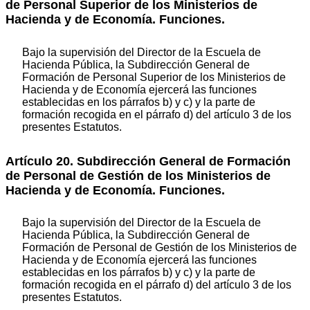
de Personal Superior de los Ministerios de
Hacienda y de Economía. Funciones.
Bajo la supervisión del Director de la Escuela de
Hacienda Pública, la Subdirección General de
Formación de Personal Superior de los Ministerios de
Hacienda y de Economía ejercerá las funciones
establecidas en los párrafos b) y c) y la parte de
formación recogida en el párrafo d) del artículo 3 de los
presentes Estatutos.
Artículo 20. Subdirección General de Formación
de Personal de Gestión de los Ministerios de
Hacienda y de Economía. Funciones.
Bajo la supervisión del Director de la Escuela de
Hacienda Pública, la Subdirección General de
Formación de Personal de Gestión de los Ministerios de
Hacienda y de Economía ejercerá las funciones
establecidas en los párrafos b) y c) y la parte de
formación recogida en el párrafo d) del artículo 3 de los
presentes Estatutos.