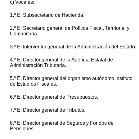
c) Vocales:
1.º El Subsecretario de Hacienda.
2.º El Secretario general de Política Fiscal, Territorial y
Comunitaria.
3.º El Interventor general de la Administración del Estado.
4.º El Director general de la Agencia Estatal de
Administración Tributaria.
5.º El Director general del organismo autónomo Instituto
de Estudios Fiscales.
6.º El Director general de Presupuestos.
7.º El Director general de Tributos.
8.º El Director general de Seguros y Fondos de
Pensiones.