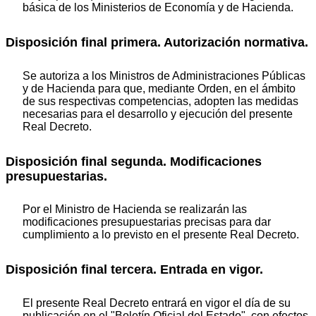
básica de los Ministerios de Economía y de Hacienda.
Disposición final primera. Autorización normativa.
Se autoriza a los Ministros de Administraciones Públicas
y de Hacienda para que, mediante Orden, en el ámbito
de sus respectivas competencias, adopten las medidas
necesarias para el desarrollo y ejecución del presente
Real Decreto.
Disposición final segunda. Modificaciones
presupuestarias.
Por el Ministro de Hacienda se realizarán las
modificaciones presupuestarias precisas para dar
cumplimiento a lo previsto en el presente Real Decreto.
Disposición final tercera. Entrada en vigor.
El presente Real Decreto entrará en vigor el día de su
publicación en el "Boletín Oficial del Estado", con efectos