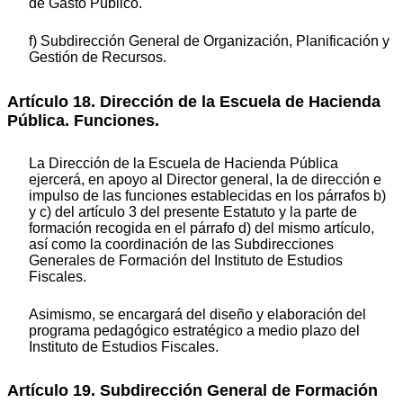
de Gasto Público.
f) Subdirección General de Organización, Planificación y
Gestión de Recursos.
Artículo 18. Dirección de la Escuela de Hacienda
Pública. Funciones.
La Dirección de la Escuela de Hacienda Pública
ejercerá, en apoyo al Director general, la de dirección e
impulso de las funciones establecidas en los párrafos b)
y c) del artículo 3 del presente Estatuto y la parte de
formación recogida en el párrafo d) del mismo artículo,
así como la coordinación de las Subdirecciones
Generales de Formación del Instituto de Estudios
Fiscales.
Asimismo, se encargará del diseño y elaboración del
programa pedagógico estratégico a medio plazo del
Instituto de Estudios Fiscales.
Artículo 19. Subdirección General de Formación