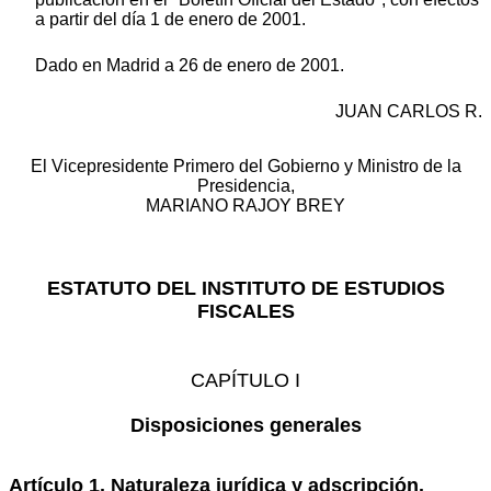
a partir del día 1 de enero de 2001.
Dado en Madrid a 26 de enero de 2001.
JUAN CARLOS R.
El Vicepresidente Primero del Gobierno y Ministro de la
Presidencia,
MARIANO RAJOY BREY
ESTATUTO DEL INSTITUTO DE ESTUDIOS
FISCALES
CAPÍTULO I
Disposiciones generales
Artículo 1. Naturaleza jurídica y adscripción.