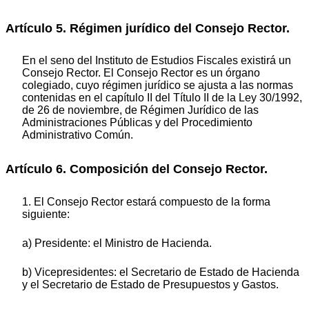
Artículo 5. Régimen jurídico del Consejo Rector.
En el seno del Instituto de Estudios Fiscales existirá un
Consejo Rector. El Consejo Rector es un órgano
colegiado, cuyo régimen jurídico se ajusta a las normas
contenidas en el capítulo II del Título II de la Ley 30/1992,
de 26 de noviembre, de Régimen Jurídico de las
Administraciones Públicas y del Procedimiento
Administrativo Común.
Artículo 6. Composición del Consejo Rector.
1. El Consejo Rector estará compuesto de la forma
siguiente:
a) Presidente: el Ministro de Hacienda.
b) Vicepresidentes: el Secretario de Estado de Hacienda
y el Secretario de Estado de Presupuestos y Gastos.