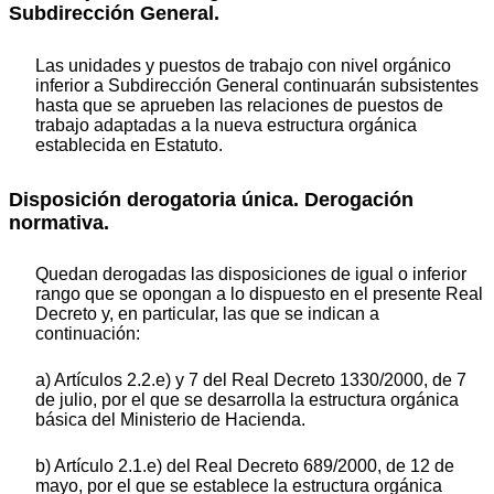
Subdirección General.
Las unidades y puestos de trabajo con nivel orgánico
inferior a Subdirección General continuarán subsistentes
hasta que se aprueben las relaciones de puestos de
trabajo adaptadas a la nueva estructura orgánica
establecida en Estatuto.
Disposición derogatoria única. Derogación
normativa.
Quedan derogadas las disposiciones de igual o inferior
rango que se opongan a lo dispuesto en el presente Real
Decreto y, en particular, las que se indican a
continuación:
a) Artículos 2.2.e) y 7 del Real Decreto 1330/2000, de 7
de julio, por el que se desarrolla la estructura orgánica
básica del Ministerio de Hacienda.
b) Artículo 2.1.e) del Real Decreto 689/2000, de 12 de
mayo, por el que se establece la estructura orgánica