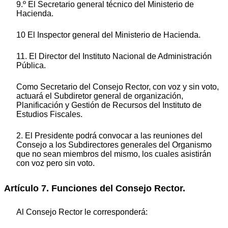
9.º El Secretario general técnico del Ministerio de
Hacienda.
10 El Inspector general del Ministerio de Hacienda.
11. El Director del Instituto Nacional de Administración
Pública.
Como Secretario del Consejo Rector, con voz y sin voto,
actuará el Subdiretor general de organización,
Planificación y Gestión de Recursos del Instituto de
Estudios Fiscales.
2. El Presidente podrá convocar a las reuniones del
Consejo a los Subdirectores generales del Organismo
que no sean miembros del mismo, los cuales asistirán
con voz pero sin voto.
Artículo 7. Funciones del Consejo Rector.
Al Consejo Rector le corresponderá: