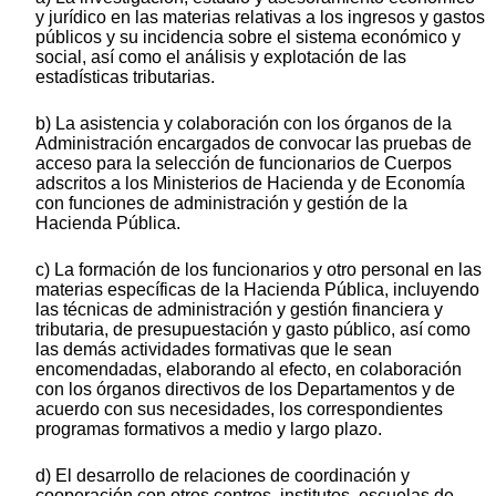
y jurídico en las materias relativas a los ingresos y gastos
públicos y su incidencia sobre el sistema económico y
social, así como el análisis y explotación de las
estadísticas tributarias.
b) La asistencia y colaboración con los órganos de la
Administración encargados de convocar las pruebas de
acceso para la selección de funcionarios de Cuerpos
adscritos a los Ministerios de Hacienda y de Economía
con funciones de administración y gestión de la
Hacienda Pública.
c) La formación de los funcionarios y otro personal en las
materias específicas de la Hacienda Pública, incluyendo
las técnicas de administración y gestión financiera y
tributaria, de presupuestación y gasto público, así como
las demás actividades formativas que le sean
encomendadas, elaborando al efecto, en colaboración
con los órganos directivos de los Departamentos y de
acuerdo con sus necesidades, los correspondientes
programas formativos a medio y largo plazo.
d) El desarrollo de relaciones de coordinación y
cooperación con otros centros, institutos, escuelas de