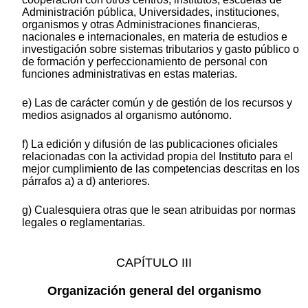
Administración pública, Universidades, instituciones,
organismos y otras Administraciones financieras,
nacionales e internacionales, en materia de estudios e
investigación sobre sistemas tributarios y gasto público o
de formación y perfeccionamiento de personal con
funciones administrativas en estas materias.
e) Las de carácter común y de gestión de los recursos y
medios asignados al organismo autónomo.
f) La edición y difusión de las publicaciones oficiales
relacionadas con la actividad propia del Instituto para el
mejor cumplimiento de las competencias descritas en los
párrafos a) a d) anteriores.
g) Cualesquiera otras que le sean atribuidas por normas
legales o reglamentarias.
CAPÍTULO III
Organización general del organismo