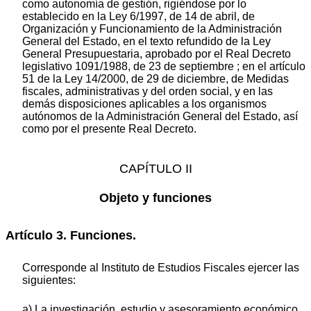
como autonomía de gestión, rigiéndose por lo
establecido en la Ley 6/1997, de 14 de abril, de
Organización y Funcionamiento de la Administración
General del Estado, en el texto refundido de la Ley
General Presupuestaria, aprobado por el Real Decreto
legislativo 1091/1988, de 23 de septiembre ; en el artículo
51 de la Ley 14/2000, de 29 de diciembre, de Medidas
fiscales, administrativas y del orden social, y en las
demás disposiciones aplicables a los organismos
autónomos de la Administración General del Estado, así
como por el presente Real Decreto.
CAPÍTULO II
Objeto y funciones
Artículo 3. Funciones.
Corresponde al Instituto de Estudios Fiscales ejercer las
siguientes:
a) La investigación, estudio y asesoramiento económico