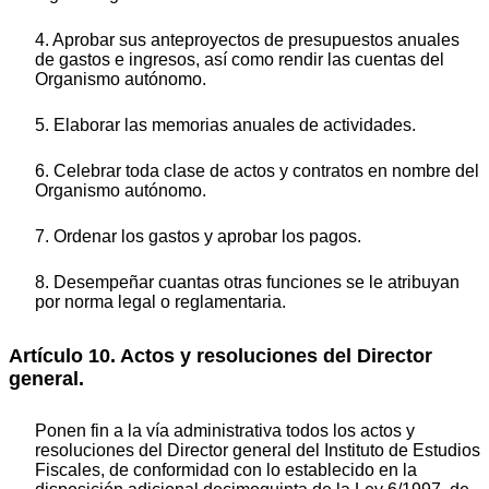
4. Aprobar sus anteproyectos de presupuestos anuales
de gastos e ingresos, así como rendir las cuentas del
Organismo autónomo.
5. Elaborar las memorias anuales de actividades.
6. Celebrar toda clase de actos y contratos en nombre del
Organismo autónomo.
7. Ordenar los gastos y aprobar los pagos.
8. Desempeñar cuantas otras funciones se le atribuyan
por norma legal o reglamentaria.
Artículo 10. Actos y resoluciones del Director
general.
Ponen fin a la vía administrativa todos los actos y
resoluciones del Director general del Instituto de Estudios
Fiscales, de conformidad con lo establecido en la