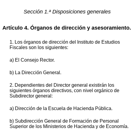
Sección 1.ª Disposiciones generales
Artículo 4. Órganos de dirección y asesoramiento.
1. Los órganos de dirección del Instituto de Estudios
Fiscales son los siguientes:
a) El Consejo Rector.
b) La Dirección General.
2. Dependientes del Director general existirán los
siguientes órganos directivos, con nivel orgánico de
Subdirector general:
a) Dirección de la Escuela de Hacienda Pública.
b) Subdirección General de Formación de Personal
Superior de los Ministerios de Hacienda y de Economía.