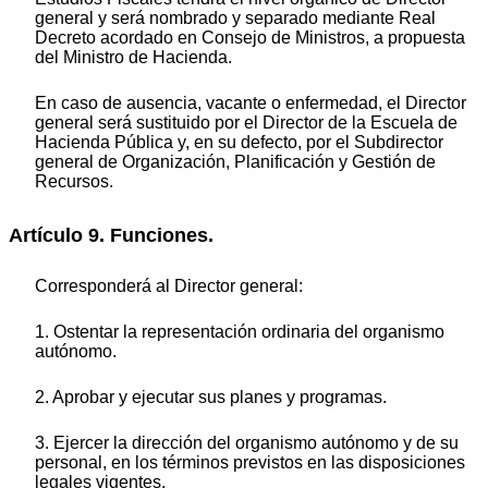
general y será nombrado y separado mediante Real
Decreto acordado en Consejo de Ministros, a propuesta
del Ministro de Hacienda.
En caso de ausencia, vacante o enfermedad, el Director
general será sustituido por el Director de la Escuela de
Hacienda Pública y, en su defecto, por el Subdirector
general de Organización, Planificación y Gestión de
Recursos.
Artículo 9. Funciones.
Corresponderá al Director general:
1. Ostentar la representación ordinaria del organismo
autónomo.
2. Aprobar y ejecutar sus planes y programas.
3. Ejercer la dirección del organismo autónomo y de su
personal, en los términos previstos en las disposiciones
legales vigentes.