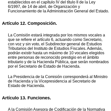
establecidos en el capítulo IV del título II de la Ley
6/1997, de 14 de abril, de Organización y
Funcionamiento de la Administración General del Estado.
Artículo 12. Composición.
La Comisión estará integrada por los mismos vocales a
que se refiere el artículo 6, actuando como Secretario,
con voz y sin voto, el Subdirector general de Estudios
Tributarios del Instituto de Estudios Fiscales. Además,
podrán existir hasta un máximo de 10 vocales elegidos
entre personas de reconocido prestigio en el ámbito
tributario y de la Hacienda Pública, que serán nombrados
por el Secretario de Estado de Hacienda.
La Presidencia de la Comisión corresponderá al Ministro
de Hacienda y la Vicepresidencia al Secretario de
Estado de Hacienda.
Artículo 13. Funciones.
A la Comisión Asesora de Codificación de la Normativa