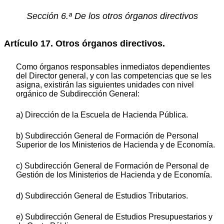
Sección 6.ª De los otros órganos directivos
Artículo 17. Otros órganos directivos.
Como órganos responsables inmediatos dependientes
del Director general, y con las competencias que se les
asigna, existirán las siguientes unidades con nivel
orgánico de Subdirección General:
a) Dirección de la Escuela de Hacienda Pública.
b) Subdirección General de Formación de Personal
Superior de los Ministerios de Hacienda y de Economía.
c) Subdirección General de Formación de Personal de
Gestión de los Ministerios de Hacienda y de Economía.
d) Subdirección General de Estudios Tributarios.
e) Subdirección General de Estudios Presupuestarios y