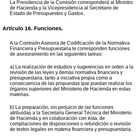
La Presidencia de la Comisión corresponderá al Ministro
de Hacienda y la Vicepresidencia al Secretario de
Estado de Presupuestos y Gastos.
Artículo 16. Funciones.
A la Comisión Asesora de Codificación de la Normativa
Financiera y Presupuestaria le corresponden funciones
de asesoramiento en las siguientes tareas:
a) La realización de estudios y sugerencias en orden a la
revisión de las leyes y demás normativa financiera y
presupuestaria, tanto a iniciativa propia como a
consecuencia de las propuestas que puedan realizar los
órganos superiores del Ministerio de Hacienda en estas
materias.
b) La preparación, sin perjuicio de las funciones
atribuidas a la Secretaría General Técnica del Ministerio
de Hacienda y en colaboración con ésta, de
compilaciones de disposiciones o refundición o revisión
de textos legales en materia financiera y presupuestaria.