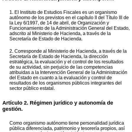
1. El Instituto de Estudios Fiscales es un organismo
autónomo de los previstos en el capítulo II del Título III de
la Ley 6/1997, de 14 de abril, de Organización y
Funcionamiento de la Administración General del Estado,
adscrito al Ministerio de Hacienda, a través de la
Secretaría de Estado de Hacienda.
2. Corresponde al Ministerio de Hacienda, a través de la
Secretaría de Estado de Hacienda, la dirección
estratégica, la evaluación y el control de los resultados
de su actividad, sin perjuicio de las competencias
atribuidas a la Intervención General de la Administración
del Estado en cuanto a la evaluación y control de
resultados de los organismos públicos integrantes del
sector público estatal.
Artículo 2. Régimen jurídico y autonomía de
gestión.
Como organismo autónomo tiene personalidad jurídica
pública diferenciada, patrimonio y tesorería propios, así