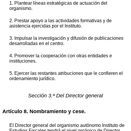
1. Plantear líneas estratégicas de actuación del
organismo.
2. Prestar apoyo a las actividades formativas y de
asistencia ejercidas por el Instituto.
3. Impulsar la investigación y difusión de publicaciones
desarrolladas en el centro.
4. Promover la cooperación con otras entidades e
instituciones.
5. Ejercer las restantes atribuciones que le confieren el
ordenamiento jurídico.
Sección 3.ª Del Director general
Artículo 8. Nombramiento y cese.
El Director general del organismo autónomo Instituto de
Estudios Fiscales tendrá el nivel orgánico de Director