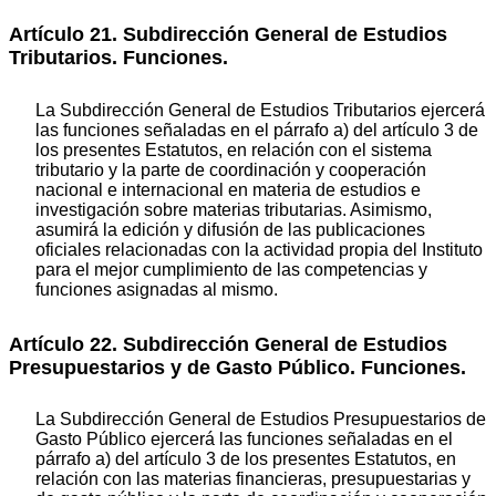
Artículo 21. Subdirección General de Estudios
Tributarios. Funciones.
La Subdirección General de Estudios Tributarios ejercerá
las funciones señaladas en el párrafo a) del artículo 3 de
los presentes Estatutos, en relación con el sistema
tributario y la parte de coordinación y cooperación
nacional e internacional en materia de estudios e
investigación sobre materias tributarias. Asimismo,
asumirá la edición y difusión de las publicaciones
oficiales relacionadas con la actividad propia del Instituto
para el mejor cumplimiento de las competencias y
funciones asignadas al mismo.
Artículo 22. Subdirección General de Estudios
Presupuestarios y de Gasto Público. Funciones.
La Subdirección General de Estudios Presupuestarios de
Gasto Público ejercerá las funciones señaladas en el
párrafo a) del artículo 3 de los presentes Estatutos, en
relación con las materias financieras, presupuestarias y