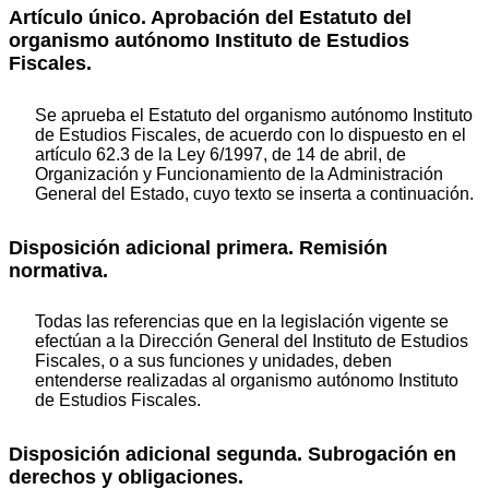
Artículo único. Aprobación del Estatuto del
organismo autónomo Instituto de Estudios
Fiscales.
Se aprueba el Estatuto del organismo autónomo Instituto
de Estudios Fiscales, de acuerdo con lo dispuesto en el
artículo 62.3 de la Ley 6/1997, de 14 de abril, de
Organización y Funcionamiento de la Administración
General del Estado, cuyo texto se inserta a continuación.
Disposición adicional primera. Remisión
normativa.
Todas las referencias que en la legislación vigente se
efectúan a la Dirección General del Instituto de Estudios
Fiscales, o a sus funciones y unidades, deben
entenderse realizadas al organismo autónomo Instituto
de Estudios Fiscales.
Disposición adicional segunda. Subrogación en
derechos y obligaciones.