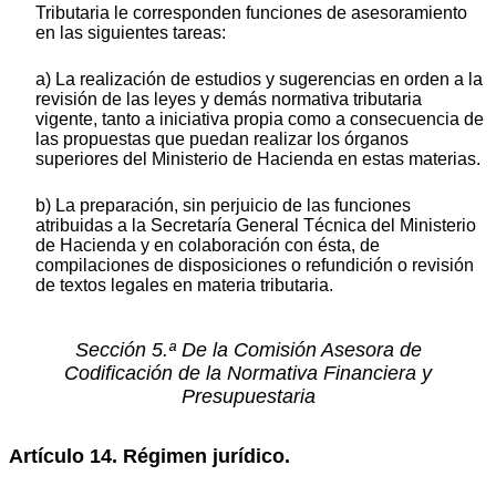
Tributaria le corresponden funciones de asesoramiento
en las siguientes tareas:
a) La realización de estudios y sugerencias en orden a la
revisión de las leyes y demás normativa tributaria
vigente, tanto a iniciativa propia como a consecuencia de
las propuestas que puedan realizar los órganos
superiores del Ministerio de Hacienda en estas materias.
b) La preparación, sin perjuicio de las funciones
atribuidas a la Secretaría General Técnica del Ministerio
de Hacienda y en colaboración con ésta, de
compilaciones de disposiciones o refundición o revisión
de textos legales en materia tributaria.
Sección 5.ª De la Comisión Asesora de
Codificación de la Normativa Financiera y
Presupuestaria
Artículo 14. Régimen jurídico.