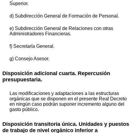
Superior.
d) Subdirección General de Formación de Personal.
e) Subdirección General de Relaciones con otras
Administradores Financieras.
f) Secretaría General.
g) Consejo Asesor.
Disposición adicional cuarta. Repercusión
presupuestaria.
Las modificaciones y adaptaciones a las estructuras
orgánicas que se disponen en el presente Real Decreto
en ningún caso podrán suponer incremento alguno del
gasto público.
Disposición transitoria única. Unidades y puestos
de trabajo de nivel orgánico inferior a