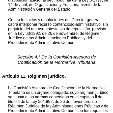
disposición adicional decimoquinta de la Ley 6/1997, de
14 de abril, de Organización y Funcionamiento de la
Administración General del Estado.
Contra los actos y resoluciones del Director general
cabrá interponer recurso contencioso-administrativo, sin
perjuicio del recurso potestativo de reposición, previsto
en la Ley 30/1992, de 26 de noviembre, de Régimen
Jurídico de las Administraciones Públicas y del
Procedimiento Administrativo Común.
Sección 4.ª De la Comisión Asesora de
Codificación de la Normativa Tributaria
Artículo 11. Régimen jurídico.
La Comisión Asesora de Codificación de la Normativa
Tributaria es un órgano colegiado, cuyo régimen jurídico
se ajusta a las normas contenidas en el capítulo II del
título II de la Ley 30/1992, de 26 de noviembre, de
Régimen Jurídico de las Administraciones Públicas y del
Procedimiento Administrativo Común, con los requisitos