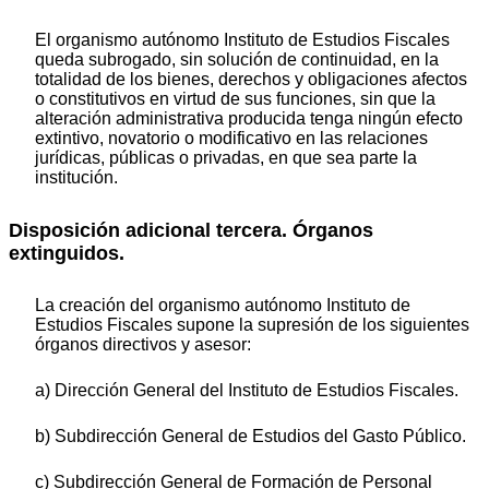
El organismo autónomo Instituto de Estudios Fiscales
queda subrogado, sin solución de continuidad, en la
totalidad de los bienes, derechos y obligaciones afectos
o constitutivos en virtud de sus funciones, sin que la
alteración administrativa producida tenga ningún efecto
extintivo, novatorio o modificativo en las relaciones
jurídicas, públicas o privadas, en que sea parte la
institución.
Disposición adicional tercera. Órganos
extinguidos.
La creación del organismo autónomo Instituto de
Estudios Fiscales supone la supresión de los siguientes
órganos directivos y asesor:
a) Dirección General del Instituto de Estudios Fiscales.
b) Subdirección General de Estudios del Gasto Público.
c) Subdirección General de Formación de Personal