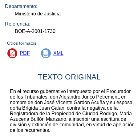
Departamento:
Ministerio de Justicia
Referencia:
BOE-A-2001-1730
Otros formatos:
PDF
XML
TEXTO ORIGINAL
En el recurso gubernativo interpuesto por el Procurador
de los Tribunales, don Alejandro Junco Petrement, en
nombre de don José Vicente Gardón Acuña y su esposa,
doña Brígida Juan Galán, contra la negativa de la
Registradora de la Propiedad de Ciudad Rodrigo, María
Azucena Bullón Manzano, a inscribir una escritura de
división y extinción de comunidad, en virtud de apelación
de los recurrentes.