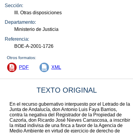
Sección:
III. Otras disposiciones
Departamento:
Ministerio de Justicia
Referencia:
BOE-A-2001-1726
Otros formatos:
PDF
XML
TEXTO ORIGINAL
En el recurso gubernativo interpuesto por el Letrado de la
Junta de Andalucía, don Antonio Luis Faya Barrios,
contra la negativa del Registrador de la Propiedad de
Cazorla, don Ricardo José Nieves Carrascosa, a inscribir
la mitad indivisa de una finca a favor de la Agencia de
Medio Ambiente en virtud de ejercicio de derecho de