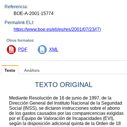
Referencia:
BOE-A-2001-15774
Permalink ELI:
https://www.boe.es/eli/es/res/2001/07/23/(7)
Otros formatos:
PDF
XML
Texto
Análisis
TEXTO ORIGINAL
Mediante Resolución de 16 de junio de 1997, de la
Dirección General del Instituto Nacional de la Seguridad
Social (INSS), se dictaron instrucciones sobre el abono
de los gastos causados por las comparecencias exigidas
por el Equipo de Valoración de Incapacidades (EVI),
según la disposición adicional quinta de la Orden de 18