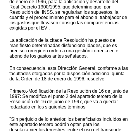
de enero de 1996, para la aplicación y desarrollo del
Real Decreto 1300/1995, que determinó que, por
Resolución del INSS, se regularían los supuestos, la
cuantía y el procedimiento para el abono al trabajador de
los gastos que llevasen consigo las comparecencias
exigidas por el EVI.
La aplicación de la citada Resolución ha puesto de
manifiesto determinadas disfuncionalidades, que es
preciso corregir en orden a una gestión correcta en el
abono de los gastos antes señalados.
En consecuencia, esta Dirección General, conforme a las
facultades otorgadas por la disposición adicional quinta
de la Orden de 18 de enero de 1996, resuelve:
Primero.-Modificación de la Resolución de 16 de junio de
1997: Se modifica el punto 2 del apartado tercero de la
Resolución de 16 de junio de 1997, que va a quedar
redactado en los siguientes términos:
"Sin perjuicio de lo anterior, los beneficiarios incluidos en
este apartado tercero podrán optar, para los
desplazamientos terrestres, entre el uso del transporte