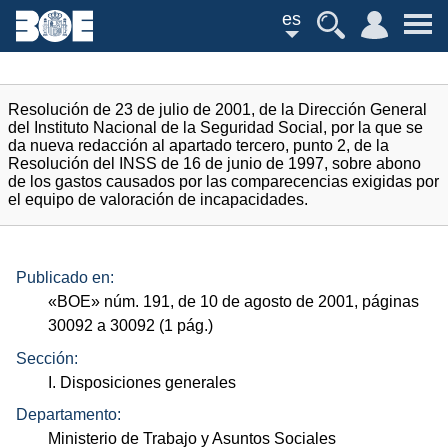
es
Resolución de 23 de julio de 2001, de la Dirección General
del Instituto Nacional de la Seguridad Social, por la que se
da nueva redacción al apartado tercero, punto 2, de la
Resolución del INSS de 16 de junio de 1997, sobre abono
de los gastos causados por las comparecencias exigidas por
el equipo de valoración de incapacidades.
Publicado en:
«
BOE
»
núm.
191, de 10 de agosto de 2001, páginas
30092 a 30092 (1
pág.
)
Sección:
I. Disposiciones generales
Departamento:
Ministerio de Trabajo y Asuntos Sociales