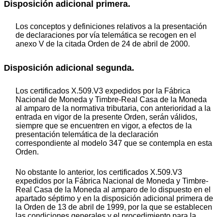
Disposición adicional primera.
Los conceptos y definiciones relativos a la presentación
de declaraciones por vía telemática se recogen en el
anexo V de la citada Orden de 24 de abril de 2000.
Disposición adicional segunda.
Los certificados X.509.V3 expedidos por la Fábrica
Nacional de Moneda y Timbre-Real Casa de la Moneda
al amparo de la normativa tributaria, con anterioridad a la
entrada en vigor de la presente Orden, serán válidos,
siempre que se encuentren en vigor, a efectos de la
presentación telemática de la declaración
correspondiente al modelo 347 que se contempla en esta
Orden.
No obstante lo anterior, los certificados X.509.V3
expedidos por la Fábrica Nacional de Moneda y Timbre-
Real Casa de la Moneda al amparo de lo dispuesto en el
apartado séptimo y en la disposición adicional primera de
la Orden de 13 de abril de 1999, por la que se establecen
las condiciones generales y el procedimiento para la