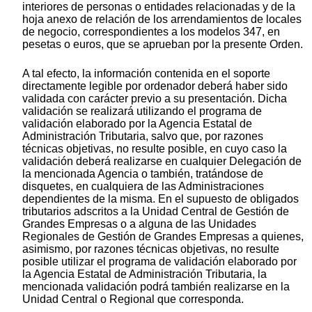
interiores de personas o entidades relacionadas y de la
hoja anexo de relación de los arrendamientos de locales
de negocio, correspondientes a los modelos 347, en
pesetas o euros, que se aprueban por la presente Orden.
A tal efecto, la información contenida en el soporte
directamente legible por ordenador deberá haber sido
validada con carácter previo a su presentación. Dicha
validación se realizará utilizando el programa de
validación elaborado por la Agencia Estatal de
Administración Tributaria, salvo que, por razones
técnicas objetivas, no resulte posible, en cuyo caso la
validación deberá realizarse en cualquier Delegación de
la mencionada Agencia o también, tratándose de
disquetes, en cualquiera de las Administraciones
dependientes de la misma. En el supuesto de obligados
tributarios adscritos a la Unidad Central de Gestión de
Grandes Empresas o a alguna de las Unidades
Regionales de Gestión de Grandes Empresas a quienes,
asimismo, por razones técnicas objetivas, no resulte
posible utilizar el programa de validación elaborado por
la Agencia Estatal de Administración Tributaria, la
mencionada validación podrá también realizarse en la
Unidad Central o Regional que corresponda.