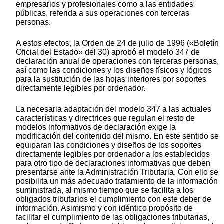
empresarios y profesionales como a las entidades
públicas, referida a sus operaciones con terceras
personas.
A estos efectos, la Orden de 24 de julio de 1996 («Boletín
Oficial del Estado» del 30) aprobó el modelo 347 de
declaración anual de operaciones con terceras personas,
así como las condiciones y los diseños físicos y lógicos
para la sustitución de las hojas interiores por soportes
directamente legibles por ordenador.
La necesaria adaptación del modelo 347 a las actuales
características y directrices que regulan el resto de
modelos informativos de declaración exige la
modificación del contenido del mismo. En este sentido se
equiparan las condiciones y diseños de los soportes
directamente legibles por ordenador a los establecidos
para otro tipo de declaraciones informativas que deben
presentarse ante la Administración Tributaria. Con ello se
posibilita un más adecuado tratamiento de la información
suministrada, al mismo tiempo que se facilita a los
obligados tributarios el cumplimiento con este deber de
información. Asimismo y con idéntico propósito de
facilitar el cumplimiento de las obligaciones tributarias,