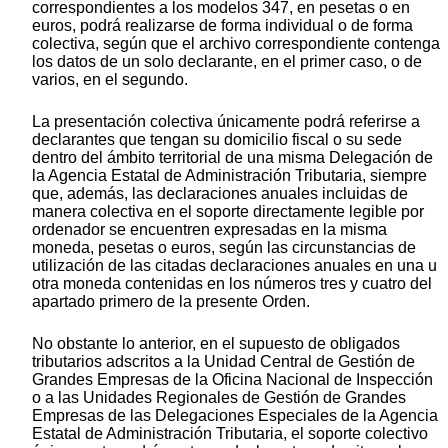
correspondientes a los modelos 347, en pesetas o en
euros, podrá realizarse de forma individual o de forma
colectiva, según que el archivo correspondiente contenga
los datos de un solo declarante, en el primer caso, o de
varios, en el segundo.
La presentación colectiva únicamente podrá referirse a
declarantes que tengan su domicilio fiscal o su sede
dentro del ámbito territorial de una misma Delegación de
la Agencia Estatal de Administración Tributaria, siempre
que, además, las declaraciones anuales incluidas de
manera colectiva en el soporte directamente legible por
ordenador se encuentren expresadas en la misma
moneda, pesetas o euros, según las circunstancias de
utilización de las citadas declaraciones anuales en una u
otra moneda contenidas en los números tres y cuatro del
apartado primero de la presente Orden.
No obstante lo anterior, en el supuesto de obligados
tributarios adscritos a la Unidad Central de Gestión de
Grandes Empresas de la Oficina Nacional de Inspección
o a las Unidades Regionales de Gestión de Grandes
Empresas de las Delegaciones Especiales de la Agencia
Estatal de Administración Tributaria, el soporte colectivo