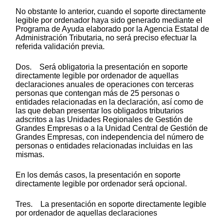
No obstante lo anterior, cuando el soporte directamente
legible por ordenador haya sido generado mediante el
Programa de Ayuda elaborado por la Agencia Estatal de
Administración Tributaria, no será preciso efectuar la
referida validación previa.
Dos. Será obligatoria la presentación en soporte
directamente legible por ordenador de aquellas
declaraciones anuales de operaciones con terceras
personas que contengan más de 25 personas o
entidades relacionadas en la declaración, así como de
las que deban presentar los obligados tributarios
adscritos a las Unidades Regionales de Gestión de
Grandes Empresas o a la Unidad Central de Gestión de
Grandes Empresas, con independencia del número de
personas o entidades relacionadas incluidas en las
mismas.
En los demás casos, la presentación en soporte
directamente legible por ordenador será opcional.
Tres. La presentación en soporte directamente legible
por ordenador de aquellas declaraciones