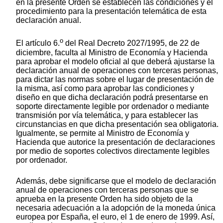
en la presente Orden se establecen las condiciones y el
procedimiento para la presentación telemática de esta
declaración anual.
o
El artículo 6.
del Real Decreto 2027/1995, de 22 de
diciembre, faculta al Ministro de Economía y Hacienda
para aprobar el modelo oficial al que deberá ajustarse la
declaración anual de operaciones con terceras personas,
para dictar las normas sobre el lugar de presentación de
la misma, así como para aprobar las condiciones y
diseño en que dicha declaración podrá presentarse en
soporte directamente legible por ordenador o mediante
transmisión por vía telemática, y para establecer las
circunstancias en que dicha presentación sea obligatoria.
Igualmente, se permite al Ministro de Economía y
Hacienda que autorice la presentación de declaraciones
por medio de soportes colectivos directamente legibles
por ordenador.
Además, debe significarse que el modelo de declaración
anual de operaciones con terceras personas que se
aprueba en la presente Orden ha sido objeto de la
necesaria adecuación a la adopción de la moneda única
europea por España, el euro, el 1 de enero de 1999. Así,