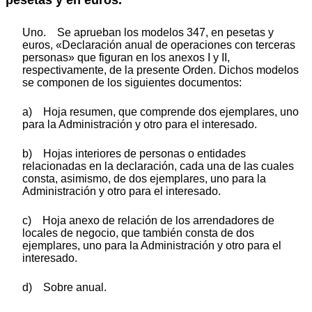
Uno. Se aprueban los modelos 347, en pesetas y
euros, «Declaración anual de operaciones con terceras
personas» que figuran en los anexos I y II,
respectivamente, de la presente Orden. Dichos modelos
se componen de los siguientes documentos:
a) Hoja resumen, que comprende dos ejemplares, uno
para la Administración y otro para el interesado.
b) Hojas interiores de personas o entidades
relacionadas en la declaración, cada una de las cuales
consta, asimismo, de dos ejemplares, uno para la
Administración y otro para el interesado.
c) Hoja anexo de relación de los arrendadores de
locales de negocio, que también consta de dos
ejemplares, uno para la Administración y otro para el
interesado.
d) Sobre anual.