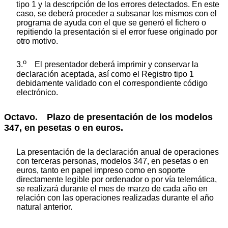
tipo 1 y la descripción de los errores detectados. En este
caso, se deberá proceder a subsanar los mismos con el
programa de ayuda con el que se generó el fichero o
repitiendo la presentación si el error fuese originado por
otro motivo.
o
3.
El presentador deberá imprimir y conservar la
declaración aceptada, así como el Registro tipo 1
debidamente validado con el correspondiente código
electrónico.
Octavo. Plazo de presentación de los modelos
347, en pesetas o en euros.
La presentación de la declaración anual de operaciones
con terceras personas, modelos 347, en pesetas o en
euros, tanto en papel impreso como en soporte
directamente legible por ordenador o por vía telemática,
se realizará durante el mes de marzo de cada año en
relación con las operaciones realizadas durante el año
natural anterior.