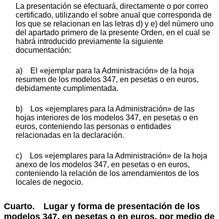
La presentación se efectuará, directamente o por correo
certificado, utilizando el sobre anual que corresponda de
los que se relacionan en las letras d) y e) del número uno
del apartado primero de la presente Orden, en el cual se
habrá introducido previamente la siguiente
documentación:
a) El «ejemplar para la Administración» de la hoja
resumen de los modelos 347, en pesetas o en euros,
debidamente cumplimentada.
b) Los «ejemplares para la Administración» de las
hojas interiores de los modelos 347, en pesetas o en
euros, conteniendo las personas o entidades
relacionadas en la declaración.
c) Los «ejemplares para la Administración» de la hoja
anexo de los modelos 347, en pesetas o en euros,
conteniendo la relación de los arrendamientos de los
locales de negocio.
Cuarto. Lugar y forma de presentación de los
modelos 347, en pesetas o en euros, por medio de