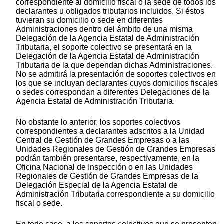
correspondiente al domicilio fiscal o la sede de todos los
declarantes u obligados tributarios incluidos. Si éstos
tuvieran su domicilio o sede en diferentes
Administraciones dentro del ámbito de una misma
Delegación de la Agencia Estatal de Administración
Tributaria, el soporte colectivo se presentará en la
Delegación de la Agencia Estatal de Administración
Tributaria de la que dependan dichas Administraciones.
No se admitirá la presentación de soportes colectivos en
los que se incluyan declarantes cuyos domicilios fiscales
o sedes correspondan a diferentes Delegaciones de la
Agencia Estatal de Administración Tributaria.
No obstante lo anterior, los soportes colectivos
correspondientes a declarantes adscritos a la Unidad
Central de Gestión de Grandes Empresas o a las
Unidades Regionales de Gestión de Grandes Empresas
podrán también presentarse, respectivamente, en la
Oficina Nacional de Inspección o en las Unidades
Regionales de Gestión de Grandes Empresas de la
Delegación Especial de la Agencia Estatal de
Administración Tributaria correspondiente a su domicilio
fiscal o sede.