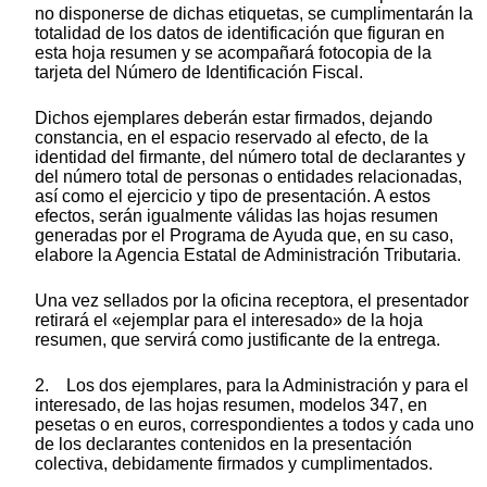
no disponerse de dichas etiquetas, se cumplimentarán la
totalidad de los datos de identificación que figuran en
esta hoja resumen y se acompañará fotocopia de la
tarjeta del Número de Identificación Fiscal.
Dichos ejemplares deberán estar firmados, dejando
constancia, en el espacio reservado al efecto, de la
identidad del firmante, del número total de declarantes y
del número total de personas o entidades relacionadas,
así como el ejercicio y tipo de presentación. A estos
efectos, serán igualmente válidas las hojas resumen
generadas por el Programa de Ayuda que, en su caso,
elabore la Agencia Estatal de Administración Tributaria.
Una vez sellados por la oficina receptora, el presentador
retirará el «ejemplar para el interesado» de la hoja
resumen, que servirá como justificante de la entrega.
2. Los dos ejemplares, para la Administración y para el
interesado, de las hojas resumen, modelos 347, en
pesetas o en euros, correspondientes a todos y cada uno
de los declarantes contenidos en la presentación
colectiva, debidamente firmados y cumplimentados.