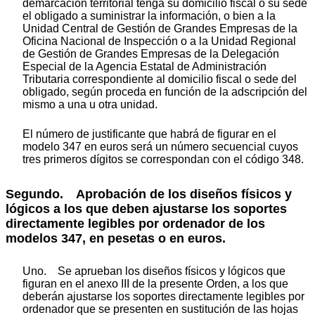
demarcación territorial tenga su domicilio fiscal o su sede
el obligado a suministrar la información, o bien a la
Unidad Central de Gestión de Grandes Empresas de la
Oficina Nacional de Inspección o a la Unidad Regional
de Gestión de Grandes Empresas de la Delegación
Especial de la Agencia Estatal de Administración
Tributaria correspondiente al domicilio fiscal o sede del
obligado, según proceda en función de la adscripción del
mismo a una u otra unidad.
El número de justificante que habrá de figurar en el
modelo 347 en euros será un número secuencial cuyos
tres primeros dígitos se correspondan con el código 348.
Segundo. Aprobación de los diseños físicos y
lógicos a los que deben ajustarse los soportes
directamente legibles por ordenador de los
modelos 347, en pesetas o en euros.
Uno. Se aprueban los diseños físicos y lógicos que
figuran en el anexo III de la presente Orden, a los que
deberán ajustarse los soportes directamente legibles por
ordenador que se presenten en sustitución de las hojas