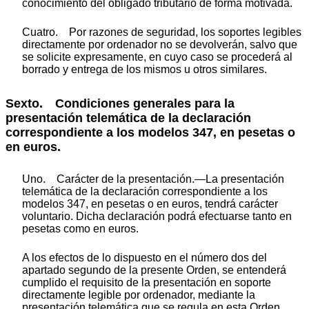
conocimiento del obligado tributario de forma motivada.
Cuatro. Por razones de seguridad, los soportes legibles
directamente por ordenador no se devolverán, salvo que
se solicite expresamente, en cuyo caso se procederá al
borrado y entrega de los mismos u otros similares.
Sexto. Condiciones generales para la
presentación telemática de la declaración
correspondiente a los modelos 347, en pesetas o
en euros.
Uno. Carácter de la presentación.—La presentación
telemática de la declaración correspondiente a los
modelos 347, en pesetas o en euros, tendrá carácter
voluntario. Dicha declaración podrá efectuarse tanto en
pesetas como en euros.
A los efectos de lo dispuesto en el número dos del
apartado segundo de la presente Orden, se entenderá
cumplido el requisito de la presentación en soporte
directamente legible por ordenador, mediante la
presentación telemática que se regula en esta Orden.