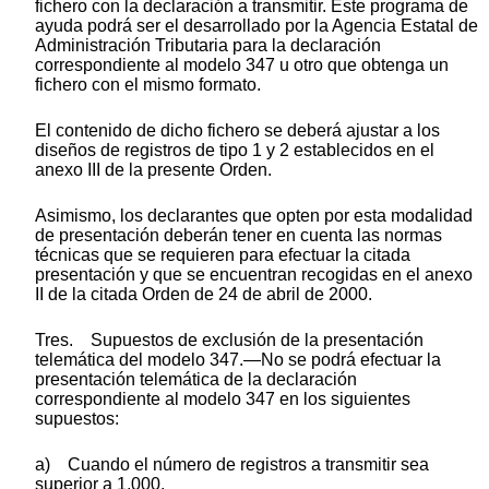
fichero con la declaración a transmitir. Este programa de
ayuda podrá ser el desarrollado por la Agencia Estatal de
Administración Tributaria para la declaración
correspondiente al modelo 347 u otro que obtenga un
fichero con el mismo formato.
El contenido de dicho fichero se deberá ajustar a los
diseños de registros de tipo 1 y 2 establecidos en el
anexo III de la presente Orden.
Asimismo, los declarantes que opten por esta modalidad
de presentación deberán tener en cuenta las normas
técnicas que se requieren para efectuar la citada
presentación y que se encuentran recogidas en el anexo
II de la citada Orden de 24 de abril de 2000.
Tres. Supuestos de exclusión de la presentación
telemática del modelo 347.—No se podrá efectuar la
presentación telemática de la declaración
correspondiente al modelo 347 en los siguientes
supuestos:
a) Cuando el número de registros a transmitir sea
superior a 1.000.