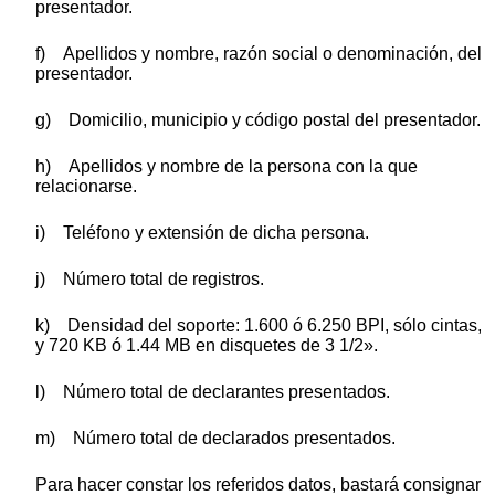
presentador.
f) Apellidos y nombre, razón social o denominación, del
presentador.
g) Domicilio, municipio y código postal del presentador.
h) Apellidos y nombre de la persona con la que
relacionarse.
i) Teléfono y extensión de dicha persona.
j) Número total de registros.
k) Densidad del soporte: 1.600 ó 6.250 BPI, sólo cintas,
y 720 KB ó 1.44 MB en disquetes de 3 1/2».
l) Número total de declarantes presentados.
m) Número total de declarados presentados.
Para hacer constar los referidos datos, bastará consignar