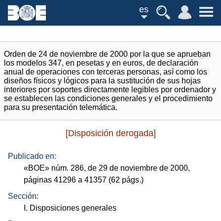
es
Orden de 24 de noviembre de 2000 por la que se aprueban
los modelos 347, en pesetas y en euros, de declaración
anual de operaciones con terceras personas, así como los
diseños físicos y lógicos para la sustitución de sus hojas
interiores por soportes directamente legibles por ordenador y
se establecen las condiciones generales y el procedimiento
para su presentación telemática.
[Disposición derogada]
Publicado en:
«
BOE
»
núm.
286, de 29 de noviembre de 2000,
páginas 41296 a 41357 (62
págs.
)
Sección:
I. Disposiciones generales