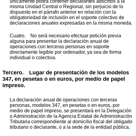
únicamente podrá contener declarantes adscritos a la
misma Unidad Central o Regional, sin perjuicio de lo
dispuesto en el párrafo anterior en relación con la
obligatoriedad de inclusión en el soporte colectivo de
declaraciones anuales expresadas en la misma moneda.
Cuatro. No será necesario efectuar petición previa
alguna para presentar la declaración anual de
operaciones con terceras personas en soporte
directamente legible por ordenador, ya sea de forma
individual o colectiva.
Tercero. Lugar de presentación de los modelos
347, en pesetas o en euros, por medio de papel
impreso.
La declaración anual de operaciones con terceras
personas, modelos 347, en pesetas o en euros, por
medio de papel impreso, se presentará en la Delegación
o Administración de la Agencia Estatal de Administración
Tributaria correspondiente al domicilio fiscal del obligado
tributario o declarante, o a la sede de la entidad pública.