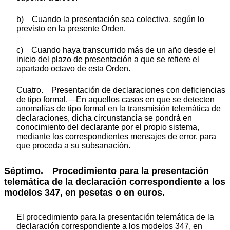
b) Cuando la presentación sea colectiva, según lo
previsto en la presente Orden.
c) Cuando haya transcurrido más de un año desde el
inicio del plazo de presentación a que se refiere el
apartado octavo de esta Orden.
Cuatro. Presentación de declaraciones con deficiencias
de tipo formal.—En aquellos casos en que se detecten
anomalías de tipo formal en la transmisión telemática de
declaraciones, dicha circunstancia se pondrá en
conocimiento del declarante por el propio sistema,
mediante los correspondientes mensajes de error, para
que proceda a su subsanación.
Séptimo. Procedimiento para la presentación
telemática de la declaración correspondiente a los
modelos 347, en pesetas o en euros.
El procedimiento para la presentación telemática de la
declaración correspondiente a los modelos 347, en