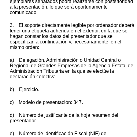
ejemplares señalados podrá realizarse con posterioridad
a la presentación, lo que será oportunamente
comunicado.
3. El soporte directamente legible por ordenador deberá
tener una etiqueta adherida en el exterior, en la que se
hagan constar los datos del presentador que se
especifican a continuación y, necesariamente, en el
mismo orden:
a) Delegación, Administración o Unidad Central o
Regional de Grandes Empresas de la Agencia Estatal de
Administración Tributaria en la que se efectúe la
declaración colectiva.
b) Ejercicio.
c) Modelo de presentación: 347.
d) Número de justificante de la hoja resumen del
presentador.
e) Número de Identificación Fiscal (NIF) del