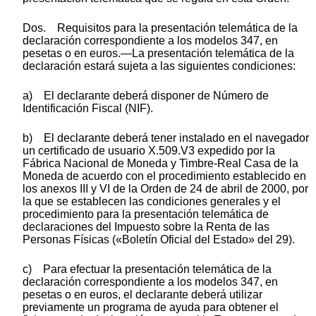
Dos. Requisitos para la presentación telemática de la
declaración correspondiente a los modelos 347, en
pesetas o en euros.—La presentación telemática de la
declaración estará sujeta a las siguientes condiciones:
a) El declarante deberá disponer de Número de
Identificación Fiscal (NIF).
b) El declarante deberá tener instalado en el navegador
un certificado de usuario X.509.V3 expedido por la
Fábrica Nacional de Moneda y Timbre-Real Casa de la
Moneda de acuerdo con el procedimiento establecido en
los anexos III y VI de la Orden de 24 de abril de 2000, por
la que se establecen las condiciones generales y el
procedimiento para la presentación telemática de
declaraciones del Impuesto sobre la Renta de las
Personas Físicas («Boletín Oficial del Estado» del 29).
c) Para efectuar la presentación telemática de la
declaración correspondiente a los modelos 347, en
pesetas o en euros, el declarante deberá utilizar
previamente un programa de ayuda para obtener el