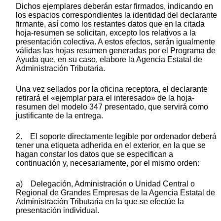
Dichos ejemplares deberán estar firmados, indicando en
los espacios correspondientes la identidad del declarante
firmante, así como los restantes datos que en la citada
hoja-resumen se solicitan, excepto los relativos a la
presentación colectiva. A estos efectos, serán igualmente
válidas las hojas resumen generadas por el Programa de
Ayuda que, en su caso, elabore la Agencia Estatal de
Administración Tributaria.
Una vez sellados por la oficina receptora, el declarante
retirará el «ejemplar para el interesado» de la hoja-
resumen del modelo 347 presentado, que servirá como
justificante de la entrega.
2. El soporte directamente legible por ordenador deberá
tener una etiqueta adherida en el exterior, en la que se
hagan constar los datos que se especifican a
continuación y, necesariamente, por el mismo orden:
a) Delegación, Administración o Unidad Central o
Regional de Grandes Empresas de la Agencia Estatal de
Administración Tributaria en la que se efectúe la
presentación individual.