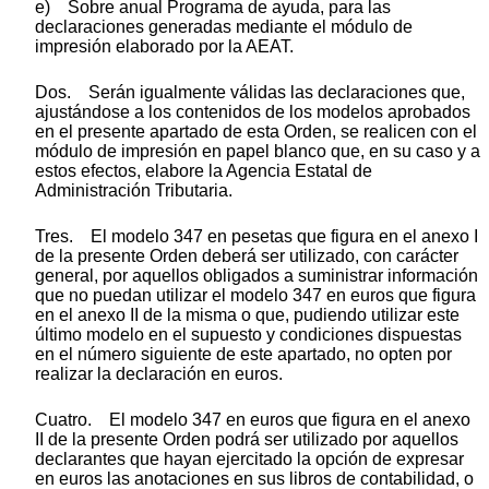
e) Sobre anual Programa de ayuda, para las
declaraciones generadas mediante el módulo de
impresión elaborado por la AEAT.
Dos. Serán igualmente válidas las declaraciones que,
ajustándose a los contenidos de los modelos aprobados
en el presente apartado de esta Orden, se realicen con el
módulo de impresión en papel blanco que, en su caso y a
estos efectos, elabore la Agencia Estatal de
Administración Tributaria.
Tres. El modelo 347 en pesetas que figura en el anexo I
de la presente Orden deberá ser utilizado, con carácter
general, por aquellos obligados a suministrar información
que no puedan utilizar el modelo 347 en euros que figura
en el anexo II de la misma o que, pudiendo utilizar este
último modelo en el supuesto y condiciones dispuestas
en el número siguiente de este apartado, no opten por
realizar la declaración en euros.
Cuatro. El modelo 347 en euros que figura en el anexo
II de la presente Orden podrá ser utilizado por aquellos
declarantes que hayan ejercitado la opción de expresar
en euros las anotaciones en sus libros de contabilidad, o