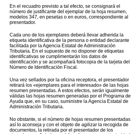
En el recuadro previsto a tal efecto, se consignará el
número de justificante del ejemplar de la hoja resumen,
modelos 347, en pesetas o en euros, correspondiente al
presentador.
Cada uno de los ejemplares deberá llevar adherida la
etiqueta identificativa de la persona o entidad declarante
facilitada por la Agencia Estatal de Administración
Tributaria. En el supuesto de no disponer de etiquetas
identificativas se cumplimentarán los datos de
identificación y se acompañará fotocopia de la tarjeta del
Número de Identificación Fiscal.
Una vez sellados por la oficina receptora, el presentador
retirará los «ejemplares para el interesado» de las hojas
resumen presentadas. A estos efectos, serán igualmente
válidas las hojas resumen generadas por el Programa de
Ayuda que, en su caso, suministre la Agencia Estatal de
Administración Tributaria.
No obstante, si el número de hojas resumen presentadas
así lo aconseja y con el objeto de agilizar la recogida de
documentos, la retirada por el presentador de los