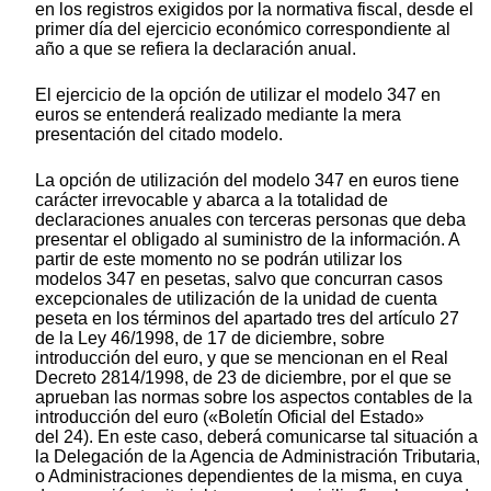
en los registros exigidos por la normativa fiscal, desde el
primer día del ejercicio económico correspondiente al
año a que se refiera la declaración anual.
El ejercicio de la opción de utilizar el modelo 347 en
euros se entenderá realizado mediante la mera
presentación del citado modelo.
La opción de utilización del modelo 347 en euros tiene
carácter irrevocable y abarca a la totalidad de
declaraciones anuales con terceras personas que deba
presentar el obligado al suministro de la información. A
partir de este momento no se podrán utilizar los
modelos 347 en pesetas, salvo que concurran casos
excepcionales de utilización de la unidad de cuenta
peseta en los términos del apartado tres del artículo 27
de la Ley 46/1998, de 17 de diciembre, sobre
introducción del euro, y que se mencionan en el Real
Decreto 2814/1998, de 23 de diciembre, por el que se
aprueban las normas sobre los aspectos contables de la
introducción del euro («Boletín Oficial del Estado»
del 24). En este caso, deberá comunicarse tal situación a
la Delegación de la Agencia de Administración Tributaria,
o Administraciones dependientes de la misma, en cuya