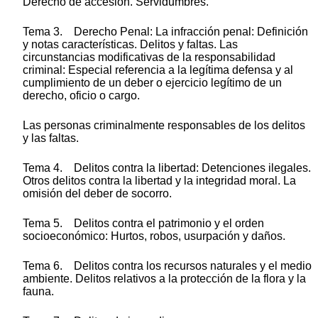
Derecho de accesión. Servidumbres.
Tema 3. Derecho Penal: La infracción penal: Definición
y notas características. Delitos y faltas. Las
circunstancias modificativas de la responsabilidad
criminal: Especial referencia a la legítima defensa y al
cumplimiento de un deber o ejercicio legítimo de un
derecho, oficio o cargo.
Las personas criminalmente responsables de los delitos
y las faltas.
Tema 4. Delitos contra la libertad: Detenciones ilegales.
Otros delitos contra la libertad y la integridad moral. La
omisión del deber de socorro.
Tema 5. Delitos contra el patrimonio y el orden
socioeconómico: Hurtos, robos, usurpación y daños.
Tema 6. Delitos contra los recursos naturales y el medio
ambiente. Delitos relativos a la protección de la flora y la
fauna.