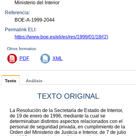
Ministerio del Interior
Referencia:
BOE-A-1999-2044
Permalink ELI:
https://www.boe.es/eli/es/res/1999/01/18/(2)
Otros formatos:
PDF
XML
Texto
Análisis
TEXTO ORIGINAL
La Resolución de la Secretaría de Estado de Interior,
de 19 de enero de 1996, mediante la cual se
determinaban distintos aspectos relacionados con el
personal de seguridad privada, en cumplimiento de la
Orden del Ministerio de Justicia e Interior, de 7 de julio