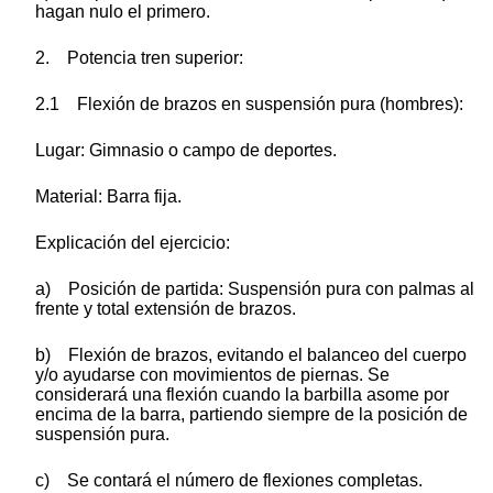
hagan nulo el primero.
2. Potencia tren superior:
2.1 Flexión de brazos en suspensión pura (hombres):
Lugar: Gimnasio o campo de deportes.
Material: Barra fija.
Explicación del ejercicio:
a) Posición de partida: Suspensión pura con palmas al
frente y total extensión de brazos.
b) Flexión de brazos, evitando el balanceo del cuerpo
y/o ayudarse con movimientos de piernas. Se
considerará una flexión cuando la barbilla asome por
encima de la barra, partiendo siempre de la posición de
suspensión pura.
c) Se contará el número de flexiones completas.