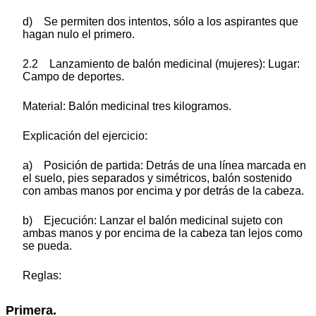
d) Se permiten dos intentos, sólo a los aspirantes que
hagan nulo el primero.
2.2 Lanzamiento de balón medicinal (mujeres): Lugar:
Campo de deportes.
Material: Balón medicinal tres kilogramos.
Explicación del ejercicio:
a) Posición de partida: Detrás de una línea marcada en
el suelo, pies separados y simétricos, balón sostenido
con ambas manos por encima y por detrás de la cabeza.
b) Ejecución: Lanzar el balón medicinal sujeto con
ambas manos y por encima de la cabeza tan lejos como
se pueda.
Reglas:
Primera.