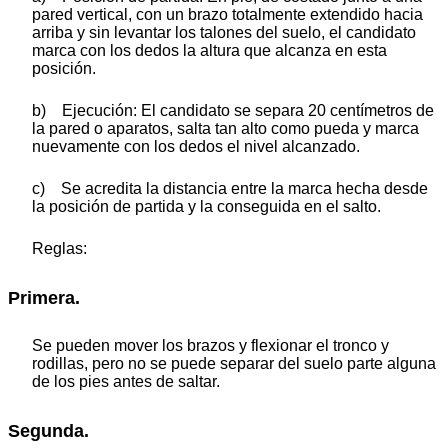
pared vertical, con un brazo totalmente extendido hacia
arriba y sin levantar los talones del suelo, el candidato
marca con los dedos la altura que alcanza en esta
posición.
b) Ejecución: El candidato se separa 20 centímetros de
la pared o aparatos, salta tan alto como pueda y marca
nuevamente con los dedos el nivel alcanzado.
c) Se acredita la distancia entre la marca hecha desde
la posición de partida y la conseguida en el salto.
Reglas:
Primera.
Se pueden mover los brazos y flexionar el tronco y
rodillas, pero no se puede separar del suelo parte alguna
de los pies antes de saltar.
Segunda.