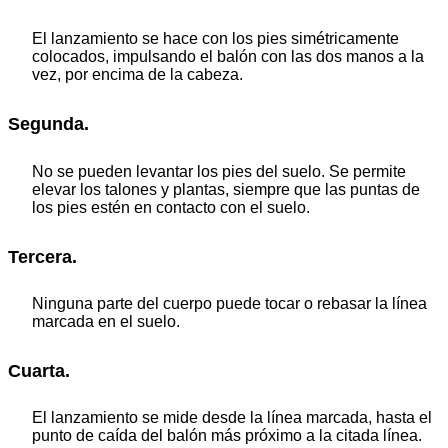
El lanzamiento se hace con los pies simétricamente
colocados, impulsando el balón con las dos manos a la
vez, por encima de la cabeza.
Segunda.
No se pueden levantar los pies del suelo. Se permite
elevar los talones y plantas, siempre que las puntas de
los pies estén en contacto con el suelo.
Tercera.
Ninguna parte del cuerpo puede tocar o rebasar la línea
marcada en el suelo.
Cuarta.
El lanzamiento se mide desde la línea marcada, hasta el
punto de caída del balón más próximo a la citada línea.