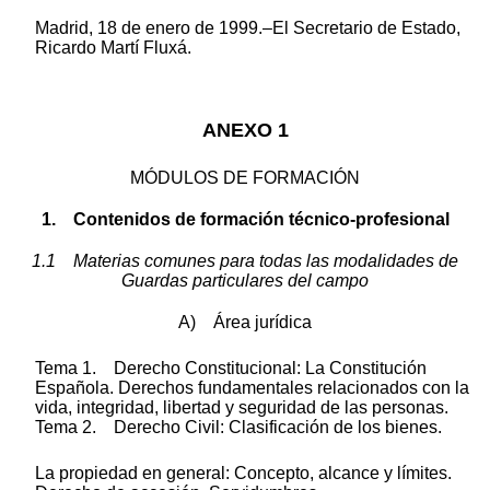
Madrid, 18 de enero de 1999.–El Secretario de Estado,
Ricardo Martí Fluxá.
ANEXO 1
MÓDULOS DE FORMACIÓN
1. Contenidos de formación técnico-profesional
1.1 Materias comunes para todas las modalidades de
Guardas particulares del campo
A)
Área jurídica
Tema 1. Derecho Constitucional: La Constitución
Española. Derechos fundamentales relacionados con la
vida, integridad, libertad y seguridad de las personas.
Tema 2. Derecho Civil: Clasificación de los bienes.
La propiedad en general: Concepto, alcance y límites.