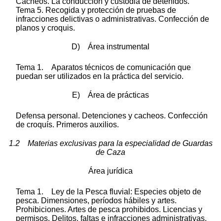
Cacheos. La conducción y custodia de detenidos.
Tema 5. Recogida y protección de pruebas de
infracciones delictivas o administrativas. Confección de
planos y croquis.
D) Área instrumental
Tema 1. Aparatos técnicos de comunicación que
puedan ser utilizados en la práctica del servicio.
E) Área de prácticas
Defensa personal. Detenciones y cacheos. Confección
de croquís. Primeros auxilios.
1.2 Materias exclusivas para la especialidad de Guardas
de Caza
Área jurídica
Tema 1. Ley de la Pesca fluvial: Especies objeto de
pesca. Dimensiones, períodos hábiles y artes.
Prohibiciones. Artes de pesca prohibidos. Licencias y
permisos. Delitos, faltas e infracciones administrativas.