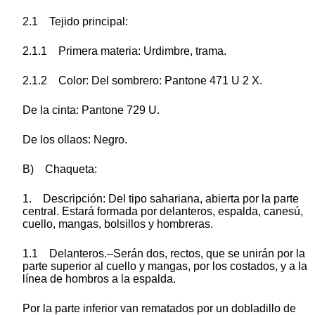
2.1 Tejido principal:
2.1.1 Primera materia: Urdimbre, trama.
2.1.2 Color: Del sombrero: Pantone 471 U 2 X.
De la cinta: Pantone 729 U.
De los ollaos: Negro.
B) Chaqueta:
1. Descripción: Del tipo sahariana, abierta por la parte
central. Estará formada por delanteros, espalda, canesú,
cuello, mangas, bolsillos y hombreras.
1.1 Delanteros.–Serán dos, rectos, que se unirán por la
parte superior al cuello y mangas, por los costados, y a la
línea de hombros a la espalda.
Por la parte inferior van rematados por un dobladillo de