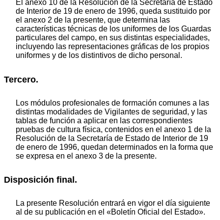
El anexo 10 de la Resolución de la Secretaría de Estado
de Interior de 19 de enero de 1996, queda sustituido por
el anexo 2 de la presente, que determina las
características técnicas de los uniformes de los Guardas
particulares del campo, en sus distintas especialidades,
incluyendo las representaciones gráficas de los propios
uniformes y de los distintivos de dicho personal.
Tercero.
Los módulos profesionales de formación comunes a las
distintas modalidades de Vigilantes de seguridad, y las
tablas de función a aplicar en las correspondientes
pruebas de cultura física, contenidos en el anexo 1 de la
Resolución de la Secretaría de Estado de Interior de 19
de enero de 1996, quedan determinados en la forma que
se expresa en el anexo 3 de la presente.
Disposición final.
La presente Resolución entrará en vigor el día siguiente
al de su publicación en el «Boletín Oficial del Estado».