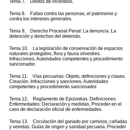
Tema 7. Delitos de incendios.
Tema 8. Faltas contra las personas, el patrimonio y
contra los intereses generales.
Tema 9. Derecho Procesal Penal: La denuncia. La
detención y derechos del detenido.
Tema 10. La legislación de conservación de espacios
naturales protegidos, flora y fauna silvestres.
Infracciones. Autoridades competentes y procedimiento
sancionador.
Tema 11. Vías pecuarias: Objeto, definiciones y clases.
Creación. Infracciones y sanciones. Autoridades
competentes y procedimiento sancionador.
Tema 12. Reglamento de Epizootias. Definiciones.
Enfermedades: Declaración y medidas. Proceder en el
caso de declaración oficial de enfermedades.
Tema 13. Circulación del ganado por caminos, cañadas
y veredas. Guías de origen y sanidad pecuaria. Proceder