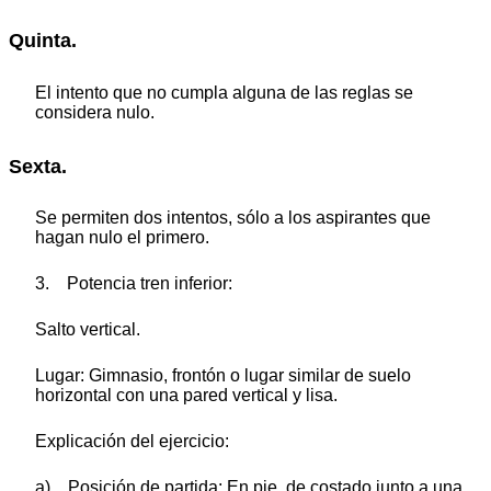
Quinta.
El intento que no cumpla alguna de las reglas se
considera nulo.
Sexta.
Se permiten dos intentos, sólo a los aspirantes que
hagan nulo el primero.
3. Potencia tren inferior:
Salto vertical.
Lugar: Gimnasio, frontón o lugar similar de suelo
horizontal con una pared vertical y lisa.
Explicación del ejercicio:
a) Posición de partida: En pie, de costado junto a una