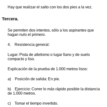
Hay que realizar el salto con los dos pies a la vez.
Tercera.
Se permiten dos intentos, sólo a los aspirantes que
hagan nulo el primero.
4. Resistencia general:
Lugar: Pista de atletismo o lugar llano y de suelo
compacto y liso.
Explicación de la prueba de 1.000 metros lisos:
a) Posición de salida: En pie.
b) Ejercicio: Correr lo más rápido posible la distancia
de 1.000 metros.
c) Tomar el tiempo invertido.