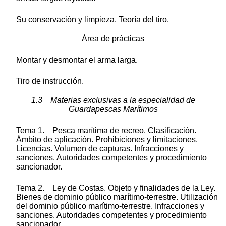
Su conservación y limpieza. Teoría del tiro.
Área de prácticas
Montar y desmontar el arma larga.
Tiro de instrucción.
1.3 Materias exclusivas a la especialidad de
Guardapescas Marítimos
Tema 1. Pesca marítima de recreo. Clasificación.
Ámbito de aplicación. Prohibiciones y limitaciones.
Licencias. Volumen de capturas. Infracciones y
sanciones. Autoridades competentes y procedimiento
sancionador.
Tema 2. Ley de Costas. Objeto y finalidades de la Ley.
Bienes de dominio público marítimo-terrestre. Utilización
del dominio público marítimo-terrestre. Infracciones y
sanciones. Autoridades competentes y procedimiento
sancionador.