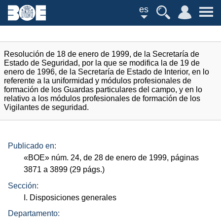
es
Resolución de 18 de enero de 1999, de la Secretaría de
Estado de Seguridad, por la que se modifica la de 19 de
enero de 1996, de la Secretaría de Estado de Interior, en lo
referente a la uniformidad y módulos profesionales de
formación de los Guardas particulares del campo, y en lo
relativo a los módulos profesionales de formación de los
Vigilantes de seguridad.
Publicado en:
«
BOE
»
núm.
24, de 28 de enero de 1999, páginas
3871 a 3899 (29
págs.
)
Sección:
I. Disposiciones generales
Departamento: