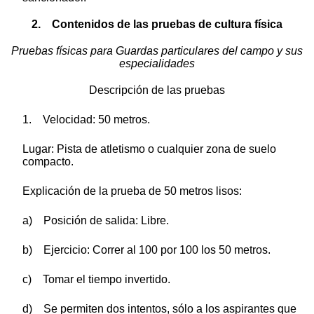
2. Contenidos de las pruebas de cultura física
Pruebas físicas para Guardas particulares del campo y sus
especialidades
Descripción de las pruebas
1. Velocidad: 50 metros.
Lugar: Pista de atletismo o cualquier zona de suelo
compacto.
Explicación de la prueba de 50 metros lisos:
a) Posición de salida: Libre.
b) Ejercicio: Correr al 100 por 100 los 50 metros.
c) Tomar el tiempo invertido.
d) Se permiten dos intentos, sólo a los aspirantes que