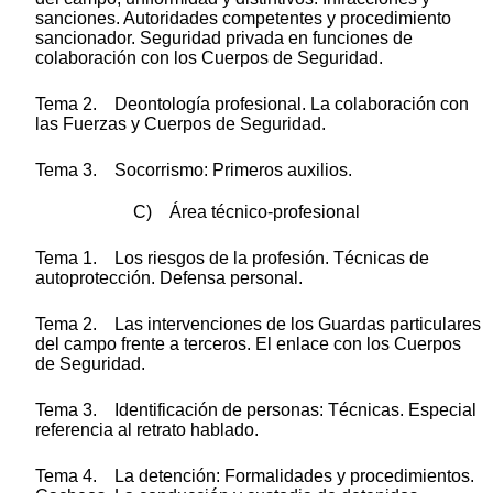
sanciones. Autoridades competentes y procedimiento
sancionador. Seguridad privada en funciones de
colaboración con los Cuerpos de Seguridad.
Tema 2. Deontología profesional. La colaboración con
las Fuerzas y Cuerpos de Seguridad.
Tema 3. Socorrismo: Primeros auxilios.
C) Área técnico-profesional
Tema 1. Los riesgos de la profesión. Técnicas de
autoprotección. Defensa personal.
Tema 2. Las intervenciones de los Guardas particulares
del campo frente a terceros. El enlace con los Cuerpos
de Seguridad.
Tema 3. Identificación de personas: Técnicas. Especial
referencia al retrato hablado.
Tema 4. La detención: Formalidades y procedimientos.