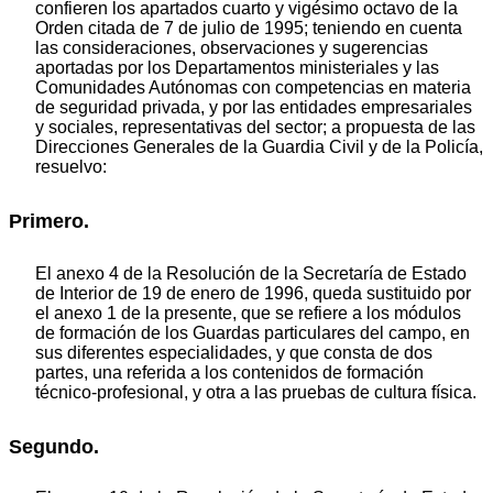
confieren los apartados cuarto y vigésimo octavo de la
Orden citada de 7 de julio de 1995; teniendo en cuenta
las consideraciones, observaciones y sugerencias
aportadas por los Departamentos ministeriales y las
Comunidades Autónomas con competencias en materia
de seguridad privada, y por las entidades empresariales
y sociales, representativas del sector; a propuesta de las
Direcciones Generales de la Guardia Civil y de la Policía,
resuelvo:
Primero.
El anexo 4 de la Resolución de la Secretaría de Estado
de Interior de 19 de enero de 1996, queda sustituido por
el anexo 1 de la presente, que se refiere a los módulos
de formación de los Guardas particulares del campo, en
sus diferentes especialidades, y que consta de dos
partes, una referida a los contenidos de formación
técnico-profesional, y otra a las pruebas de cultura física.
Segundo.