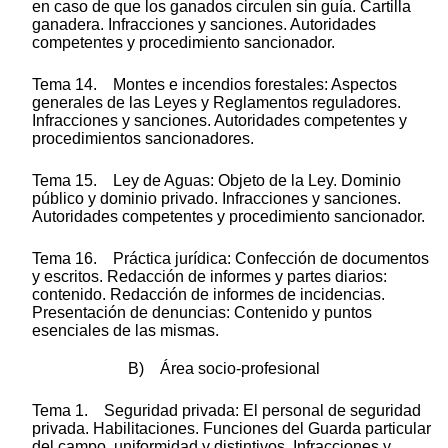
en caso de que los ganados circulen sin guía. Cartilla
ganadera. Infracciones y sanciones. Autoridades
competentes y procedimiento sancionador.
Tema 14. Montes e incendios forestales: Aspectos
generales de las Leyes y Reglamentos reguladores.
Infracciones y sanciones. Autoridades competentes y
procedimientos sancionadores.
Tema 15. Ley de Aguas: Objeto de la Ley. Dominio
público y dominio privado. Infracciones y sanciones.
Autoridades competentes y procedimiento sancionador.
Tema 16. Práctica jurídica: Confección de documentos
y escritos. Redacción de informes y partes diarios:
contenido. Redacción de informes de incidencias.
Presentación de denuncias: Contenido y puntos
esenciales de las mismas.
B) Área socio-profesional
Tema 1. Seguridad privada: El personal de seguridad
privada. Habilitaciones. Funciones del Guarda particular
del campo, uniformidad y distintivos. Infracciones y