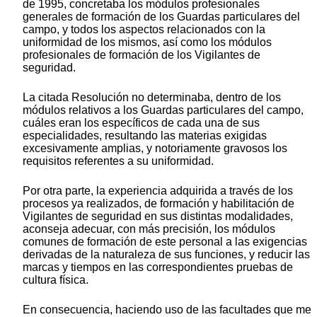
de 1995, concretaba los módulos profesionales
generales de formación de los Guardas particulares del
campo, y todos los aspectos relacionados con la
uniformidad de los mismos, así como los módulos
profesionales de formación de los Vigilantes de
seguridad.
La citada Resolución no determinaba, dentro de los
módulos relativos a los Guardas particulares del campo,
cuáles eran los específicos de cada una de sus
especialidades, resultando las materias exigidas
excesivamente amplias, y notoriamente gravosos los
requisitos referentes a su uniformidad.
Por otra parte, la experiencia adquirida a través de los
procesos ya realizados, de formación y habilitación de
Vigilantes de seguridad en sus distintas modalidades,
aconseja adecuar, con más precisión, los módulos
comunes de formación de este personal a las exigencias
derivadas de la naturaleza de sus funciones, y reducir las
marcas y tiempos en las correspondientes pruebas de
cultura física.
En consecuencia, haciendo uso de las facultades que me