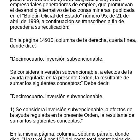
empresariales generadores de empleo, que promuevan
el desarrollo alternativo de las zonas mineras, publicada
en el "Boletín Oficial del Estado" número 95, de 21 de
abril de 1999, a continuación se transcriben a fin de
proceder a su rectificación:
En la página 14910, columna de la derecha, cuarta línea,
donde dice:
"Decimocuarto. Inversión subvencionable.
Se considera inversión subvencionable, a efectos de la
ayuda regulada en la presente Orden, la resultante de
sumar los siguientes conceptos:" Debe decir:
"Decimocuarto. Inversión subvencionable.
1) Se considera inversión subvencionable, a efectos de
la ayuda regulada en la presente Orden, la resultante de
sumar los siguientes conceptos:"
En la misma página, columna, séptimo párrafo, donde
dice: "Hasta el 8 por 100 del coste total por trabajos de