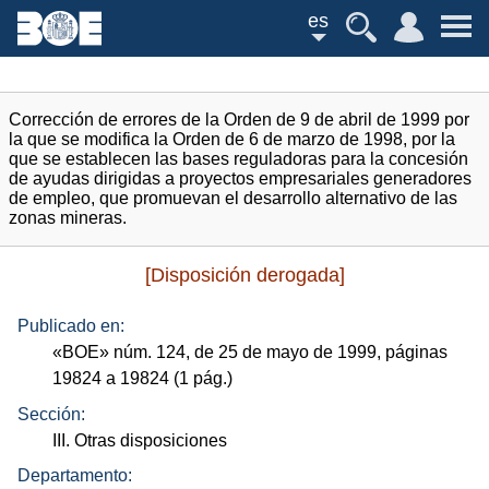
es
Corrección de errores de la Orden de 9 de abril de 1999 por
la que se modifica la Orden de 6 de marzo de 1998, por la
que se establecen las bases reguladoras para la concesión
de ayudas dirigidas a proyectos empresariales generadores
de empleo, que promuevan el desarrollo alternativo de las
zonas mineras.
[Disposición derogada]
Publicado en:
«
BOE
»
núm.
124, de 25 de mayo de 1999, páginas
19824 a 19824 (1
pág.
)
Sección:
III. Otras disposiciones
Departamento: