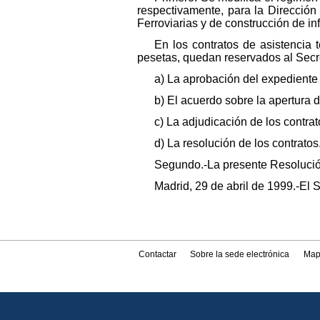
respectivamente, para la Dirección
Ferroviarias y de construcción de inf
En los contratos de asistencia 
pesetas, quedan reservados al Secr
a) La aprobación del expediente 
b) El acuerdo sobre la apertura 
c) La adjudicación de los contrat
d) La resolución de los contratos
Segundo.-La presente Resolución t
Madrid, 29 de abril de 1999.-El S
Contactar
Sobre la sede electrónica
Map