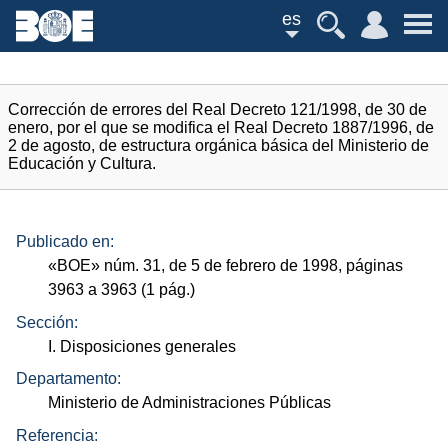
es
Corrección de errores del Real Decreto 121/1998, de 30 de
enero, por el que se modifica el Real Decreto 1887/1996, de
2 de agosto, de estructura orgánica básica del Ministerio de
Educación y Cultura.
Publicado en:
«
BOE
»
núm.
31, de 5 de febrero de 1998, páginas
3963 a 3963 (1
pág.
)
Sección:
I. Disposiciones generales
Departamento:
Ministerio de Administraciones Públicas
Referencia: