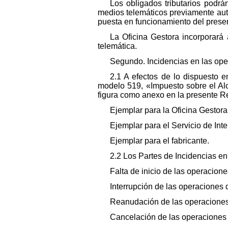
Los obligados tributarios podrá
medios telemáticos previamente aut
puesta en funcionamiento del prese
La Oficina Gestora incorporará 
telemática.
Segundo. Incidencias en las ope
2.1 A efectos de lo dispuesto 
modelo 519, «Impuesto sobre el Al
figura como anexo en la presente Re
Ejemplar para la Oficina Gestora
Ejemplar para el Servicio de Int
Ejemplar para el fabricante.
2.2 Los Partes de Incidencias en
Falta de inicio de las operacione
Interrupción de las operaciones d
Reanudación de las operaciones 
Cancelación de las operaciones 