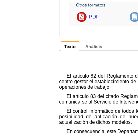
Otros formatos:
PDF
Texto
Análisis
El artículo 82 del Reglamento 
centro gestor el establecimiento de
operaciones de trabajo.
El artículo 83 del citado Regla
comunicarse al Servicio de Interven
El control informático de todos
posibilidad de aplicación de nue
actualización de dichos modelos.
En consecuencia, este Departame