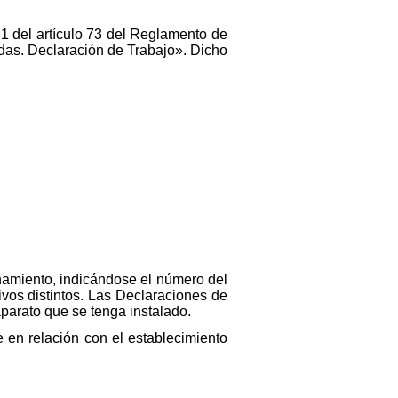
 1 del artículo 73 del Reglamento de
das. Declaración de Trabajo». Dicho
namiento, indicándose el número del
vos distintos. Las Declaraciones de
parato que se tenga instalado.
 en relación con el establecimiento