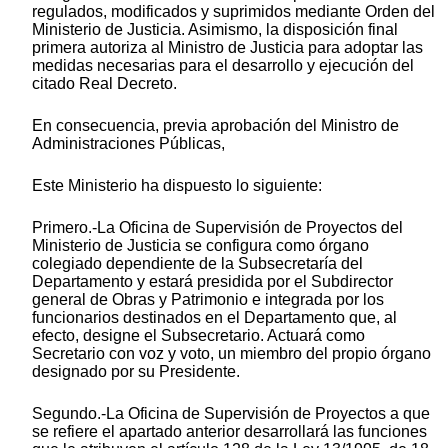
regulados, modificados y suprimidos mediante Orden del
Ministerio de Justicia. Asimismo, la disposición final
primera autoriza al Ministro de Justicia para adoptar las
medidas necesarias para el desarrollo y ejecución del
citado Real Decreto.
En consecuencia, previa aprobación del Ministro de
Administraciones Públicas,
Este Ministerio ha dispuesto lo siguiente:
Primero.-La Oficina de Supervisión de Proyectos del
Ministerio de Justicia se configura como órgano
colegiado dependiente de la Subsecretaría del
Departamento y estará presidida por el Subdirector
general de Obras y Patrimonio e integrada por los
funcionarios destinados en el Departamento que, al
efecto, designe el Subsecretario. Actuará como
Secretario con voz y voto, un miembro del propio órgano
designado por su Presidente.
Segundo.-La Oficina de Supervisión de Proyectos a que
se refiere el apartado anterior desarrollará las funciones