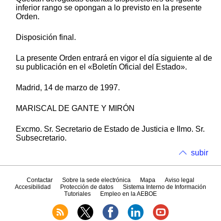
inferior rango se opongan a lo previsto en la presente
Orden.
Disposición final.
La presente Orden entrará en vigor el día siguiente al de
su publicación en el «Boletín Oficial del Estado».
Madrid, 14 de marzo de 1997.
MARISCAL DE GANTE Y MIRÓN
Excmo. Sr. Secretario de Estado de Justicia e Ilmo. Sr.
Subsecretario.
subir
Contactar
Sobre la sede electrónica
Mapa
Aviso legal
Accesibilidad
Protección de datos
Sistema Interno de Información
Tutoriales
Empleo en la AEBOE