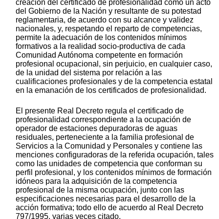
creación del certificado de profesionalidad como un acto
del Gobierno de la Nación y resultante de su potestad
reglamentaria, de acuerdo con su alcance y validez
nacionales, y, respetando el reparto de competencias,
permite la adecuación de los contenidos mínimos
formativos a la realidad socio-productiva de cada
Comunidad Autónoma competente en formación
profesional ocupacional, sin perjuicio, en cualquier caso,
de la unidad del sistema por relación a las
cualificaciones profesionales y de la competencia estatal
en la emanación de los certificados de profesionalidad.
El presente Real Decreto regula el certificado de
profesionalidad correspondiente a la ocupación de
operador de estaciones depuradoras de aguas
residuales, perteneciente a la familia profesional de
Servicios a la Comunidad y Personales y contiene las
menciones configuradoras de la referida ocupación, tales
como las unidades de competencia que conforman su
perfil profesional, y los contenidos mínimos de formación
idóneos para la adquisición de la competencia
profesional de la misma ocupación, junto con las
especificaciones necesarias para el desarrollo de la
acción formativa; todo ello de acuerdo al Real Decreto
797/1995, varias veces citado.