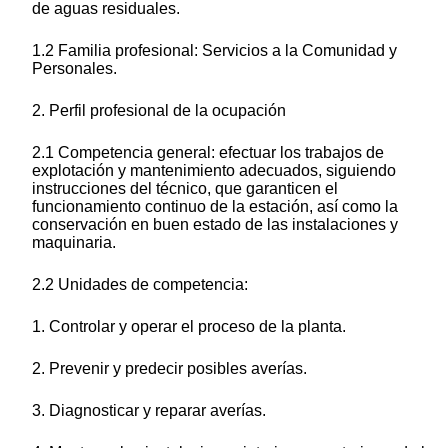
de aguas residuales.
1.2 Familia profesional: Servicios a la Comunidad y
Personales.
2. Perfil profesional de la ocupación
2.1 Competencia general: efectuar los trabajos de
explotación y mantenimiento adecuados, siguiendo
instrucciones del técnico, que garanticen el
funcionamiento continuo de la estación, así como la
conservación en buen estado de las instalaciones y
maquinaria.
2.2 Unidades de competencia:
1. Controlar y operar el proceso de la planta.
2. Prevenir y predecir posibles averías.
3. Diagnosticar y reparar averías.