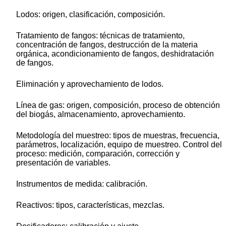
Lodos: origen, clasificación, composición.
Tratamiento de fangos: técnicas de tratamiento,
concentración de fangos, destrucción de la materia
orgánica, acondicionamiento de fangos, deshidratación
de fangos.
Eliminación y aprovechamiento de lodos.
Línea de gas: origen, composición, proceso de obtención
del biogás, almacenamiento, aprovechamiento.
Metodología del muestreo: tipos de muestras, frecuencia,
parámetros, localización, equipo de muestreo. Control del
proceso: medición, comparación, corrección y
presentación de variables.
Instrumentos de medida: calibración.
Reactivos: tipos, características, mezclas.