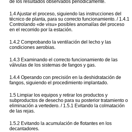
de los resultados observados periódicamente.
1.4 Ajustar el proceso, siguiendo las instrucciones del
técnico de planta, para su correcto funcionamiento. / 1.4.1
Controlando «de visu» posibles anomalías del proceso
en el recorrido por la estación.
1.4.2 Comprobando la ventilación del lecho y las
condiciones aerobias.
1.4.3 Examinando el correcto funcionamiento de las
válvulas de los sistemas de fangos y gas.
1.4.4 Operando con precisión en la deshidratación de
fangos, siguiendo el procedimiento implantado.
1.5 Limpiar los equipos y retirar los productos y
subproductos de desecho para su posterior tratamiento o
eliminación a vertedero. / 1.5.1 Evitando la colmatación
de las rejas.
1.5.2 Evitando la acumulación de flotantes en los
decantadores.