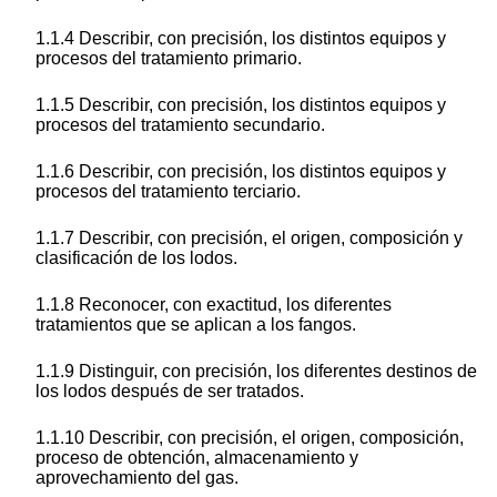
1.1.4 Describir, con precisión, los distintos equipos y
procesos del tratamiento primario.
1.1.5 Describir, con precisión, los distintos equipos y
procesos del tratamiento secundario.
1.1.6 Describir, con precisión, los distintos equipos y
procesos del tratamiento terciario.
1.1.7 Describir, con precisión, el origen, composición y
clasificación de los lodos.
1.1.8 Reconocer, con exactitud, los diferentes
tratamientos que se aplican a los fangos.
1.1.9 Distinguir, con precisión, los diferentes destinos de
los lodos después de ser tratados.
1.1.10 Describir, con precisión, el origen, composición,
proceso de obtención, almacenamiento y
aprovechamiento del gas.