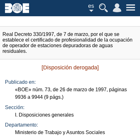
es
Real Decreto 330/1997, de 7 de marzo, por el que se
establece el certificado de profesionalidad de la ocupación
de operador de estaciones depuradoras de aguas
residuales.
[Disposición derogada]
Publicado en:
«
BOE
»
núm.
73, de 26 de marzo de 1997, páginas
9936 a 9944 (9
págs.
)
Sección:
I. Disposiciones generales
Departamento:
Ministerio de Trabajo y Asuntos Sociales