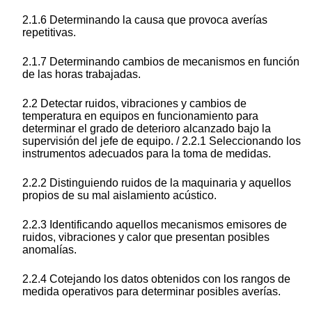
2.1.6 Determinando la causa que provoca averías
repetitivas.
2.1.7 Determinando cambios de mecanismos en función
de las horas trabajadas.
2.2 Detectar ruidos, vibraciones y cambios de
temperatura en equipos en funcionamiento para
determinar el grado de deterioro alcanzado bajo la
supervisión del jefe de equipo. / 2.2.1 Seleccionando los
instrumentos adecuados para la toma de medidas.
2.2.2 Distinguiendo ruidos de la maquinaria y aquellos
propios de su mal aislamiento acústico.
2.2.3 Identificando aquellos mecanismos emisores de
ruidos, vibraciones y calor que presentan posibles
anomalías.
2.2.4 Cotejando los datos obtenidos con los rangos de
medida operativos para determinar posibles averías.