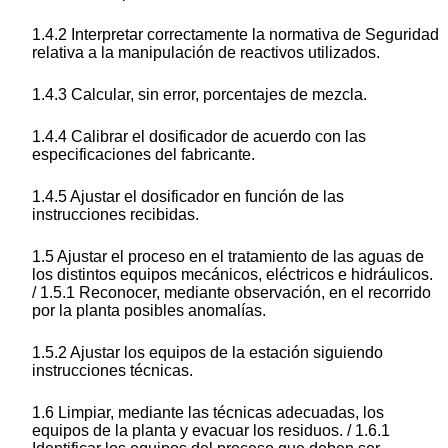
1.4.2 Interpretar correctamente la normativa de Seguridad
relativa a la manipulación de reactivos utilizados.
1.4.3 Calcular, sin error, porcentajes de mezcla.
1.4.4 Calibrar el dosificador de acuerdo con las
especificaciones del fabricante.
1.4.5 Ajustar el dosificador en función de las
instrucciones recibidas.
1.5 Ajustar el proceso en el tratamiento de las aguas de
los distintos equipos mecánicos, eléctricos e hidráulicos.
/ 1.5.1 Reconocer, mediante observación, en el recorrido
por la planta posibles anomalías.
1.5.2 Ajustar los equipos de la estación siguiendo
instrucciones técnicas.
1.6 Limpiar, mediante las técnicas adecuadas, los
equipos de la planta y evacuar los residuos. / 1.6.1