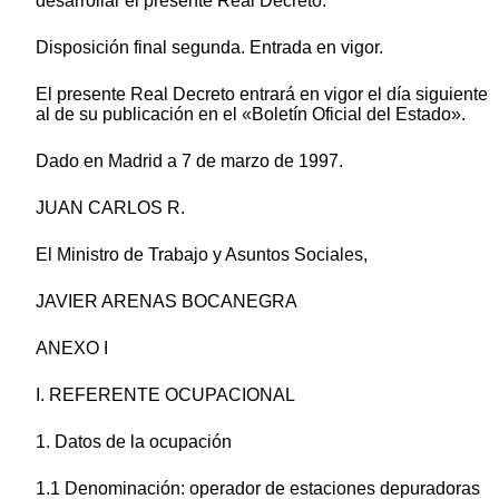
desarrollar el presente Real Decreto.
Disposición final segunda. Entrada en vigor.
El presente Real Decreto entrará en vigor el día siguiente
al de su publicación en el «Boletín Oficial del Estado».
Dado en Madrid a 7 de marzo de 1997.
JUAN CARLOS R.
El Ministro de Trabajo y Asuntos Sociales,
JAVIER ARENAS BOCANEGRA
ANEXO I
I. REFERENTE OCUPACIONAL
1. Datos de la ocupación
1.1 Denominación: operador de estaciones depuradoras