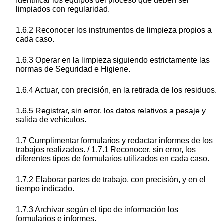
Identificar los equipos del proceso que deben ser
limpiados con regularidad.
1.6.2 Reconocer los instrumentos de limpieza propios a
cada caso.
1.6.3 Operar en la limpieza siguiendo estrictamente las
normas de Seguridad e Higiene.
1.6.4 Actuar, con precisión, en la retirada de los residuos.
1.6.5 Registrar, sin error, los datos relativos a pesaje y
salida de vehículos.
1.7 Cumplimentar formularios y redactar informes de los
trabajos realizados. / 1.7.1 Reconocer, sin error, los
diferentes tipos de formularios utilizados en cada caso.
1.7.2 Elaborar partes de trabajo, con precisión, y en el
tiempo indicado.
1.7.3 Archivar según el tipo de información los
formularios e informes.