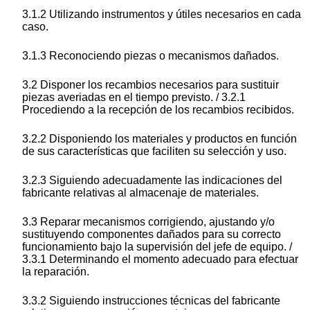
3.1.2 Utilizando instrumentos y útiles necesarios en cada
caso.
3.1.3 Reconociendo piezas o mecanismos dañados.
3.2 Disponer los recambios necesarios para sustituir
piezas averiadas en el tiempo previsto. / 3.2.1
Procediendo a la recepción de los recambios recibidos.
3.2.2 Disponiendo los materiales y productos en función
de sus características que faciliten su selección y uso.
3.2.3 Siguiendo adecuadamente las indicaciones del
fabricante relativas al almacenaje de materiales.
3.3 Reparar mecanismos corrigiendo, ajustando y/o
sustituyendo componentes dañados para su correcto
funcionamiento bajo la supervisión del jefe de equipo. /
3.3.1 Determinando el momento adecuado para efectuar
la reparación.
3.3.2 Siguiendo instrucciones técnicas del fabricante