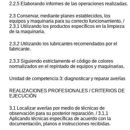
2.2.5 Elaborando informes de las operaciones realizadas.
2.3 Conservar, mediante planes establecidos, los
equipos y maquinaria para su correcto funcionamiento. /
2.3.1 Utilizando los productos específicos en la limpieza
de la maquinaria.
2.3.2 Utilizando los lubricantes recomendados por el
fabricante.
2.3.3 Siguiendo estrictamente el código de colores
normalizados en el repintado de equipos y maquinarias.
Unidad de competencia 3: diagnosticar y reparar averías
REALIZACIONES PROFESIONALES / CRITERIOS DE
EJECUCIÓN
3.1 Localizar averías por medio de técnicas de
observación para su posterior reparación. / 3.1.1
Aplicando técnicas específicas de acuerdo con la
documentación, planos e instrucciones recibidas.