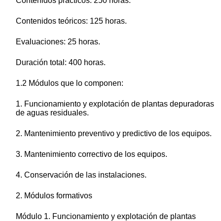
Contenidos prácticos: 250 horas.
Contenidos teóricos: 125 horas.
Evaluaciones: 25 horas.
Duración total: 400 horas.
1.2 Módulos que lo componen:
1. Funcionamiento y explotación de plantas depuradoras
de aguas residuales.
2. Mantenimiento preventivo y predictivo de los equipos.
3. Mantenimiento correctivo de los equipos.
4. Conservación de las instalaciones.
2. Módulos formativos
Módulo 1. Funcionamiento y explotación de plantas