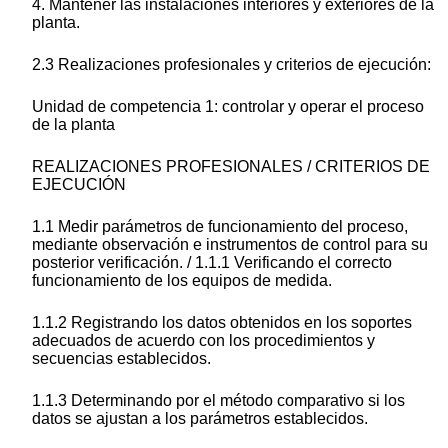
4. Mantener las instalaciones interiores y exteriores de la
planta.
2.3 Realizaciones profesionales y criterios de ejecución:
Unidad de competencia 1: controlar y operar el proceso
de la planta
REALIZACIONES PROFESIONALES / CRITERIOS DE
EJECUCIÓN
1.1 Medir parámetros de funcionamiento del proceso,
mediante observación e instrumentos de control para su
posterior verificación. / 1.1.1 Verificando el correcto
funcionamiento de los equipos de medida.
1.1.2 Registrando los datos obtenidos en los soportes
adecuados de acuerdo con los procedimientos y
secuencias establecidos.
1.1.3 Determinando por el método comparativo si los
datos se ajustan a los parámetros establecidos.