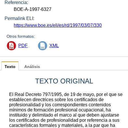
Referencia:
BOE-A-1997-6327
Permalink ELI:
https://www.boe.es/eli/es/rd/1997/03/07/330
Otros formatos:
PDF
XML
Texto
Análisis
TEXTO ORIGINAL
El Real Decreto 797/1995, de 19 de mayo, por el que se
establecen directrices sobre los certificados de
profesionalidad y los correspondientes contenidos
mínimos de formación profesional ocupacional, ha
instituido y delimitado el marco al que deben ajustarse
los certificados de profesionalidad por referencia a sus
características formales y materiales, a la par que ha