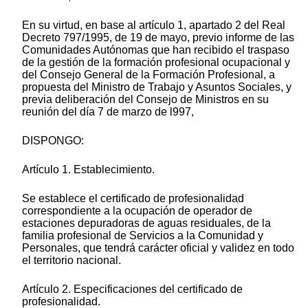
En su virtud, en base al artículo 1, apartado 2 del Real
Decreto 797/1995, de 19 de mayo, previo informe de las
Comunidades Autónomas que han recibido el traspaso
de la gestión de la formación profesional ocupacional y
del Consejo General de la Formación Profesional, a
propuesta del Ministro de Trabajo y Asuntos Sociales, y
previa deliberación del Consejo de Ministros en su
reunión del día 7 de marzo de l997,
DISPONGO:
Artículo 1. Establecimiento.
Se establece el certificado de profesionalidad
correspondiente a la ocupación de operador de
estaciones depuradoras de aguas residuales, de la
familia profesional de Servicios a la Comunidad y
Personales, que tendrá carácter oficial y validez en todo
el territorio nacional.
Artículo 2. Especificaciones del certificado de
profesionalidad.