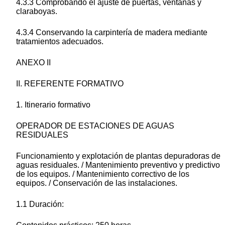
4.3.3 Comprobando el ajuste de puertas, ventanas y
claraboyas.
4.3.4 Conservando la carpintería de madera mediante
tratamientos adecuados.
ANEXO II
II. REFERENTE FORMATIVO
1. Itinerario formativo
OPERADOR DE ESTACIONES DE AGUAS
RESIDUALES
Funcionamiento y explotación de plantas depuradoras de
aguas residuales. / Mantenimiento preventivo y predictivo
de los equipos. / Mantenimiento correctivo de los
equipos. / Conservación de las instalaciones.
1.1 Duración: