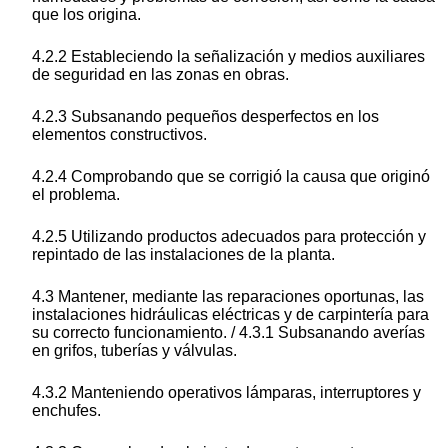
que los origina.
4.2.2 Estableciendo la señalización y medios auxiliares
de seguridad en las zonas en obras.
4.2.3 Subsanando pequeños desperfectos en los
elementos constructivos.
4.2.4 Comprobando que se corrigió la causa que originó
el problema.
4.2.5 Utilizando productos adecuados para protección y
repintado de las instalaciones de la planta.
4.3 Mantener, mediante las reparaciones oportunas, las
instalaciones hidráulicas eléctricas y de carpintería para
su correcto funcionamiento. / 4.3.1 Subsanando averías
en grifos, tuberías y válvulas.
4.3.2 Manteniendo operativos lámparas, interruptores y
enchufes.