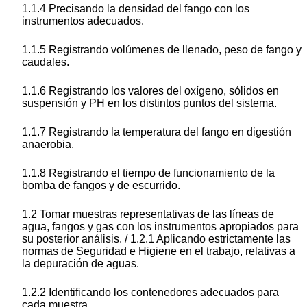
1.1.4 Precisando la densidad del fango con los
instrumentos adecuados.
1.1.5 Registrando volúmenes de llenado, peso de fango y
caudales.
1.1.6 Registrando los valores del oxígeno, sólidos en
suspensión y PH en los distintos puntos del sistema.
1.1.7 Registrando la temperatura del fango en digestión
anaerobia.
1.1.8 Registrando el tiempo de funcionamiento de la
bomba de fangos y de escurrido.
1.2 Tomar muestras representativas de las líneas de
agua, fangos y gas con los instrumentos apropiados para
su posterior análisis. / 1.2.1 Aplicando estrictamente las
normas de Seguridad e Higiene en el trabajo, relativas a
la depuración de aguas.
1.2.2 Identificando los contenedores adecuados para
cada muestra.