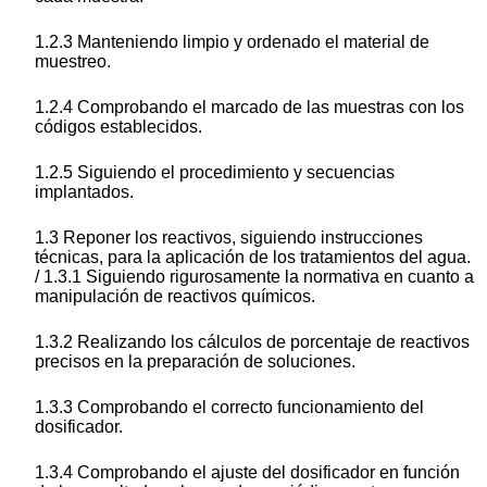
1.2.3 Manteniendo limpio y ordenado el material de
muestreo.
1.2.4 Comprobando el marcado de las muestras con los
códigos establecidos.
1.2.5 Siguiendo el procedimiento y secuencias
implantados.
1.3 Reponer los reactivos, siguiendo instrucciones
técnicas, para la aplicación de los tratamientos del agua.
/ 1.3.1 Siguiendo rigurosamente la normativa en cuanto a
manipulación de reactivos químicos.
1.3.2 Realizando los cálculos de porcentaje de reactivos
precisos en la preparación de soluciones.
1.3.3 Comprobando el correcto funcionamiento del
dosificador.
1.3.4 Comprobando el ajuste del dosificador en función