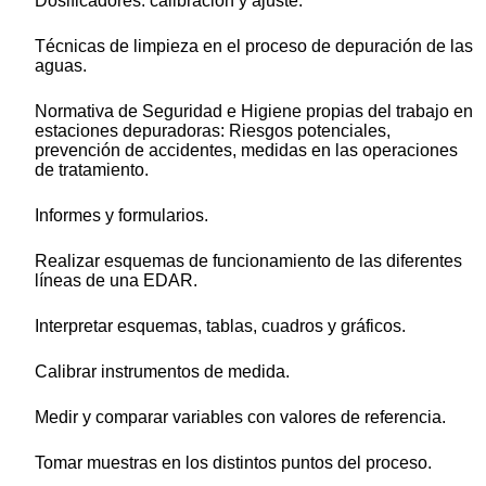
Dosificadores: calibración y ajuste.
Técnicas de limpieza en el proceso de depuración de las
aguas.
Normativa de Seguridad e Higiene propias del trabajo en
estaciones depuradoras: Riesgos potenciales,
prevención de accidentes, medidas en las operaciones
de tratamiento.
Informes y formularios.
Realizar esquemas de funcionamiento de las diferentes
líneas de una EDAR.
Interpretar esquemas, tablas, cuadros y gráficos.
Calibrar instrumentos de medida.
Medir y comparar variables con valores de referencia.
Tomar muestras en los distintos puntos del proceso.