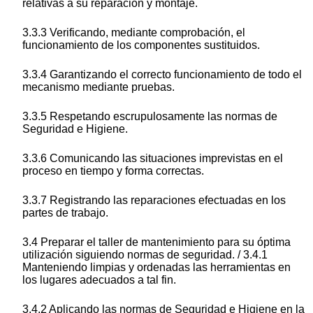
relativas a su reparación y montaje.
3.3.3 Verificando, mediante comprobación, el
funcionamiento de los componentes sustituidos.
3.3.4 Garantizando el correcto funcionamiento de todo el
mecanismo mediante pruebas.
3.3.5 Respetando escrupulosamente las normas de
Seguridad e Higiene.
3.3.6 Comunicando las situaciones imprevistas en el
proceso en tiempo y forma correctas.
3.3.7 Registrando las reparaciones efectuadas en los
partes de trabajo.
3.4 Preparar el taller de mantenimiento para su óptima
utilización siguiendo normas de seguridad. / 3.4.1
Manteniendo limpias y ordenadas las herramientas en
los lugares adecuados a tal fin.
3.4.2 Aplicando las normas de Seguridad e Higiene en la