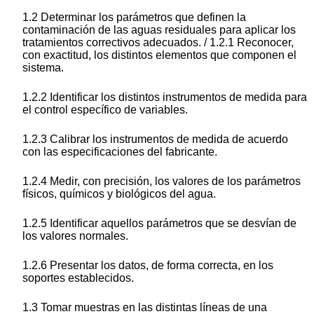
1.2 Determinar los parámetros que definen la
contaminación de las aguas residuales para aplicar los
tratamientos correctivos adecuados. / 1.2.1 Reconocer,
con exactitud, los distintos elementos que componen el
sistema.
1.2.2 Identificar los distintos instrumentos de medida para
el control específico de variables.
1.2.3 Calibrar los instrumentos de medida de acuerdo
con las especificaciones del fabricante.
1.2.4 Medir, con precisión, los valores de los parámetros
físicos, químicos y biológicos del agua.
1.2.5 Identificar aquellos parámetros que se desvían de
los valores normales.
1.2.6 Presentar los datos, de forma correcta, en los
soportes establecidos.
1.3 Tomar muestras en las distintas líneas de una