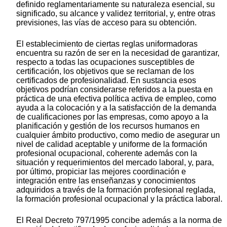
definido reglamentariamente su naturaleza esencial, su
significado, su alcance y validez territorial, y, entre otras
previsiones, las vías de acceso para su obtención.
El establecimiento de ciertas reglas uniformadoras
encuentra su razón de ser en la necesidad de garantizar,
respecto a todas las ocupaciones susceptibles de
certificación, los objetivos que se reclaman de los
certificados de profesionalidad. En sustancia esos
objetivos podrían considerarse referidos a la puesta en
práctica de una efectiva política activa de empleo, como
ayuda a la colocación y a la satisfacción de la demanda
de cualificaciones por las empresas, como apoyo a la
planificación y gestión de los recursos humanos en
cualquier ámbito productivo, como medio de asegurar un
nivel de calidad aceptable y uniforme de la formación
profesional ocupacional, coherente además con la
situación y requerimientos del mercado laboral, y, para,
por último, propiciar las mejores coordinación e
integración entre las enseñanzas y conocimientos
adquiridos a través de la formación profesional reglada,
la formación profesional ocupacional y la práctica laboral.
El Real Decreto 797/1995 concibe además a la norma de