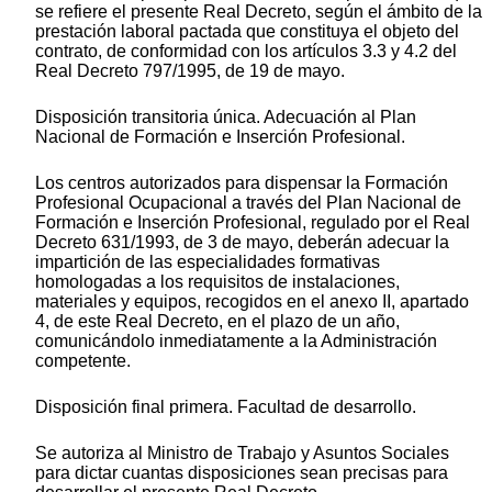
se refiere el presente Real Decreto, según el ámbito de la
prestación laboral pactada que constituya el objeto del
contrato, de conformidad con los artículos 3.3 y 4.2 del
Real Decreto 797/1995, de 19 de mayo.
Disposición transitoria única. Adecuación al Plan
Nacional de Formación e Inserción Profesional.
Los centros autorizados para dispensar la Formación
Profesional Ocupacional a través del Plan Nacional de
Formación e Inserción Profesional, regulado por el Real
Decreto 631/1993, de 3 de mayo, deberán adecuar la
impartición de las especialidades formativas
homologadas a los requisitos de instalaciones,
materiales y equipos, recogidos en el anexo II, apartado
4, de este Real Decreto, en el plazo de un año,
comunicándolo inmediatamente a la Administración
competente.
Disposición final primera. Facultad de desarrollo.
Se autoriza al Ministro de Trabajo y Asuntos Sociales
para dictar cuantas disposiciones sean precisas para