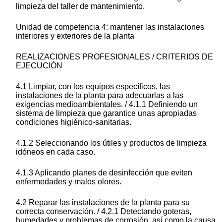
limpieza del taller de mantenimiento.
Unidad de competencia 4: mantener las instalaciones
interiores y exteriores de la planta
REALIZACIONES PROFESIONALES / CRITERIOS DE
EJECUCIÓN
4.1 Limpiar, con los equipos específicos, las
instalaciones de la planta para adecuarlas a las
exigencias medioambientales. / 4.1.1 Definiendo un
sistema de limpieza que garantice unas apropiadas
condiciones higiénico-sanitarias.
4.1.2 Seleccionando los útiles y productos de limpieza
idóneos en cada caso.
4.1.3 Aplicando planes de desinfección que eviten
enfermedades y malos olores.
4.2 Reparar las instalaciones de la planta para su
correcta conservación. / 4.2.1 Detectando goteras,
humedades y problemas de corrosión, así como la causa