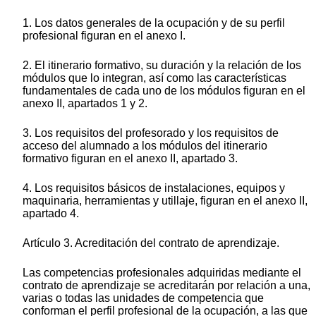
1. Los datos generales de la ocupación y de su perfil
profesional figuran en el anexo I.
2. El itinerario formativo, su duración y la relación de los
módulos que lo integran, así como las características
fundamentales de cada uno de los módulos figuran en el
anexo II, apartados 1 y 2.
3. Los requisitos del profesorado y los requisitos de
acceso del alumnado a los módulos del itinerario
formativo figuran en el anexo II, apartado 3.
4. Los requisitos básicos de instalaciones, equipos y
maquinaria, herramientas y utillaje, figuran en el anexo II,
apartado 4.
Artículo 3. Acreditación del contrato de aprendizaje.
Las competencias profesionales adquiridas mediante el
contrato de aprendizaje se acreditarán por relación a una,
varias o todas las unidades de competencia que
conforman el perfil profesional de la ocupación, a las que