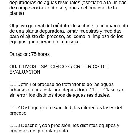
depuradoras de aguas residuales (asociado a la unidad
de competencia: controlar y operar el proceso de la
planta)
Objetivo general del módulo: describir el funcionamiento
de una planta depuradora, tomar muestras y medidas
para el ajuste del proceso, así como la limpieza de los
equipos que operan en la misma.
Duración: 75 horas.
OBJETIVOS ESPECÍFICOS / CRITERIOS DE
EVALUACIÓN
1.1 Definir el proceso de tratamiento de las aguas
urbanas en una estación depuradora. / 1.1.1 Clasificar,
sin error, los distintos tipos de aguas residuales.
1.1.2 Distinguir, con exactitud, las diferentes fases del
proceso.
1.1.3 Describir, con precisión, los distintos equipos y
procesos del pretratamiento.