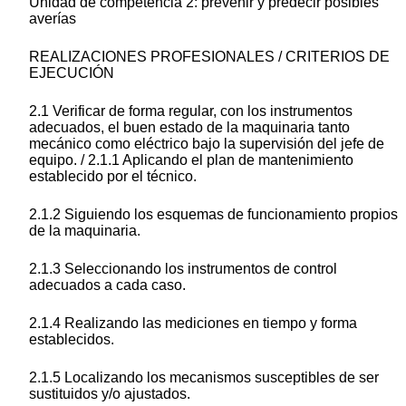
Unidad de competencia 2: prevenir y predecir posibles
averías
REALIZACIONES PROFESIONALES / CRITERIOS DE
EJECUCIÓN
2.1 Verificar de forma regular, con los instrumentos
adecuados, el buen estado de la maquinaria tanto
mecánico como eléctrico bajo la supervisión del jefe de
equipo. / 2.1.1 Aplicando el plan de mantenimiento
establecido por el técnico.
2.1.2 Siguiendo los esquemas de funcionamiento propios
de la maquinaria.
2.1.3 Seleccionando los instrumentos de control
adecuados a cada caso.
2.1.4 Realizando las mediciones en tiempo y forma
establecidos.
2.1.5 Localizando los mecanismos susceptibles de ser
sustituidos y/o ajustados.