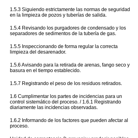
1.5.3 Siguiendo estrictamente las normas de seguridad
en la limpieza de pozos y tuberías de salida.
1.5.4 Revisando los purgadores de condensado y los
separadores de sedimentos de la tubería de gas.
1.5.5 Inspeccionando de forma regular la correcta
limpieza del desarenador.
1.5.6 Avisando para la retirada de arenas, fango seco y
basura en el tiempo establecido.
1.5.7 Registrando el peso de los residuos retirados.
1.6 Cumplimentar los partes de incidencias para un
control sistemático del proceso. / 1.6.1 Registrando
diariamente las incidencias observadas.
1.6.2 Informando de los factores que pueden afectar al
proceso.