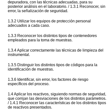
depuradora, con las técnicas adecuadas, para su
posterior análisis en el laboratorio. / 1.3.1 Reconocer, sin
error, la señalización de seguridad.
1.3.2 Utilizar los equipos de protección personal
adecuados a cada caso.
1.3.3 Reconocer los distintos tipos de contenedores
empleados para la toma de muestras.
1.3.4 Aplicar correctamente las técnicas de limpieza del
instrumental.
1.3.5 Distinguir los distintos tipos de códigos para la
identificación de muestras.
1.3.6 Identificar, sin error, los factores de riesgo
específicos del proceso.
1.4 Aplicar los reactivos, siguiendo normas de seguridad,
que corrijan las desviaciones de los distintos parámetros.
/ 1.4.1 Reconocer las características de los distintos tipos
de reactivos presentados.