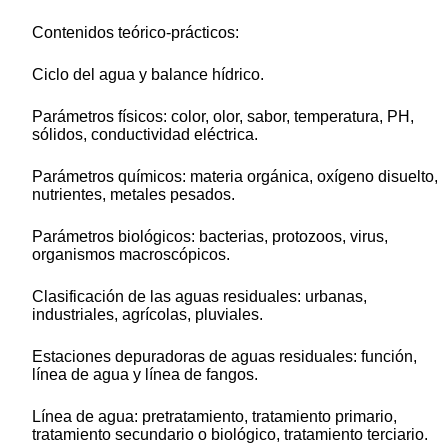
Contenidos teórico-prácticos:
Ciclo del agua y balance hídrico.
Parámetros físicos: color, olor, sabor, temperatura, PH,
sólidos, conductividad eléctrica.
Parámetros químicos: materia orgánica, oxígeno disuelto,
nutrientes, metales pesados.
Parámetros biológicos: bacterias, protozoos, virus,
organismos macroscópicos.
Clasificación de las aguas residuales: urbanas,
industriales, agrícolas, pluviales.
Estaciones depuradoras de aguas residuales: función,
línea de agua y línea de fangos.
Línea de agua: pretratamiento, tratamiento primario,
tratamiento secundario o biológico, tratamiento terciario.