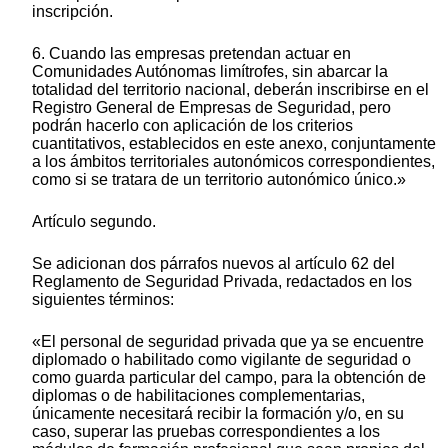
inscripción.
6. Cuando las empresas pretendan actuar en
Comunidades Autónomas limítrofes, sin abarcar la
totalidad del territorio nacional, deberán inscribirse en el
Registro General de Empresas de Seguridad, pero
podrán hacerlo con aplicación de los criterios
cuantitativos, establecidos en este anexo, conjuntamente
a los ámbitos territoriales autonómicos correspondientes,
como si se tratara de un territorio autonómico único.»
Artículo segundo.
Se adicionan dos párrafos nuevos al artículo 62 del
Reglamento de Seguridad Privada, redactados en los
siguientes términos:
«El personal de seguridad privada que ya se encuentre
diplomado o habilitado como vigilante de seguridad o
como guarda particular del campo, para la obtención de
diplomas o de habilitaciones complementarias,
únicamente necesitará recibir la formación y/o, en su
caso, superar las pruebas correspondientes a los