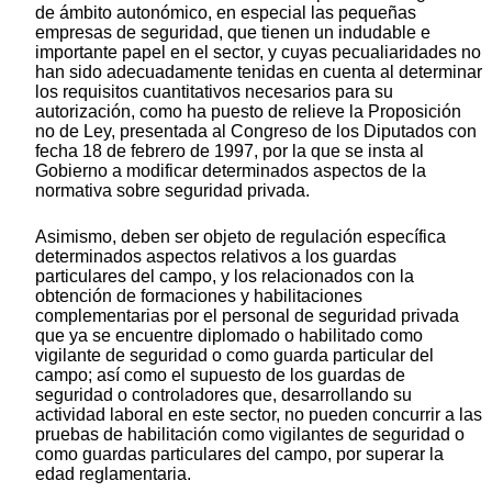
de ámbito autonómico, en especial las pequeñas
empresas de seguridad, que tienen un indudable e
importante papel en el sector, y cuyas pecualiaridades no
han sido adecuadamente tenidas en cuenta al determinar
los requisitos cuantitativos necesarios para su
autorización, como ha puesto de relieve la Proposición
no de Ley, presentada al Congreso de los Diputados con
fecha 18 de febrero de 1997, por la que se insta al
Gobierno a modificar determinados aspectos de la
normativa sobre seguridad privada.
Asimismo, deben ser objeto de regulación específica
determinados aspectos relativos a los guardas
particulares del campo, y los relacionados con la
obtención de formaciones y habilitaciones
complementarias por el personal de seguridad privada
que ya se encuentre diplomado o habilitado como
vigilante de seguridad o como guarda particular del
campo; así como el supuesto de los guardas de
seguridad o controladores que, desarrollando su
actividad laboral en este sector, no pueden concurrir a las
pruebas de habilitación como vigilantes de seguridad o
como guardas particulares del campo, por superar la
edad reglamentaria.