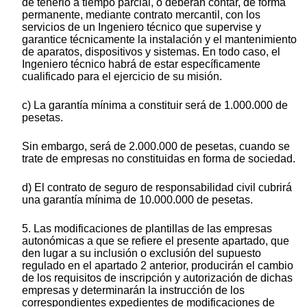
de tenerlo a tiempo parcial, o deberán contar, de forma
permanente, mediante contrato mercantil, con los
servicios de un Ingeniero técnico que supervise y
garantice técnicamente la instalación y el mantenimiento
de aparatos, dispositivos y sistemas. En todo caso, el
Ingeniero técnico habrá de estar específicamente
cualificado para el ejercicio de su misión.
c) La garantía mínima a constituir será de 1.000.000 de
pesetas.
Sin embargo, será de 2.000.000 de pesetas, cuando se
trate de empresas no constituidas en forma de sociedad.
d) El contrato de seguro de responsabilidad civil cubrirá
una garantía mínima de 10.000.000 de pesetas.
5. Las modificaciones de plantillas de las empresas
autonómicas a que se refiere el presente apartado, que
den lugar a su inclusión o exclusión del supuesto
regulado en el apartado 2 anterior, producirán el cambio
de los requisitos de inscripción y autorización de dichas
empresas y determinarán la instrucción de los
correspondientes expedientes de modificaciones de