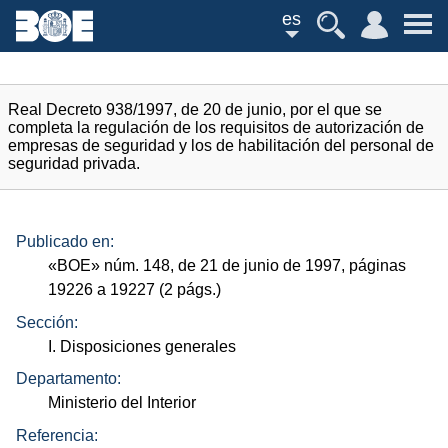
es
Real Decreto 938/1997, de 20 de junio, por el que se
completa la regulación de los requisitos de autorización de
empresas de seguridad y los de habilitación del personal de
seguridad privada.
Publicado en:
«
BOE
»
núm.
148, de 21 de junio de 1997, páginas
19226 a 19227 (2
págs.
)
Sección:
I. Disposiciones generales
Departamento:
Ministerio del Interior
Referencia: