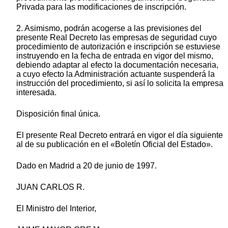
Privada para las modificaciones de inscripción.
2. Asimismo, podrán acogerse a las previsiones del
presente Real Decreto las empresas de seguridad cuyo
procedimiento de autorización e inscripción se estuviese
instruyendo en la fecha de entrada en vigor del mismo,
debiendo adaptar al efecto la documentación necesaria,
a cuyo efecto la Administración actuante suspenderá la
instrucción del procedimiento, si así lo solicita la empresa
interesada.
Disposición final única.
El presente Real Decreto entrará en vigor el día siguiente
al de su publicación en el «Boletín Oficial del Estado».
Dado en Madrid a 20 de junio de 1997.
JUAN CARLOS R.
El Ministro del Interior,