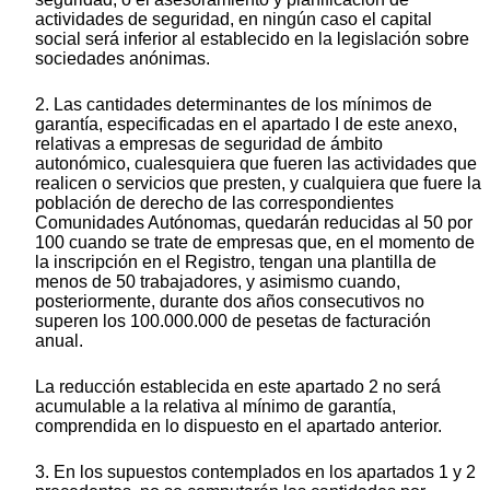
actividades de seguridad, en ningún caso el capital
social será inferior al establecido en la legislación sobre
sociedades anónimas.
2. Las cantidades determinantes de los mínimos de
garantía, especificadas en el apartado I de este anexo,
relativas a empresas de seguridad de ámbito
autonómico, cualesquiera que fueren las actividades que
realicen o servicios que presten, y cualquiera que fuere la
población de derecho de las correspondientes
Comunidades Autónomas, quedarán reducidas al 50 por
100 cuando se trate de empresas que, en el momento de
la inscripción en el Registro, tengan una plantilla de
menos de 50 trabajadores, y asimismo cuando,
posteriormente, durante dos años consecutivos no
superen los 100.000.000 de pesetas de facturación
anual.
La reducción establecida en este apartado 2 no será
acumulable a la relativa al mínimo de garantía,
comprendida en lo dispuesto en el apartado anterior.
3. En los supuestos contemplados en los apartados 1 y 2