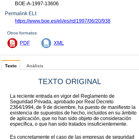
BOE-A-1997-13606
Permalink ELI:
https://www.boe.es/eli/es/rd/1997/06/20/938
Otros formatos:
PDF
XML
Texto
Análisis
TEXTO ORIGINAL
La reciente entrada en vigor del Reglamento de
Seguridad Privada, aprobado por Real Decreto
2364/1994, de 9 de diciembre, ha puesto de manifiesto la
existencia de supuestos de hecho, incluidos en su ámbito
de aplicación, que no han sido objeto de consideración
específica, o que han sido tratados insuficientemente.
Es concretamente el caso de las empresas de seguridad