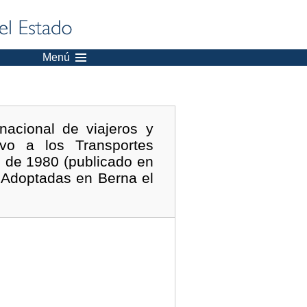
Menú
nacional de viajeros y
ivo a los Transportes
o de 1980 (publicado en
. Adoptadas en Berna el