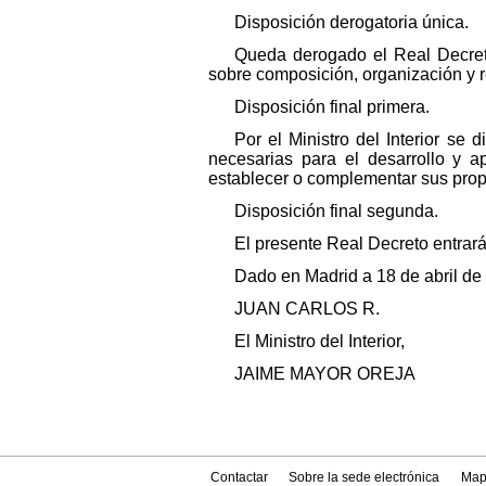
Disposición derogatoria única.
Queda derogado el Real Decret
sobre composición, organización y 
Disposición final primera.
Por el Ministro del Interior se
necesarias para el desarrollo y a
establecer o complementar sus prop
Disposición final segunda.
El presente Real Decreto entrará 
Dado en Madrid a 18 de abril de
JUAN CARLOS R.
El Ministro del Interior,
JAIME MAYOR OREJA
Contactar
Sobre la sede electrónica
Map