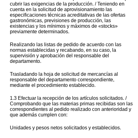
cubrir las exigencias de la producción. / Teniendo en
cuenta en la solicitud de aprovisionamiento las
especificaciones técnicas acreditativas de las ofertas
gastronómicas, previsiones de producción, las
existencias y los mínimos y máximos de «stocks»
previamente determinados.
Realizando las listas de pedido de acuerdo con las
normas establecidas y recabando, en su caso, la
supervisión y aprobación del responsable del
departamento.
Trasladando la hoja de solicitud de mercancías al
responsable del departamento correspondiente,
mediante el procedimiento establecido.
1.3 Efectuar la recepción de los artículos solicitados. /
Comprobando que las materias primas recibidas son las
correspondientes al pedido realizado con anterioridad y
que además cumplen con:
Unidades y pesos netos solicitados y establecidos.