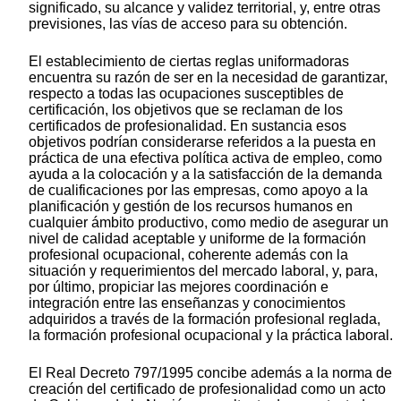
significado, su alcance y validez territorial, y, entre otras
previsiones, las vías de acceso para su obtención.
El establecimiento de ciertas reglas uniformadoras
encuentra su razón de ser en la necesidad de garantizar,
respecto a todas las ocupaciones susceptibles de
certificación, los objetivos que se reclaman de los
certificados de profesionalidad. En sustancia esos
objetivos podrían considerarse referidos a la puesta en
práctica de una efectiva política activa de empleo, como
ayuda a la colocación y a la satisfacción de la demanda
de cualificaciones por las empresas, como apoyo a la
planificación y gestión de los recursos humanos en
cualquier ámbito productivo, como medio de asegurar un
nivel de calidad aceptable y uniforme de la formación
profesional ocupacional, coherente además con la
situación y requerimientos del mercado laboral, y, para,
por último, propiciar las mejores coordinación e
integración entre las enseñanzas y conocimientos
adquiridos a través de la formación profesional reglada,
la formación profesional ocupacional y la práctica laboral.
El Real Decreto 797/1995 concibe además a la norma de
creación del certificado de profesionalidad como un acto