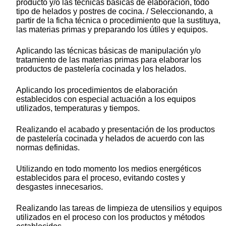
producto y/o las técnicas básicas de elaboración, todo
tipo de helados y postres de cocina. / Seleccionando, a
partir de la ficha técnica o procedimiento que la sustituya,
las materias primas y preparando los útiles y equipos.
Aplicando las técnicas básicas de manipulación y/o
tratamiento de las materias primas para elaborar los
productos de pastelería cocinada y los helados.
Aplicando los procedimientos de elaboración
establecidos con especial actuación a los equipos
utilizados, temperaturas y tiempos.
Realizando el acabado y presentación de los productos
de pastelería cocinada y helados de acuerdo con las
normas definidas.
Utilizando en todo momento los medios energéticos
establecidos para el proceso, evitando costes y
desgastes innecesarios.
Realizando las tareas de limpieza de utensilios y equipos
utilizados en el proceso con los productos y métodos