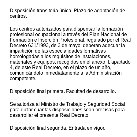
Disposición transitoria única. Plazo de adaptación de
centros.
Los centros autorizados para dispensar la formación
profesional ocupacional a través del Plan Nacional de
Formación e Inserción Profesional, regulado por el Real
Decreto 631/1993, de 3 de mayo, deberán adecuar la
impartición de las especialidades formativas
homologadas a los requisitos de instalaciones,
materiales y equipos, recogidos en el anexo II, apartado
4, de este Real Decreto, en el plazo de un año,
comunicándolo inmediatamente a la Administración
competente.
Disposición final primera. Facultad de desarrollo.
Se autoriza al Ministro de Trabajo y Seguridad Social
para dictar cuantas disposiciones sean precisas para
desarrollar el presente Real Decreto.
Disposición final segunda. Entrada en vigor.