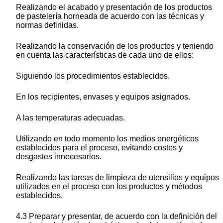
Realizando el acabado y presentación de los productos
de pastelería horneada de acuerdo con las técnicas y
normas definidas.
Realizando la conservación de los productos y teniendo
en cuenta las características de cada uno de ellos:
Siguiendo los procedimientos establecidos.
En los recipientes, envases y equipos asignados.
A las temperaturas adecuadas.
Utilizando en todo momento los medios energéticos
establecidos para el proceso, evitando costes y
desgastes innecesarios.
Realizando las tareas de limpieza de utensilios y equipos
utilizados en el proceso con los productos y métodos
establecidos.
4.3 Preparar y presentar, de acuerdo con la definición del