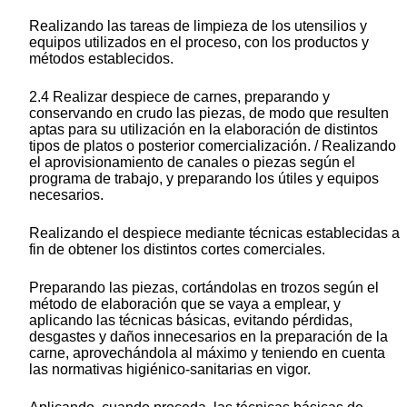
Realizando las tareas de limpieza de los utensilios y
equipos utilizados en el proceso, con los productos y
métodos establecidos.
2.4 Realizar despiece de carnes, preparando y
conservando en crudo las piezas, de modo que resulten
aptas para su utilización en la elaboración de distintos
tipos de platos o posterior comercialización. / Realizando
el aprovisionamiento de canales o piezas según el
programa de trabajo, y preparando los útiles y equipos
necesarios.
Realizando el despiece mediante técnicas establecidas a
fin de obtener los distintos cortes comerciales.
Preparando las piezas, cortándolas en trozos según el
método de elaboración que se vaya a emplear, y
aplicando las técnicas básicas, evitando pérdidas,
desgastes y daños innecesarios en la preparación de la
carne, aprovechándola al máximo y teniendo en cuenta
las normativas higiénico-sanitarias en vigor.