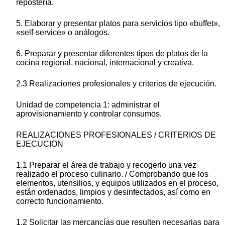
repostería.
5. Elaborar y presentar platos para servicios tipo «buffet»,
«self-service» o análogos.
6. Preparar y presentar diferentes tipos de platos de la
cocina regional, nacional, internacional y creativa.
2.3 Realizaciones profesionales y criterios de ejecución.
Unidad de competencia 1: administrar el
aprovisionamiento y controlar consumos.
REALIZACIONES PROFESIONALES / CRITERIOS DE
EJECUCION
1.1 Preparar el área de trabajo y recogerlo una vez
realizado el proceso culinario. / Comprobando que los
elementos, utensilios, y equipos utilizados en el proceso,
están ordenados, limpios y desinfectados, así como en
correcto funcionamiento.
1.2 Solicitar las mercancías que resulten necesarias para