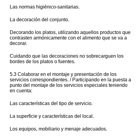
Las normas higiénico-sanitarias.
La decoración del conjunto.
Decorando los platos, utilizando aquellos productos que
contrasten armónicamente con el alimento que se va a
decorar.
Cuidando que las decoraciones no sobrecarguen los
bordes de los platos o fuentes.
5.3 Colaborar en el montaje y presentación de los
servicios correspondientes. / Participando en la puesta a
punto del montaje de los servicios especiales teniendo
en cuenta:
Las características del tipo de servicio.
La superficie y características del local.
Los equipos, mobiliario y menaje adecuados.