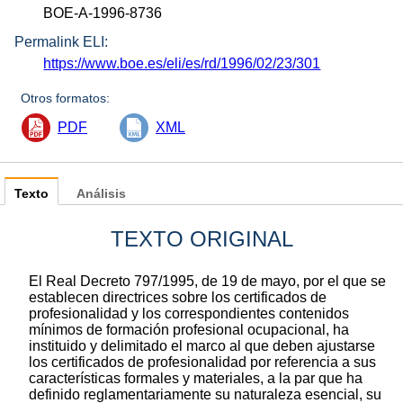
BOE-A-1996-8736
Permalink ELI:
https://www.boe.es/eli/es/rd/1996/02/23/301
Otros formatos:
PDF
XML
Texto
Análisis
TEXTO ORIGINAL
El Real Decreto 797/1995, de 19 de mayo, por el que se
establecen directrices sobre los certificados de
profesionalidad y los correspondientes contenidos
mínimos de formación profesional ocupacional, ha
instituido y delimitado el marco al que deben ajustarse
los certificados de profesionalidad por referencia a sus
características formales y materiales, a la par que ha
definido reglamentariamente su naturaleza esencial, su