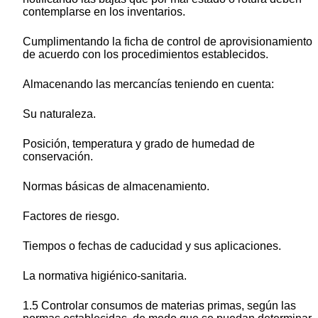
contemplarse en los inventarios.
Cumplimentando la ficha de control de aprovisionamiento
de acuerdo con los procedimientos establecidos.
Almacenando las mercancías teniendo en cuenta:
Su naturaleza.
Posición, temperatura y grado de humedad de
conservación.
Normas básicas de almacenamiento.
Factores de riesgo.
Tiempos o fechas de caducidad y sus aplicaciones.
La normativa higiénico-sanitaria.
1.5 Controlar consumos de materias primas, según las