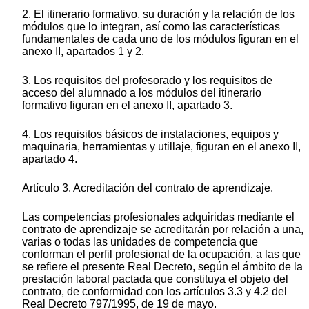
2. El itinerario formativo, su duración y la relación de los
módulos que lo integran, así como las características
fundamentales de cada uno de los módulos figuran en el
anexo II, apartados 1 y 2.
3. Los requisitos del profesorado y los requisitos de
acceso del alumnado a los módulos del itinerario
formativo figuran en el anexo II, apartado 3.
4. Los requisitos básicos de instalaciones, equipos y
maquinaria, herramientas y utillaje, figuran en el anexo II,
apartado 4.
Artículo 3. Acreditación del contrato de aprendizaje.
Las competencias profesionales adquiridas mediante el
contrato de aprendizaje se acreditarán por relación a una,
varias o todas las unidades de competencia que
conforman el perfil profesional de la ocupación, a las que
se refiere el presente Real Decreto, según el ámbito de la
prestación laboral pactada que constituya el objeto del
contrato, de conformidad con los artículos 3.3 y 4.2 del
Real Decreto 797/1995, de 19 de mayo.