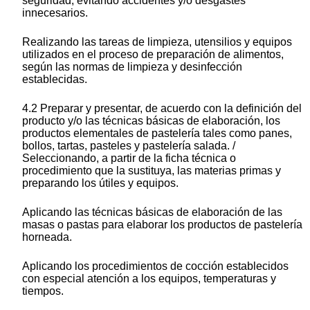
seguridad, evitando accidentes y/o desgastes
innecesarios.
Realizando las tareas de limpieza, utensilios y equipos
utilizados en el proceso de preparación de alimentos,
según las normas de limpieza y desinfección
establecidas.
4.2 Preparar y presentar, de acuerdo con la definición del
producto y/o las técnicas básicas de elaboración, los
productos elementales de pastelería tales como panes,
bollos, tartas, pasteles y pastelería salada. /
Seleccionando, a partir de la ficha técnica o
procedimiento que la sustituya, las materias primas y
preparando los útiles y equipos.
Aplicando las técnicas básicas de elaboración de las
masas o pastas para elaborar los productos de pastelería
horneada.
Aplicando los procedimientos de cocción establecidos
con especial atención a los equipos, temperaturas y
tiempos.