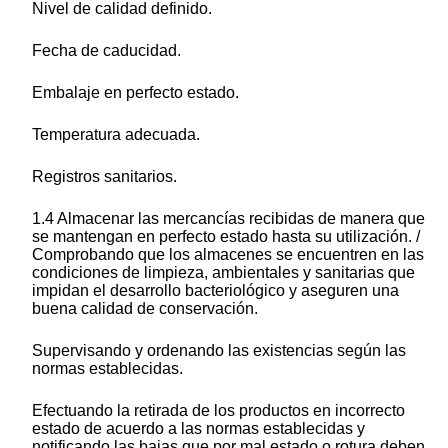
Nivel de calidad definido.
Fecha de caducidad.
Embalaje en perfecto estado.
Temperatura adecuada.
Registros sanitarios.
1.4 Almacenar las mercancías recibidas de manera que
se mantengan en perfecto estado hasta su utilización. /
Comprobando que los almacenes se encuentren en las
condiciones de limpieza, ambientales y sanitarias que
impidan el desarrollo bacteriológico y aseguren una
buena calidad de conservación.
Supervisando y ordenando las existencias según las
normas establecidas.
Efectuando la retirada de los productos en incorrecto
estado de acuerdo a las normas establecidas y
notificando las bajas que por mal estado o rotura deben