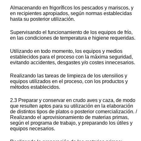
Almacenando en frigoríficos los pescados y mariscos, y
en recipientes apropiados, según normas establecidas
hasta su posterior utilización.
Supervisando el funcionamiento de los equipos de frío,
en las condiciones de temperatura e higiene requeridas.
Utilizando en todo momento, los equipos y medios
establecidos para el proceso con la máxima seguridad,
evitando accidentes, desgastes y/o costes innecesarios.
Realizando las tareas de limpieza de los utensilios y
equipos utilizados en el proceso, con los productos y
métodos establecidos.
2.3 Preparar y conservar en crudo aves y caza, de modo
que resulten aptos para su utilización en la elaboración
de distintos tipos de platos o posterior comercialización. /
Realizando el aprovisionamiento de materias primas,
según el programa de trabajo, y preparando los útiles y
equipos necesarios.