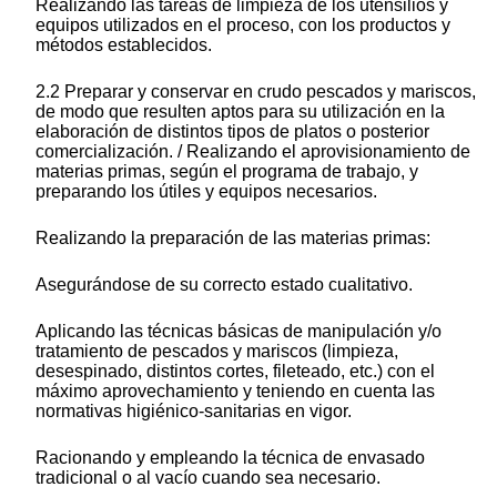
Realizando las tareas de limpieza de los utensilios y
equipos utilizados en el proceso, con los productos y
métodos establecidos.
2.2 Preparar y conservar en crudo pescados y mariscos,
de modo que resulten aptos para su utilización en la
elaboración de distintos tipos de platos o posterior
comercialización. / Realizando el aprovisionamiento de
materias primas, según el programa de trabajo, y
preparando los útiles y equipos necesarios.
Realizando la preparación de las materias primas:
Asegurándose de su correcto estado cualitativo.
Aplicando las técnicas básicas de manipulación y/o
tratamiento de pescados y mariscos (limpieza,
desespinado, distintos cortes, fileteado, etc.) con el
máximo aprovechamiento y teniendo en cuenta las
normativas higiénico-sanitarias en vigor.
Racionando y empleando la técnica de envasado
tradicional o al vacío cuando sea necesario.