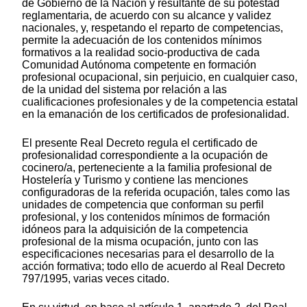
de Gobierno de la Nación y resultante de su potestad
reglamentaria, de acuerdo con su alcance y validez
nacionales, y, respetando el reparto de competencias,
permite la adecuación de los contenidos mínimos
formativos a la realidad socio-productiva de cada
Comunidad Autónoma competente en formación
profesional ocupacional, sin perjuicio, en cualquier caso,
de la unidad del sistema por relación a las
cualificaciones profesionales y de la competencia estatal
en la emanación de los certificados de profesionalidad.
El presente Real Decreto regula el certificado de
profesionalidad correspondiente a la ocupación de
cocinero/a, perteneciente a la familia profesional de
Hostelería y Turismo y contiene las menciones
configuradoras de la referida ocupación, tales como las
unidades de competencia que conforman su perfil
profesional, y los contenidos mínimos de formación
idóneos para la adquisición de la competencia
profesional de la misma ocupación, junto con las
especificaciones necesarias para el desarrollo de la
acción formativa; todo ello de acuerdo al Real Decreto
797/1995, varias veces citado.