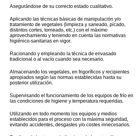
Asegurándose de su correcto estado cualitativo.
Aplicando las técnicas básicas de manipulación y/o
tratamiento de vegetales (limpieza y saneado, picado,
distintos cortes, torneado, etc.) con el máximo
aprovechamiento y teniendo en cuenta las normativas
higiénico-sanitarias en vigor.
Racionando y empleando la técnica de envasado
tradicional o al vacío cuando sea necesario.
Almacenando los vegetales, en frigoríficos y recipientes
apropiados según las normas establecidas hasta su
posterior utilización.
Supervisando el funcionamiento de los equipos de frío en
las condiciones de higiene y temperatura requeridas.
Utilizando en todo momento los equipos y medios
establecidos para el proceso con la máxima seguridad,
evitando accidentes, desgastes y/o costes innecesarios.