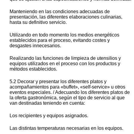
Manteniendo en las condiciones adecuadas de
presentación, las diferentes elaboraciones culinarias,
hasta su definitivo servicio.
Utilizando en todo momento los medios energéticos
establecidos para el proceso, evitando costes y
desgastes innecesarios.
Realizando las funciones de limpieza de utensilios y
equipos utilizados en el proceso con los productos y
métodos establecidos.
5.2 Decorar y presentar los diferentes platos y
acompañamientos para «buffet», «self-service» u otros
eventos especiales. / Adecuando los diferentes platos de
la oferta gastronómica, según el tipo de servicio al que
van destinadas teniendo en cuenta:
Los recipientes y equipos asignados.
Las distintas temperaturas necesarias en los equipos.