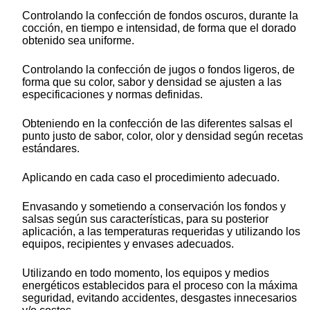
Controlando la confección de fondos oscuros, durante la
cocción, en tiempo e intensidad, de forma que el dorado
obtenido sea uniforme.
Controlando la confección de jugos o fondos ligeros, de
forma que su color, sabor y densidad se ajusten a las
especificaciones y normas definidas.
Obteniendo en la confección de las diferentes salsas el
punto justo de sabor, color, olor y densidad según recetas
estándares.
Aplicando en cada caso el procedimiento adecuado.
Envasando y sometiendo a conservación los fondos y
salsas según sus características, para su posterior
aplicación, a las temperaturas requeridas y utilizando los
equipos, recipientes y envases adecuados.
Utilizando en todo momento, los equipos y medios
energéticos establecidos para el proceso con la máxima
seguridad, evitando accidentes, desgastes innecesarios