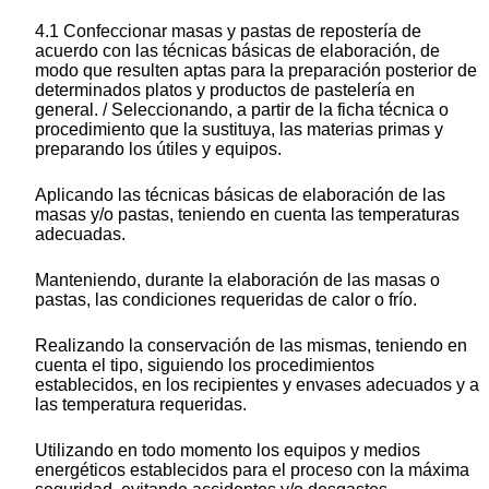
4.1 Confeccionar masas y pastas de repostería de
acuerdo con las técnicas básicas de elaboración, de
modo que resulten aptas para la preparación posterior de
determinados platos y productos de pastelería en
general. / Seleccionando, a partir de la ficha técnica o
procedimiento que la sustituya, las materias primas y
preparando los útiles y equipos.
Aplicando las técnicas básicas de elaboración de las
masas y/o pastas, teniendo en cuenta las temperaturas
adecuadas.
Manteniendo, durante la elaboración de las masas o
pastas, las condiciones requeridas de calor o frío.
Realizando la conservación de las mismas, teniendo en
cuenta el tipo, siguiendo los procedimientos
establecidos, en los recipientes y envases adecuados y a
las temperatura requeridas.
Utilizando en todo momento los equipos y medios
energéticos establecidos para el proceso con la máxima