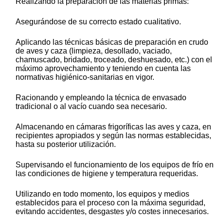
Realizando la preparación de las materias primas:
Asegurándose de su correcto estado cualitativo.
Aplicando las técnicas básicas de preparación en crudo
de aves y caza (limpieza, desollado, vaciado,
chamuscado, bridado, troceado, deshuesado, etc.) con el
máximo aprovechamiento y teniendo en cuenta las
normativas higiénico-sanitarias en vigor.
Racionando y empleando la técnica de envasado
tradicional o al vacío cuando sea necesario.
Almacenando en cámaras frigoríficas las aves y caza, en
recipientes apropiados y según las normas establecidas,
hasta su posterior utilización.
Supervisando el funcionamiento de los equipos de frío en
las condiciones de higiene y temperatura requeridas.
Utilizando en todo momento, los equipos y medios
establecidos para el proceso con la máxima seguridad,
evitando accidentes, desgastes y/o costes innecesarios.