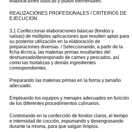
elaboraciones básicas y platos elementales.
REALIZACIONES PROFESIONALES / CRITERIOS DE
EJECUCION
3.1 Confeccionar elaboraciones básicas (fondos y
salsas) de múltiples aplicaciones que resulten aptas para
su posterior utilización en la elaboración de
preparaciones diversas. / Seleccionando, a partir de la
ficha técnica, las materias primas resultantes del
deshuesado/desespinado de carnes y pescados, así
como las hortalizas y demás ingredientes
correspondientes.
Preparando las materias primas en la forma y tamaño
adecuado.
Empleando los equipos y menajes adecuados en función
de los diferentes procedimientos culinarios.
Controlando en la confección de fondos claros, el tiempo
e intensidad de cocción, espumando y desengrasando
durante la misma, para que salgan limpios.