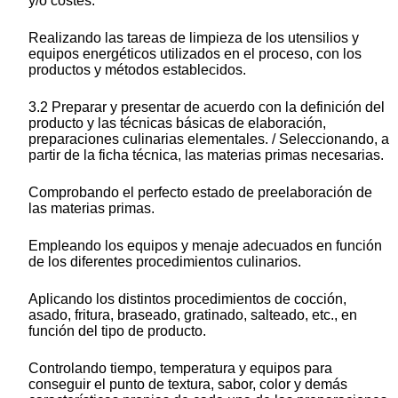
y/o costes.
Realizando las tareas de limpieza de los utensilios y
equipos energéticos utilizados en el proceso, con los
productos y métodos establecidos.
3.2 Preparar y presentar de acuerdo con la definición del
producto y las técnicas básicas de elaboración,
preparaciones culinarias elementales. / Seleccionando, a
partir de la ficha técnica, las materias primas necesarias.
Comprobando el perfecto estado de preelaboración de
las materias primas.
Empleando los equipos y menaje adecuados en función
de los diferentes procedimientos culinarios.
Aplicando los distintos procedimientos de cocción,
asado, fritura, braseado, gratinado, salteado, etc., en
función del tipo de producto.
Controlando tiempo, temperatura y equipos para
conseguir el punto de textura, sabor, color y demás