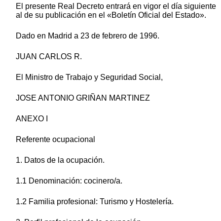
El presente Real Decreto entrará en vigor el día siguiente
al de su publicación en el «Boletín Oficial del Estado».
Dado en Madrid a 23 de febrero de 1996.
JUAN CARLOS R.
El Ministro de Trabajo y Seguridad Social,
JOSE ANTONIO GRIÑAN MARTINEZ
ANEXO I
Referente ocupacional
1. Datos de la ocupación.
1.1 Denominación: cocinero/a.
1.2 Familia profesional: Turismo y Hostelería.