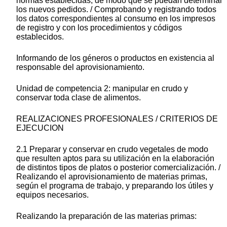
normas establecidas, de modo que se puedan determinar
los nuevos pedidos. / Comprobando y registrando todos
los datos correspondientes al consumo en los impresos
de registro y con los procedimientos y códigos
establecidos.
Informando de los géneros o productos en existencia al
responsable del aprovisionamiento.
Unidad de competencia 2: manipular en crudo y
conservar toda clase de alimentos.
REALIZACIONES PROFESIONALES / CRITERIOS DE
EJECUCION
2.1 Preparar y conservar en crudo vegetales de modo
que resulten aptos para su utilización en la elaboración
de distintos tipos de platos o posterior comercialización. /
Realizando el aprovisionamiento de materias primas,
según el programa de trabajo, y preparando los útiles y
equipos necesarios.
Realizando la preparación de las materias primas: