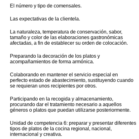
El número y tipo de comensales.
Las expectativas de la clientela.
La naturaleza, temperatura de conservación, sabor,
tamaño y color de las elaboraciones gastronómicas
afectadas, a fin de establecer su orden de colocación.
Preparando la decoración de los platos y
acompañamientos de forma armónica.
Colaborando en mantener el servicio especial en
perfecto estado de abastecimiento, sustituyendo cuando
se requieran unos recipientes por otros.
Participando en la recogida y almacenamiento,
procurando dar el tratamiento necesario a aquellos
géneros o platos que puedan utilizarse posteriormente.
Unidad de competencia 6: preparar y presentar diferentes
tipos de platos de la cocina regional, nacional,
internacional y creativa.