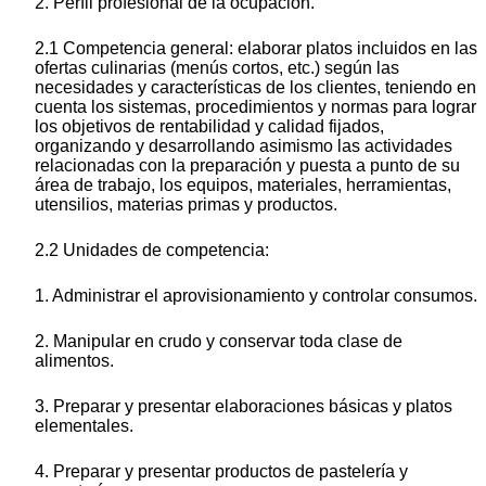
2. Perfil profesional de la ocupación.
2.1 Competencia general: elaborar platos incluidos en las
ofertas culinarias (menús cortos, etc.) según las
necesidades y características de los clientes, teniendo en
cuenta los sistemas, procedimientos y normas para lograr
los objetivos de rentabilidad y calidad fijados,
organizando y desarrollando asimismo las actividades
relacionadas con la preparación y puesta a punto de su
área de trabajo, los equipos, materiales, herramientas,
utensilios, materias primas y productos.
2.2 Unidades de competencia:
1. Administrar el aprovisionamiento y controlar consumos.
2. Manipular en crudo y conservar toda clase de
alimentos.
3. Preparar y presentar elaboraciones básicas y platos
elementales.
4. Preparar y presentar productos de pastelería y