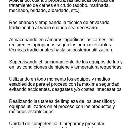
Aplicando, cuando proceda, las técnicas básicas de
tratamiento de carnes en crudo (adobo, marinada,
mechado, bridado, albardado, etc.).
Racionando y empleando la técnica de envasado
tradicional o al vacío cuando sea necesario.
Almacenando en cámaras frigoríficas las carnes, en
recipientes apropiados según las normas estables
técnicas tradicionales hasta su posterior utilización.
Supervisando el funcionamiento de los equipos de frío y,
en las condiciones de higiene y temperatura requeridas.
Utilizando en todo momento los equipos y medios
establecidos para el proceso con la máxima seguridad,
evitando accidentes, desgastes y/o costes innecesarios.
Realizando las tareas de limpieza de los utensilios y
equipos utilizados en el proceso con los productos y
métodos establecidos.
Unidad de competencia 3: preparar y presentar