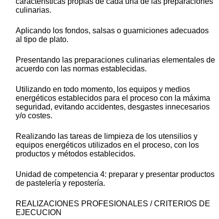
características propias de cada una de las preparaciones
culinarias.
Aplicando los fondos, salsas o guarniciones adecuados
al tipo de plato.
Presentando las preparaciones culinarias elementales de
acuerdo con las normas establecidas.
Utilizando en todo momento, los equipos y medios
energéticos establecidos para el proceso con la máxima
seguridad, evitando accidentes, desgastes innecesarios
y/o costes.
Realizando las tareas de limpieza de los utensilios y
equipos energéticos utilizados en el proceso, con los
productos y métodos establecidos.
Unidad de competencia 4: preparar y presentar productos
de pastelería y repostería.
REALIZACIONES PROFESIONALES / CRITERIOS DE
EJECUCION