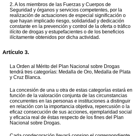
2. A los miembros de las Fuerzas y Cuerpos de
Seguridad y órganos y servicios competentes, por la
realización de actuaciones de especial significación o
que hayan implicado riesgo, solidaridad y dedicación
constante en la prevención y control de la oferta o tráfico
ilícito de drogas y estupefacientes o de los beneficios
ilícitamente obtenidos por dicha actividad.
Artículo 3.
La Orden al Mérito del Plan Nacional sobre Drogas
tendrá tres categorías: Medalla de Oro, Medalla de Plata
y Cruz Blanca.
La concesión de una u otra de estas categorías estará en
función de la valoración conjunta de las circunstancias
concurrentes en las personas e instituciones a distinguir
en relación con la importancia objetiva, repercusión o la
eficaz consecución de sus acciones, ejemplaridad social
y eficacia real de éstas respecto de los fines del Plan
Nacional sobre Drogas.
Cada condecoración llevará consigo el correspondiente