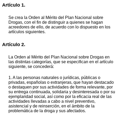
Artículo 1.
Se crea la Orden al Mérito del Plan Nacional sobre
Drogas, con el fin de distinguir a quienes se hagan
acreedores de ello, de acuerdo con lo dispuesto en los
artículos siguientes.
Artículo 2.
La Orden al Mérito del Plan Nacional sobre Drogas en
las distintas categorías, que se especifican en el artículo
siguiente, se concederá:
1. A las personas naturales o jurídicas, públicas o
privadas, españolas o extranjeras, que hayan destacado
o destaquen por sus actividades de forma relevante, por
su entrega continuada, solidaria y desinteresada o por su
ejemplaridad social, así como por la eficacia real de las
actividades llevadas a cabo a nivel preventivo,
asistencial y de reinserción, en el ámbito de la
problemática de la droga y sus afectados.