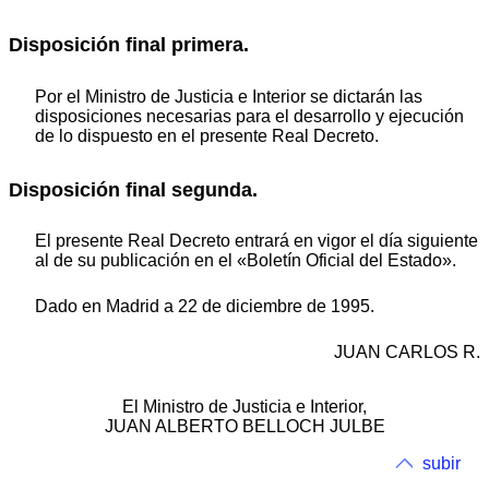
Disposición final primera.
Por el Ministro de Justicia e Interior se dictarán las
disposiciones necesarias para el desarrollo y ejecución
de lo dispuesto en el presente Real Decreto.
Disposición final segunda.
El presente Real Decreto entrará en vigor el día siguiente
al de su publicación en el «Boletín Oficial del Estado».
Dado en Madrid a 22 de diciembre de 1995.
JUAN CARLOS R.
El Ministro de Justicia e Interior,
JUAN ALBERTO BELLOCH JULBE
subir