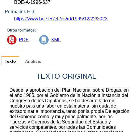
BOE-A-1996-637
Permalink ELI:
https://www.boe.es/eli/es/rd/1995/12/22/2023
Otros formatos:
PDF
XML
Texto
Análisis
TEXTO ORIGINAL
Desde la aprobación del Plan Nacional sobre Drogas, en
el año 1985, por el Gobierno de la Nación a instancia del
Congreso de los Diputados, se ha desarrollado en
nuestro país una labor en esta materia, sin duda de
extraordinaria importancia, tanto por la propia Delegación
del Gobierno como, y muy principalmente, por las
Fuerzas y Cuerpos de la Seguridad del Estado y
servicios competentes, por todas las Comunidades