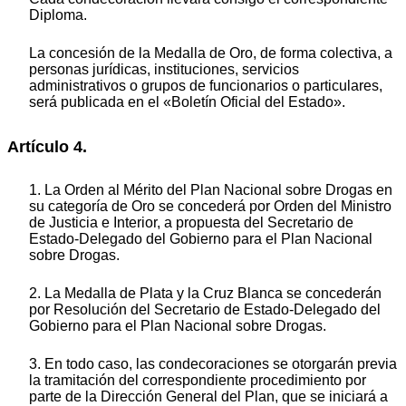
Diploma.
La concesión de la Medalla de Oro, de forma colectiva, a
personas jurídicas, instituciones, servicios
administrativos o grupos de funcionarios o particulares,
será publicada en el «Boletín Oficial del Estado».
Artículo 4.
1. La Orden al Mérito del Plan Nacional sobre Drogas en
su categoría de Oro se concederá por Orden del Ministro
de Justicia e Interior, a propuesta del Secretario de
Estado-Delegado del Gobierno para el Plan Nacional
sobre Drogas.
2. La Medalla de Plata y la Cruz Blanca se concederán
por Resolución del Secretario de Estado-Delegado del
Gobierno para el Plan Nacional sobre Drogas.
3. En todo caso, las condecoraciones se otorgarán previa
la tramitación del correspondiente procedimiento por
parte de la Dirección General del Plan, que se iniciará a