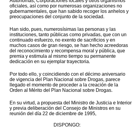
Autónomas, Corporaciones locales y otros organismos
oficiales, así como por numerosas organizaciones no
gubernamentales, que han sabido recoger los anhelos y
preocupaciones del conjunto de la sociedad.
Han sido, pues, numerosísimas las personas y las
instituciones, tanto públicas como privadas, que con un
continuado esfuerzo, no exento de sacrificios y en
muchos casos de gran riesgo, se han hecho acreedoras
del reconocimiento y recompensa moral y pública, que
premia y estimula al mismo tiempo su permanente
dedicación en su ejemplar trayectoria.
Por todo ello, y coincidiendo con el décimo aniversario
de vigencia del Plan Nacional sobre Drogas, parece
llegado el momento de proceder a la creación de la
Orden al Mérito del Plan Nacional sobre Drogas.
En su virtud, a propuesta del Ministro de Justicia e Interior
y previa deliberación del Consejo de Ministros en su
reunión del día 22 de diciembre de 1995,
DISPONGO: