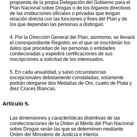
propuesta de la propia Delegación del Gobierno para el
Plan Nacional sobre Drogas o de los órganos directivos
de las instituciones oficiales o privadas que tengan
relación directa con las funciones y fines del Plan y de
los que dependan las personas a distinguir.
4. Por la Dirección General del Plan, asimismo, se llevará
el correspondiente Registro, en el que se inscribirán los
datos que procedan de las personas o entidades
condecoradas y expedirá certificaciones de sus
inscripciones a solicitud de los interesados.
5. En cada anualidad, y salvo circunstancias
excepcionales debidamente constatadas, solamente
podrán otorgarse dos Medallas de Oro, cuatro de Plata y
diez Cruces Blancas.
Artículo 5.
Las dimensiones y características distintivas de las
condecoraciones de la Orden al Mérito del Plan Nacional
sobre Drogas serán las que se determinen mediante
Orden del Ministerio de Justicia e Interior.