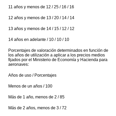
11 años y menos de 12 / 25 / 16 / 16
12 años y menos de 13 / 20 / 14 / 14
13 años y menos de 14 / 15 / 12 / 12
14 años en adelante / 10 / 10 / 10
Porcentajes de valoración determinados en función de
los años de utilización a aplicar a los precios medios
fijados por el Ministerio de Economía y Hacienda para
aeronaves:
Años de uso / Porcentajes
Menos de un años / 100
Más de 1 año, menos de 2 / 85
Más de 2 años, menos de 3 / 72