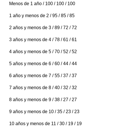
Menos de 1 año / 100 / 100 / 100
1 año y menos de 2 / 95 / 85 / 85
2 años y menos de 3 / 89 / 72 / 72
3 años y menos de 4 / 78 / 61 / 61
4 años y menos de 5 / 70 / 52 / 52
5 años y menos de 6 / 60 / 44 / 44
6 años y menos de 7 / 55 / 37 / 37
7 años y menos de 8 / 40 / 32 / 32
8 años y menos de 9 / 38 / 27 / 27
9 años y menos de 10 / 35 / 23 / 23
10 años y menos de 11 / 30 / 19 / 19