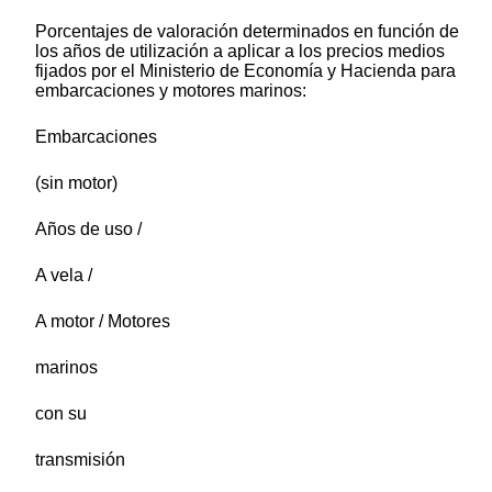
Porcentajes de valoración determinados en función de
los años de utilización a aplicar a los precios medios
fijados por el Ministerio de Economía y Hacienda para
embarcaciones y motores marinos:
Embarcaciones
(sin motor)
Años de uso /
A vela /
A motor / Motores
marinos
con su
transmisión