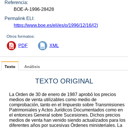
Referencia:
BOE-A-1996-28428
Permalink ELI:
https://www.boe.es/eli/es/o/1996/12/16/(2)
Otros formatos:
PDF
XML
Texto
Análisis
TEXTO ORIGINAL
La Orden de 30 de enero de 1987 aprobó los precios
medios de venta utilizables como medio de
comprobación, tanto en el Impuesto sobre Transmisiones
Patrimoniales y Actos Jurídicos Documentados como en
el entonces General sobre Sucesiones. Dichos precios
medios de venta han venido siendo actualizados para los
diferentes años por sucesivas Órdenes ministeriales. La