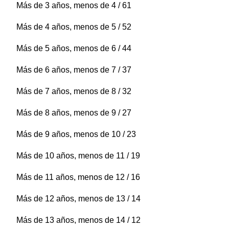
Más de 3 años, menos de 4 / 61
Más de 4 años, menos de 5 / 52
Más de 5 años, menos de 6 / 44
Más de 6 años, menos de 7 / 37
Más de 7 años, menos de 8 / 32
Más de 8 años, menos de 9 / 27
Más de 9 años, menos de 10 / 23
Más de 10 años, menos de 11 / 19
Más de 11 años, menos de 12 / 16
Más de 12 años, menos de 13 / 14
Más de 13 años, menos de 14 / 12