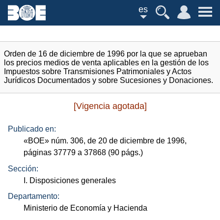
es
Orden de 16 de diciembre de 1996 por la que se aprueban
los precios medios de venta aplicables en la gestión de los
Impuestos sobre Transmisiones Patrimoniales y Actos
Jurídicos Documentados y sobre Sucesiones y Donaciones.
[Vigencia agotada]
Publicado en:
«
BOE
»
núm.
306, de 20 de diciembre de 1996,
páginas 37779 a 37868 (90
págs.
)
Sección:
I. Disposiciones generales
Departamento:
Ministerio de Economía y Hacienda