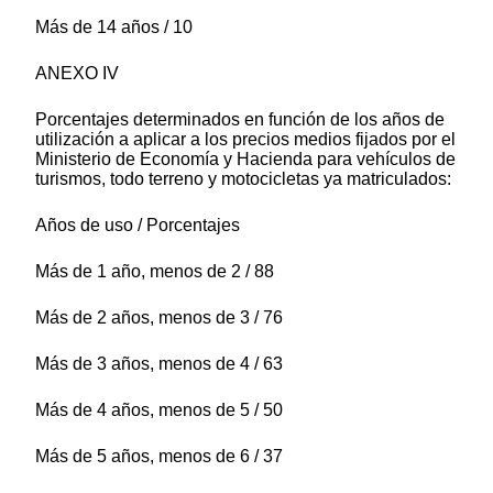
Más de 14 años / 10
ANEXO IV
Porcentajes determinados en función de los años de
utilización a aplicar a los precios medios fijados por el
Ministerio de Economía y Hacienda para vehículos de
turismos, todo terreno y motocicletas ya matriculados:
Años de uso / Porcentajes
Más de 1 año, menos de 2 / 88
Más de 2 años, menos de 3 / 76
Más de 3 años, menos de 4 / 63
Más de 4 años, menos de 5 / 50
Más de 5 años, menos de 6 / 37