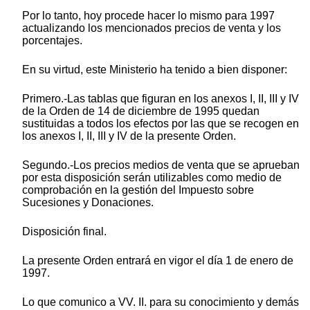
Por lo tanto, hoy procede hacer lo mismo para 1997
actualizando los mencionados precios de venta y los
porcentajes.
En su virtud, este Ministerio ha tenido a bien disponer:
Primero.-Las tablas que figuran en los anexos I, II, III y IV
de la Orden de 14 de diciembre de 1995 quedan
sustituidas a todos los efectos por las que se recogen en
los anexos I, II, III y IV de la presente Orden.
Segundo.-Los precios medios de venta que se aprueban
por esta disposición serán utilizables como medio de
comprobación en la gestión del Impuesto sobre
Sucesiones y Donaciones.
Disposición final.
La presente Orden entrará en vigor el día 1 de enero de
1997.
Lo que comunico a VV. II. para su conocimiento y demás