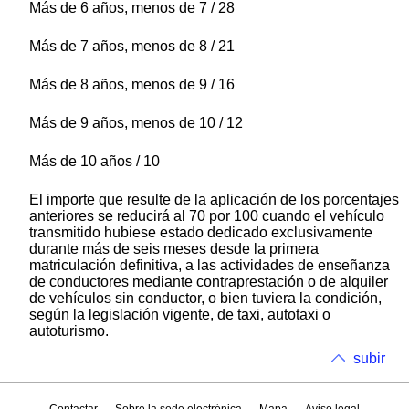
Más de 6 años, menos de 7 / 28
Más de 7 años, menos de 8 / 21
Más de 8 años, menos de 9 / 16
Más de 9 años, menos de 10 / 12
Más de 10 años / 10
El importe que resulte de la aplicación de los porcentajes
anteriores se reducirá al 70 por 100 cuando el vehículo
transmitido hubiese estado dedicado exclusivamente
durante más de seis meses desde la primera
matriculación definitiva, a las actividades de enseñanza
de conductores mediante contraprestación o de alquiler
de vehículos sin conductor, o bien tuviera la condición,
según la legislación vigente, de taxi, autotaxi o
autoturismo.
subir
Contactar
Sobre la sede electrónica
Mapa
Aviso legal