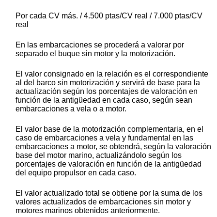
Por cada CV más. / 4.500 ptas/CV real / 7.000 ptas/CV
real
En las embarcaciones se procederá a valorar por
separado el buque sin motor y la motorización.
El valor consignado en la relación es el correspondiente
al del barco sin motorización y servirá de base para la
actualización según los porcentajes de valoración en
función de la antigüedad en cada caso, según sean
embarcaciones a vela o a motor.
El valor base de la motorización complementaria, en el
caso de embarcaciones a vela y fundamental en las
embarcaciones a motor, se obtendrá, según la valoración
base del motor marino, actualizándolo según los
porcentajes de valoración en función de la antigüedad
del equipo propulsor en cada caso.
El valor actualizado total se obtiene por la suma de los
valores actualizados de embarcaciones sin motor y
motores marinos obtenidos anteriormente.