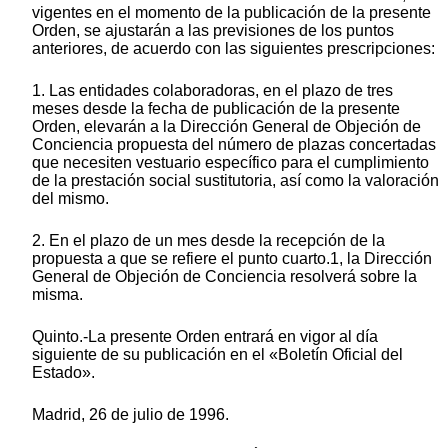
vigentes en el momento de la publicación de la presente
Orden, se ajustarán a las previsiones de los puntos
anteriores, de acuerdo con las siguientes prescripciones:
1. Las entidades colaboradoras, en el plazo de tres
meses desde la fecha de publicación de la presente
Orden, elevarán a la Dirección General de Objeción de
Conciencia propuesta del número de plazas concertadas
que necesiten vestuario específico para el cumplimiento
de la prestación social sustitutoria, así como la valoración
del mismo.
2. En el plazo de un mes desde la recepción de la
propuesta a que se refiere el punto cuarto.1, la Dirección
General de Objeción de Conciencia resolverá sobre la
misma.
Quinto.-La presente Orden entrará en vigor al día
siguiente de su publicación en el «Boletín Oficial del
Estado».
Madrid, 26 de julio de 1996.