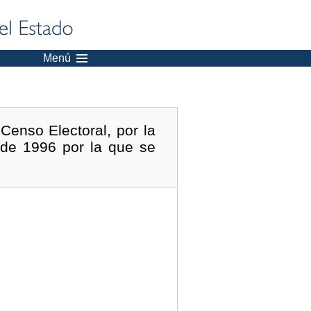
Menú
Censo Electoral, por la
 de 1996 por la que se