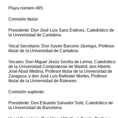
Plaza número 465
Comisión titular:
Presidente: Don José Luis Sanz Estévez, Catedrático de
la Universidad de Cantabria.
Vocal Secretario: Don Xavier Barcons Jáuregui, Profesor
titular de la Universidad de Cantabria.
Vocales: Don Miguel Jesús Sevilla de Lerma, Catedrático
de la Universidad Complutense de Madrid; don Alberto
José Abad Medina, Profesor titular de la Universidad de
Zaragoza, y don José Luis Ballester Mortes, Profesor
titular de la Universidad de Baleares.
Comisión suplente:
Presidente: Don Eduardo Salvador Solé, Catedrático de
la Universidad de Barcelona.