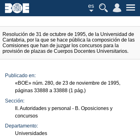
es
Resolución de 31 de octubre de 1995, de la Universidad de
Cantabria, por la que se hace pública la composición de las
Comisiones que han de juzgar los concursos para la
provisión de plazas de Cuerpos Docentes Universitarios.
Publicado en:
«
BOE
»
núm.
280, de 23 de noviembre de 1995,
páginas 33888 a 33888 (1
pág.
)
Sección:
II. Autoridades y personal
- B. Oposiciones y
concursos
Departamento:
Universidades