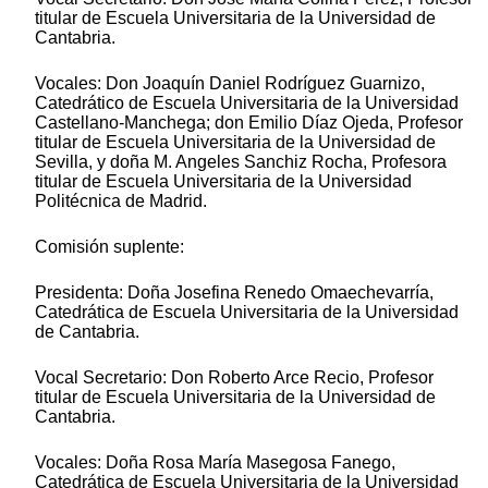
titular de Escuela Universitaria de la Universidad de
Cantabria.
Vocales: Don Joaquín Daniel Rodríguez Guarnizo,
Catedrático de Escuela Universitaria de la Universidad
Castellano-Manchega; don Emilio Díaz Ojeda, Profesor
titular de Escuela Universitaria de la Universidad de
Sevilla, y doña M. Angeles Sanchiz Rocha, Profesora
titular de Escuela Universitaria de la Universidad
Politécnica de Madrid.
Comisión suplente:
Presidenta: Doña Josefina Renedo Omaechevarría,
Catedrática de Escuela Universitaria de la Universidad
de Cantabria.
Vocal Secretario: Don Roberto Arce Recio, Profesor
titular de Escuela Universitaria de la Universidad de
Cantabria.
Vocales: Doña Rosa María Masegosa Fanego,
Catedrática de Escuela Universitaria de la Universidad