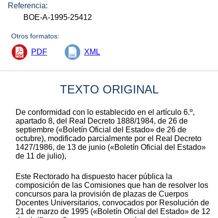
Referencia:
BOE-A-1995-25412
Otros formatos:
PDF
XML
TEXTO ORIGINAL
De conformidad con lo establecido en el artículo 6.º,
apartado 8, del Real Decreto 1888/1984, de 26 de
septiembre («Boletín Oficial del Estado» de 26 de
octubre), modificado parcialmente por el Real Decreto
1427/1986, de 13 de junio («Boletín Oficial del Estado»
de 11 de julio),
Este Rectorado ha dispuesto hacer pública la
composición de las Comisiones que han de resolver los
concursos para la provisión de plazas de Cuerpos
Docentes Universitarios, convocados por Resolución de
21 de marzo de 1995 («Boletín Oficial del Estado» de 12