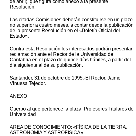
de abril), que figura como anexo a la presente
Resolución.
Las citadas Comisiones deberán constituirse en un plazo
no superior a cuatro meses, a contar desde la publicación
de la presente Resolución en el «Boletín Oficial del
Estado».
Contra esta Resolución los interesados podrán presentar
reclamación ante el Rector de la Universidad de
Cantabria en el plazo de quince días hábiles, a partir del
día siguiente al de su publicación.
Santander, 31 de octubre de 1995.-El Rector, Jaime
Vinuesa Tejedor.
ANEXO
Cuerpo al que pertenece la plaza: Profesores Titulares de
Universidad
AREA DE CONOCIMIENTO: «FÍSICA DE LA TIERRA,
ASTRONOMÍA Y ASTROFÍSICA»