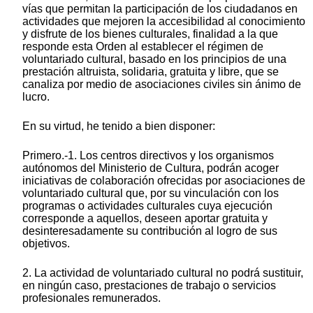
vías que permitan la participación de los ciudadanos en
actividades que mejoren la accesibilidad al conocimiento
y disfrute de los bienes culturales, finalidad a la que
responde esta Orden al establecer el régimen de
voluntariado cultural, basado en los principios de una
prestación altruista, solidaria, gratuita y libre, que se
canaliza por medio de asociaciones civiles sin ánimo de
lucro.
En su virtud, he tenido a bien disponer:
Primero.-1. Los centros directivos y los organismos
autónomos del Ministerio de Cultura, podrán acoger
iniciativas de colaboración ofrecidas por asociaciones de
voluntariado cultural que, por su vinculación con los
programas o actividades culturales cuya ejecución
corresponde a aquellos, deseen aportar gratuita y
desinteresadamente su contribución al logro de sus
objetivos.
2. La actividad de voluntariado cultural no podrá sustituir,
en ningún caso, prestaciones de trabajo o servicios
profesionales remunerados.