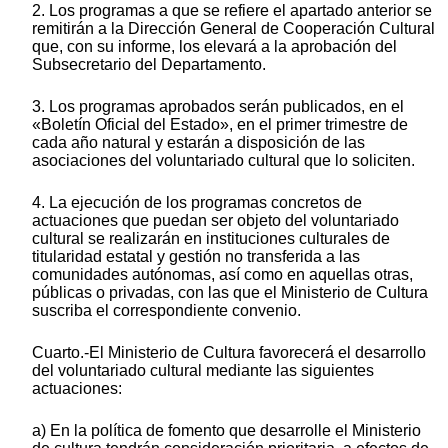
2. Los programas a que se refiere el apartado anterior se
remitirán a la Dirección General de Cooperación Cultural
que, con su informe, los elevará a la aprobación del
Subsecretario del Departamento.
3. Los programas aprobados serán publicados, en el
«Boletín Oficial del Estado», en el primer trimestre de
cada año natural y estarán a disposición de las
asociaciones del voluntariado cultural que lo soliciten.
4. La ejecución de los programas concretos de
actuaciones que puedan ser objeto del voluntariado
cultural se realizarán en instituciones culturales de
titularidad estatal y gestión no transferida a las
comunidades autónomas, así como en aquellas otras,
públicas o privadas, con las que el Ministerio de Cultura
suscriba el correspondiente convenio.
Cuarto.-El Ministerio de Cultura favorecerá el desarrollo
del voluntariado cultural mediante las siguientes
actuaciones:
a) En la política de fomento que desarrolle el Ministerio