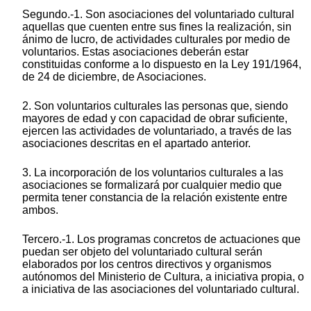
Segundo.-1. Son asociaciones del voluntariado cultural
aquellas que cuenten entre sus fines la realización, sin
ánimo de lucro, de actividades culturales por medio de
voluntarios. Estas asociaciones deberán estar
constituidas conforme a lo dispuesto en la Ley 191/1964,
de 24 de diciembre, de Asociaciones.
2. Son voluntarios culturales las personas que, siendo
mayores de edad y con capacidad de obrar suficiente,
ejercen las actividades de voluntariado, a través de las
asociaciones descritas en el apartado anterior.
3. La incorporación de los voluntarios culturales a las
asociaciones se formalizará por cualquier medio que
permita tener constancia de la relación existente entre
ambos.
Tercero.-1. Los programas concretos de actuaciones que
puedan ser objeto del voluntariado cultural serán
elaborados por los centros directivos y organismos
autónomos del Ministerio de Cultura, a iniciativa propia, o
a iniciativa de las asociaciones del voluntariado cultural.