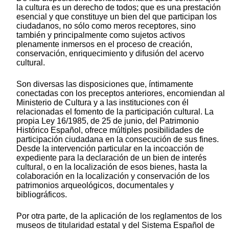
la cultura es un derecho de todos; que es una prestación
esencial y que constituye un bien del que participan los
ciudadanos, no sólo como meros receptores, sino
también y principalmente como sujetos activos
plenamente inmersos en el proceso de creación,
conservación, enriquecimiento y difusión del acervo
cultural.
Son diversas las disposiciones que, íntimamente
conectadas con los preceptos anteriores, encomiendan al
Ministerio de Cultura y a las instituciones con él
relacionadas el fomento de la participación cultural. La
propia Ley 16/1985, de 25 de junio, del Patrimonio
Histórico Español, ofrece múltiples posibilidades de
participación ciudadana en la consecución de sus fines.
Desde la intervención particular en la incoacción de
expediente para la declaración de un bien de interés
cultural, o en la localización de esos bienes, hasta la
colaboración en la localización y conservación de los
patrimonios arqueológicos, documentales y
bibliográficos.
Por otra parte, de la aplicación de los reglamentos de los
museos de titularidad estatal y del Sistema Español de