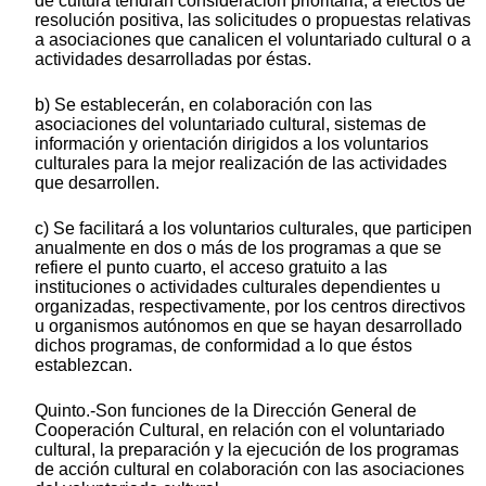
de cultura tendrán consideración prioritaria, a efectos de
resolución positiva, las solicitudes o propuestas relativas
a asociaciones que canalicen el voluntariado cultural o a
actividades desarrolladas por éstas.
b) Se establecerán, en colaboración con las
asociaciones del voluntariado cultural, sistemas de
información y orientación dirigidos a los voluntarios
culturales para la mejor realización de las actividades
que desarrollen.
c) Se facilitará a los voluntarios culturales, que participen
anualmente en dos o más de los programas a que se
refiere el punto cuarto, el acceso gratuito a las
instituciones o actividades culturales dependientes u
organizadas, respectivamente, por los centros directivos
u organismos autónomos en que se hayan desarrollado
dichos programas, de conformidad a lo que éstos
establezcan.
Quinto.-Son funciones de la Dirección General de
Cooperación Cultural, en relación con el voluntariado
cultural, la preparación y la ejecución de los programas
de acción cultural en colaboración con las asociaciones