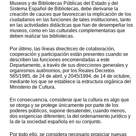
Museos y de Bibliotecas Públicas del Estado y del
Sistema Español de Bibliotecas, debe derivarse la
creación de cauces que favorezcan la implicación de los
ciudadanos en las funciones de tales instituciones, tanto
en las actividades didácticas que han de desempeñar los
museos, como en las culturales complementarias que
deben realizar las bibliotecas.
Por último, las líneas directrices de colaboración,
cooperación y participación están presentes cuando se
describen las funciones encomendadas a este
Departamento, a través de sus direcciones generales y
organismos autónomos, por los Reales Decretos
565/1985, de 24 de abril, y 2045/1994, de 14 de octubre,
mediante los que se establece la estructura orgánica del
Ministerio de Cultura.
En consecuencia, considerar que la cultura es algo que
se otorga y se protege únicamente por parte de los
poderes públicos, supone desatender, cuando menos,
dos exigencias diferentes; la del ordenamiento jurídico y
la de la sociedad española en su conjunto.
Por todo ello, se considera necesario propiciar nuevas