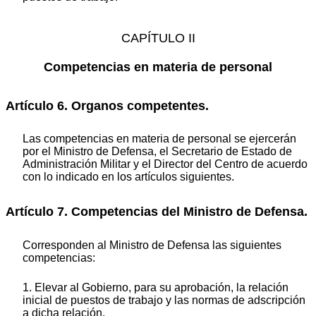
CAPÍTULO II
Competencias en materia de personal
Artículo 6. Organos competentes.
Las competencias en materia de personal se ejercerán
por el Ministro de Defensa, el Secretario de Estado de
Administración Militar y el Director del Centro de acuerdo
con lo indicado en los artículos siguientes.
Artículo 7. Competencias del Ministro de Defensa.
Corresponden al Ministro de Defensa las siguientes
competencias:
1. Elevar al Gobierno, para su aprobación, la relación
inicial de puestos de trabajo y las normas de adscripción
a dicha relación.