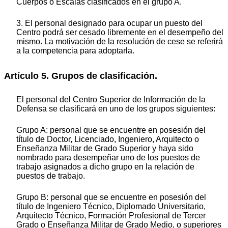
Cuerpos o Escalas clasificados en el grupo A.
3. El personal designado para ocupar un puesto del
Centro podrá ser cesado libremente en el desempeño del
mismo. La motivación de la resolución de cese se referirá
a la competencia para adoptarla.
Artículo 5. Grupos de clasificación.
El personal del Centro Superior de Información de la
Defensa se clasificará en uno de los grupos siguientes:
Grupo A: personal que se encuentre en posesión del
título de Doctor, Licenciado, Ingeniero, Arquitecto o
Enseñanza Militar de Grado Superior y haya sido
nombrado para desempeñar uno de los puestos de
trabajo asignados a dicho grupo en la relación de
puestos de trabajo.
Grupo B: personal que se encuentre en posesión del
título de Ingeniero Técnico, Diplomado Universitario,
Arquitecto Técnico, Formación Profesional de Tercer
Grado o Enseñanza Militar de Grado Medio, o superiores