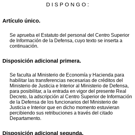
D I S P O N G O :
Artículo único.
Se aprueba el Estatuto del personal del Centro Superior
de Información de la Defensa, cuyo texto se inserta a
continuación.
Disposición adicional primera.
Se faculta al Ministerio de Economía y Hacienda para
habilitar las transferencias necesarias de créditos del
Ministerio de Justicia e Interior al Ministerio de Defensa,
para posibilitar, a la entrada en vigor del presente Real
Decreto, la adscripción al Centro Superior de Información
de la Defensa de los funcionarios del Ministerio de
Justicia e Interior que en dicho momento estuvieran
percibiendo sus retribuciones a través del citado
Departamento.
Disposición adicional segunda.