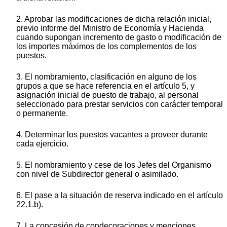
2. Aprobar las modificaciones de dicha relación inicial,
previo informe del Ministro de Economía y Hacienda
cuando supongan incremento de gasto o modificación de
los importes máximos de los complementos de los
puestos.
3. El nombramiento, clasificación en alguno de los
grupos a que se hace referencia en el artículo 5, y
asignación inicial de puesto de trabajo, al personal
seleccionado para prestar servicios con carácter temporal
o permanente.
4. Determinar los puestos vacantes a proveer durante
cada ejercicio.
5. El nombramiento y cese de los Jefes del Organismo
con nivel de Subdirector general o asimilado.
6. El pase a la situación de reserva indicado en el artículo
22.1.b).
7. La concesión de condecoraciones y menciones