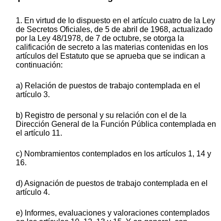
1. En virtud de lo dispuesto en el artículo cuatro de la Ley
de Secretos Oficiales, de 5 de abril de 1968, actualizado
por la Ley 48/1978, de 7 de octubre, se otorga la
calificación de secreto a las materias contenidas en los
artículos del Estatuto que se aprueba que se indican a
continuación:
a) Relación de puestos de trabajo contemplada en el
artículo 3.
b) Registro de personal y su relación con el de la
Dirección General de la Función Pública contemplada en
el artículo 11.
c) Nombramientos contemplados en los artículos 1, 14 y
16.
d) Asignación de puestos de trabajo contemplada en el
artículo 4.
e) Informes, evaluaciones y valoraciones contemplados