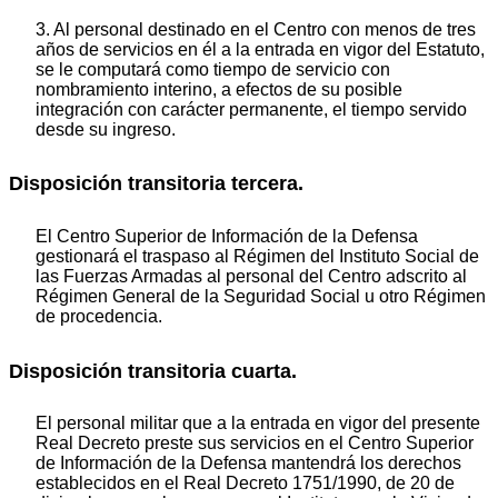
3. Al personal destinado en el Centro con menos de tres
años de servicios en él a la entrada en vigor del Estatuto,
se le computará como tiempo de servicio con
nombramiento interino, a efectos de su posible
integración con carácter permanente, el tiempo servido
desde su ingreso.
Disposición transitoria tercera.
El Centro Superior de Información de la Defensa
gestionará el traspaso al Régimen del Instituto Social de
las Fuerzas Armadas al personal del Centro adscrito al
Régimen General de la Seguridad Social u otro Régimen
de procedencia.
Disposición transitoria cuarta.
El personal militar que a la entrada en vigor del presente
Real Decreto preste sus servicios en el Centro Superior
de Información de la Defensa mantendrá los derechos
establecidos en el Real Decreto 1751/1990, de 20 de