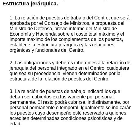
Estructura jerárquica.
1. La relación de puestos de trabajo del Centro, que será
aprobada por el Consejo de Ministros, a propuesta del
Ministro de Defensa, previo informe del Ministro de
Economía y Hacienda sobre el coste total máximo y el
importe máximo de los complementos de los puestos,
establece la estructura jerárquica y las relaciones
orgánicas y funcionales del Centro.
2. Las obligaciones y deberes inherentes a la relación de
jerarquía del personal integrado en el Centro, cualquiera
que sea su procedencia, vienen determinados por la
estructura de la relación de puestos del Centro.
3. La relación de puestos de trabajo indicará los que
deban ser cubiertos exclusivamente por personal
permanente. El resto podrá cubrirse, indistintamente, por
personal permanente o temporal. Igualmente se indicarán
los puestos cuyo desempeño esté reservado a quienes
acrediten determinadas condiciones psicofísicas y de
edad.