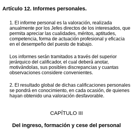
Artículo 12. Informes personales.
1. El informe personal es la valoración, realizada
anualmente por los Jefes directos de los interesados, que
permita apreciar las cualidades, méritos, aptitudes,
competencia, forma de actuación profesional y eficacia
en el desempeño del puesto de trabajo.
Los informes serán tramitados a través del superior
jerárquico del calificador, el cual deberá anotar,
motivándolas, sus posibles discrepancias y cuantas
observaciones considere convenientes.
2. El resultado global de dichas calificaciones personales
se pondrá en conocimiento, en cada ocasión, de quienes
hayan obtenido una valoración desfavorable.
CAPÍTULO III
Del ingreso, formación y cese del personal