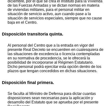
diciembre, por el que se crea el Instituto para la Vivienda
de las Fuerzas Armadas y se dictan normas en materia
de viviendas militares, para el personal militar en
situación de servicio activo, aun cuando pase a la
situación de servicios especiales, siempre que no cause
baja en el Centro.
Disposición transitoria quinta.
Al personal del Centro que a la entrada en vigor del
presente Real Decreto se encuentren en cualesquiera de
las situaciones de excedencia o licencia contempladas
en su normativa de procedencia, se le ofrecerá la
posibilidad de incorporarse al Régimen Estatutario.
Dicho personal podrá ejercitar esta opción dentro de los
plazos que tengan concedidos en dichas situaciones.
Disposición final primera.
Se faculta al Ministro de Defensa para dictar cuantas
disposiciones sean necesarias para la aplicación y
desarrollo del Estatuto que se aprueba por el presente