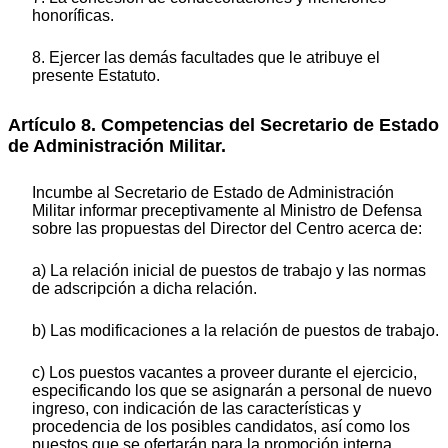
honoríficas.
8. Ejercer las demás facultades que le atribuye el
presente Estatuto.
Artículo 8. Competencias del Secretario de Estado
de Administración Militar.
Incumbe al Secretario de Estado de Administración
Militar informar preceptivamente al Ministro de Defensa
sobre las propuestas del Director del Centro acerca de:
a) La relación inicial de puestos de trabajo y las normas
de adscripción a dicha relación.
b) Las modificaciones a la relación de puestos de trabajo.
c) Los puestos vacantes a proveer durante el ejercicio,
especificando los que se asignarán a personal de nuevo
ingreso, con indicación de las características y
procedencia de los posibles candidatos, así como los
puestos que se ofertarán para la promoción interna.