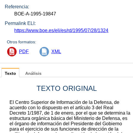
Referencia:
BOE-A-1995-19847
Permalink ELI:
https://www.boe.es/eli/es/rd/1995/07/28/1324
Otros formatos:
PDF
XML
Texto
Análisis
TEXTO ORIGINAL
El Centro Superior de Información de la Defensa, de
acuerdo con lo dispuesto en el artículo 3 del Real
Decreto 1/1987, de 1 de enero, por el que se determina la
estructura orgánica básica del Ministerio de Defensa, es
el órgano de información del Presidente del Gobierno
para el ejercicio de sus funciones de dirección de la