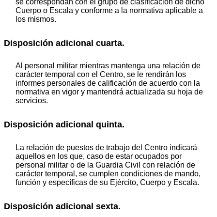
se correspondan con el grupo de clasificación de dicho
Cuerpo o Escala y conforme a la normativa aplicable a
los mismos.
Disposición adicional cuarta.
Al personal militar mientras mantenga una relación de
carácter temporal con el Centro, se le rendirán los
informes personales de calificación de acuerdo con la
normativa en vigor y mantendrá actualizada su hoja de
servicios.
Disposición adicional quinta.
La relación de puestos de trabajo del Centro indicará
aquellos en los que, caso de estar ocupados por
personal militar o de la Guardia Civil con relación de
carácter temporal, se cumplen condiciones de mando,
función y específicas de su Ejército, Cuerpo y Escala.
Disposición adicional sexta.