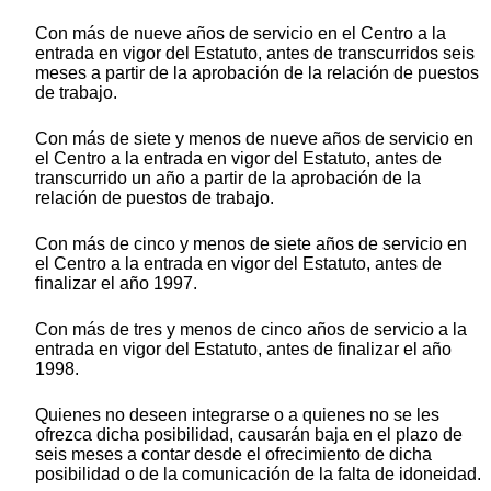
Con más de nueve años de servicio en el Centro a la
entrada en vigor del Estatuto, antes de transcurridos seis
meses a partir de la aprobación de la relación de puestos
de trabajo.
Con más de siete y menos de nueve años de servicio en
el Centro a la entrada en vigor del Estatuto, antes de
transcurrido un año a partir de la aprobación de la
relación de puestos de trabajo.
Con más de cinco y menos de siete años de servicio en
el Centro a la entrada en vigor del Estatuto, antes de
finalizar el año 1997.
Con más de tres y menos de cinco años de servicio a la
entrada en vigor del Estatuto, antes de finalizar el año
1998.
Quienes no deseen integrarse o a quienes no se les
ofrezca dicha posibilidad, causarán baja en el plazo de
seis meses a contar desde el ofrecimiento de dicha
posibilidad o de la comunicación de la falta de idoneidad.