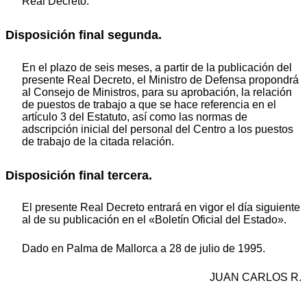
Real Decreto.
Disposición final segunda.
En el plazo de seis meses, a partir de la publicación del
presente Real Decreto, el Ministro de Defensa propondrá
al Consejo de Ministros, para su aprobación, la relación
de puestos de trabajo a que se hace referencia en el
artículo 3 del Estatuto, así como las normas de
adscripción inicial del personal del Centro a los puestos
de trabajo de la citada relación.
Disposición final tercera.
El presente Real Decreto entrará en vigor el día siguiente
al de su publicación en el «Boletín Oficial del Estado».
Dado en Palma de Mallorca a 28 de julio de 1995.
JUAN CARLOS R.