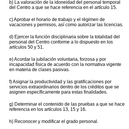
b) La valoración de la idoneidad del personal temporal
del Centro a que se hace referencia en el artículo 15.
c) Aprobar el horario de trabajo y el régimen de
vacaciones y permisos, así como autorizar las licencias.
d) Ejercer la función disciplinaria sobre la totalidad del
personal del Centro conforme a lo dispuesto en los
artículos 50 y 51.
e) Acordar la jubilación voluntaria, forzosa y por
incapacidad física de acuerdo con la normativa vigente
en materia de clases pasivas.
f) Asignar la productividad y las gratificaciones por
servicios extraordinarios dentro de los créditos que se
asignen específicamente para estas finalidades.
g) Determinar el contenido de las pruebas a que se hace
referencia en los artículos 13, 15 y 16.
h) Reconocer y modificar el grado personal.