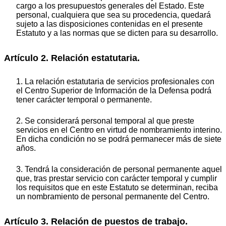
cargo a los presupuestos generales del Estado. Este
personal, cualquiera que sea su procedencia, quedará
sujeto a las disposiciones contenidas en el presente
Estatuto y a las normas que se dicten para su desarrollo.
Artículo 2. Relación estatutaria.
1. La relación estatutaria de servicios profesionales con
el Centro Superior de Información de la Defensa podrá
tener carácter temporal o permanente.
2. Se considerará personal temporal al que preste
servicios en el Centro en virtud de nombramiento interino.
En dicha condición no se podrá permanecer más de siete
años.
3. Tendrá la consideración de personal permanente aquel
que, tras prestar servicio con carácter temporal y cumplir
los requisitos que en este Estatuto se determinan, reciba
un nombramiento de personal permanente del Centro.
Artículo 3. Relación de puestos de trabajo.