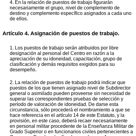
4. En la relación de puestos de trabajo figurarán
necesariamente el grupo, nivel de complemento de
destino y complemento específico asignados a cada uno
de ellos.
Artículo 4. Asignación de puestos de trabajo.
1. Los puestos de trabajo serán atribuidos por libre
designación al personal del Centro en razón a la
apreciación de su idoneidad, capacitación, grupo de
clasificación y demás requisitos exigidos para su
desempeño.
2. La relación de puestos de trabajo podrá indicar que
puestos de los que tienen asignado nivel de Subdirector
general o asimilado pueden proveerse sin necesidad de
superar las correspondientes pruebas de selección y
período de valoración de idoneidad. De darse esta
circunstancia, sólo procederá el nombramiento a que se
hace referencia en el artículo 14 de este Estatuto, y la
provisión, en este caso, deberá recaer necesariamente
en personal militar procedente de la Enseñanza Militar de
Grado Superior o en funcionarios civiles pertenecientes a