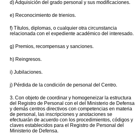
d) Adquisición del grado personal y sus modificaciones.
e) Reconocimiento de trienios.
f) Títulos, diplomas, o cualquier otra circunstancia
relacionada con el expediente académico del interesado.
g) Premios, recompensas y sanciones.
h) Reingresos.
i) Jubilaciones.
j) Pérdida de la condición de personal del Centro.
3. Con objeto de coordinar y homogeneizar la estructura
del Registro de Personal con el del Ministerio de Defensa
y demás centros directivos con competencias en materia
de personal, las inscripciones y anotaciones se
efectuarán de acuerdo con los procedimientos, códigos y
claves establecidos para el Registro de Personal del
Ministerio de Defensa.