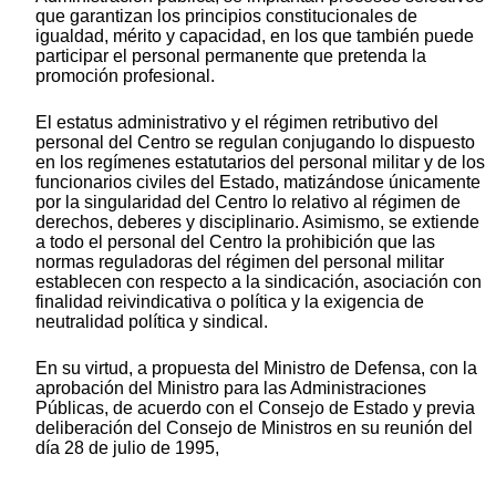
que garantizan los principios constitucionales de
igualdad, mérito y capacidad, en los que también puede
participar el personal permanente que pretenda la
promoción profesional.
El estatus administrativo y el régimen retributivo del
personal del Centro se regulan conjugando lo dispuesto
en los regímenes estatutarios del personal militar y de los
funcionarios civiles del Estado, matizándose únicamente
por la singularidad del Centro lo relativo al régimen de
derechos, deberes y disciplinario. Asimismo, se extiende
a todo el personal del Centro la prohibición que las
normas reguladoras del régimen del personal militar
establecen con respecto a la sindicación, asociación con
finalidad reivindicativa o política y la exigencia de
neutralidad política y sindical.
En su virtud, a propuesta del Ministro de Defensa, con la
aprobación del Ministro para las Administraciones
Públicas, de acuerdo con el Consejo de Estado y previa
deliberación del Consejo de Ministros en su reunión del
día 28 de julio de 1995,