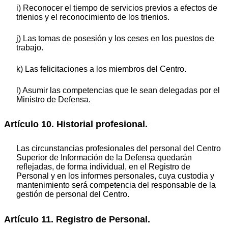
i) Reconocer el tiempo de servicios previos a efectos de
trienios y el reconocimiento de los trienios.
j) Las tomas de posesión y los ceses en los puestos de
trabajo.
k) Las felicitaciones a los miembros del Centro.
l) Asumir las competencias que le sean delegadas por el
Ministro de Defensa.
Artículo 10. Historial profesional.
Las circunstancias profesionales del personal del Centro
Superior de Información de la Defensa quedarán
reflejadas, de forma individual, en el Registro de
Personal y en los informes personales, cuya custodia y
mantenimiento será competencia del responsable de la
gestión de personal del Centro.
Artículo 11. Registro de Personal.