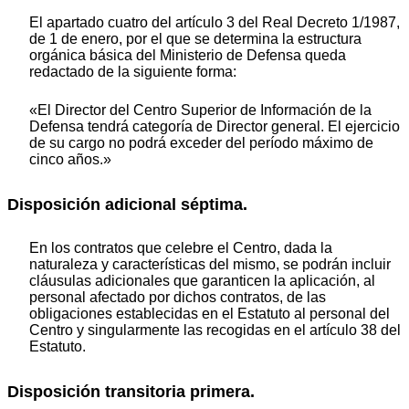
El apartado cuatro del artículo 3 del Real Decreto 1/1987,
de 1 de enero, por el que se determina la estructura
orgánica básica del Ministerio de Defensa queda
redactado de la siguiente forma:
«El Director del Centro Superior de Información de la
Defensa tendrá categoría de Director general. El ejercicio
de su cargo no podrá exceder del período máximo de
cinco años.»
Disposición adicional séptima.
En los contratos que celebre el Centro, dada la
naturaleza y características del mismo, se podrán incluir
cláusulas adicionales que garanticen la aplicación, al
personal afectado por dichos contratos, de las
obligaciones establecidas en el Estatuto al personal del
Centro y singularmente las recogidas en el artículo 38 del
Estatuto.
Disposición transitoria primera.