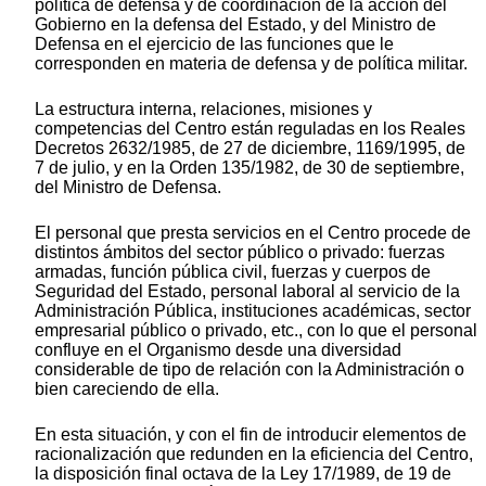
política de defensa y de coordinación de la acción del
Gobierno en la defensa del Estado, y del Ministro de
Defensa en el ejercicio de las funciones que le
corresponden en materia de defensa y de política militar.
La estructura interna, relaciones, misiones y
competencias del Centro están reguladas en los Reales
Decretos 2632/1985, de 27 de diciembre, 1169/1995, de
7 de julio, y en la Orden 135/1982, de 30 de septiembre,
del Ministro de Defensa.
El personal que presta servicios en el Centro procede de
distintos ámbitos del sector público o privado: fuerzas
armadas, función pública civil, fuerzas y cuerpos de
Seguridad del Estado, personal laboral al servicio de la
Administración Pública, instituciones académicas, sector
empresarial público o privado, etc., con lo que el personal
confluye en el Organismo desde una diversidad
considerable de tipo de relación con la Administración o
bien careciendo de ella.
En esta situación, y con el fin de introducir elementos de
racionalización que redunden en la eficiencia del Centro,
la disposición final octava de la Ley 17/1989, de 19 de