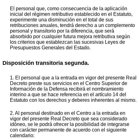
El personal que, como consecuencia de la aplicación
inicial del régimen retributivo establecido en el Estatuto,
experimente una disminución en el total de sus
retribuciones anuales, tendrá derecho a un complemento
personal y transitorio por la diferencia, que será
absorbido por cualquier futura mejora retributiva según
los criterios que establezcan las sucesivas Leyes de
Presupuestos Generales del Estado.
Disposición transitoria segunda.
1. El personal que a la entrada en vigor del presente Real
Decreto preste sus servicios en el Centro Superior de
Información de la Defensa recibirá el nombramiento
interino a que se hace referencia en el artículo 14 del
Estatuto con los derechos y deberes inherentes al mismo.
2. Al personal destinado en el Centro a la entrada en
vigor del presente Real Decreto que sea considerado
idóneo, se le podrá ofrecer la posibilidad de integrarse
con carácter permanente de acuerdo con el siguiente
calendario: