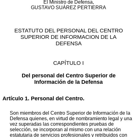
El Ministro de Defensa,
GUSTAVO SUÁREZ PERTIERRA
ESTATUTO DEL PERSONAL DEL CENTRO
SUPERIOR DE INFORMACION DE LA
DEFENSA
CAPÍTULO I
Del personal del Centro Superior de
Información de la Defensa
Artículo 1. Personal del Centro.
Son miembros del Centro Superior de Información de la
Defensa quienes, en virtud de nombramiento legal y una
vez superadas las correspondientes pruebas de
selección, se incorporan al mismo con una relación
estatutaria de servicios profesionales y retribuidos con