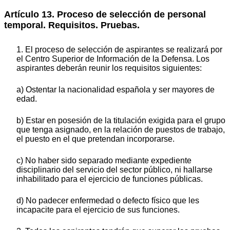
Artículo 13. Proceso de selección de personal
temporal. Requisitos. Pruebas.
1. El proceso de selección de aspirantes se realizará por
el Centro Superior de Información de la Defensa. Los
aspirantes deberán reunir los requisitos siguientes:
a) Ostentar la nacionalidad española y ser mayores de
edad.
b) Estar en posesión de la titulación exigida para el grupo
que tenga asignado, en la relación de puestos de trabajo,
el puesto en el que pretendan incorporarse.
c) No haber sido separado mediante expediente
disciplinario del servicio del sector público, ni hallarse
inhabilitado para el ejercicio de funciones públicas.
d) No padecer enfermedad o defecto físico que les
incapacite para el ejercicio de sus funciones.