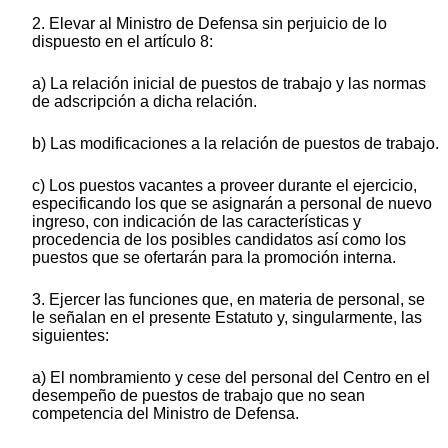
2. Elevar al Ministro de Defensa sin perjuicio de lo
dispuesto en el artículo 8:
a) La relación inicial de puestos de trabajo y las normas
de adscripción a dicha relación.
b) Las modificaciones a la relación de puestos de trabajo.
c) Los puestos vacantes a proveer durante el ejercicio,
especificando los que se asignarán a personal de nuevo
ingreso, con indicación de las características y
procedencia de los posibles candidatos así como los
puestos que se ofertarán para la promoción interna.
3. Ejercer las funciones que, en materia de personal, se
le señalan en el presente Estatuto y, singularmente, las
siguientes:
a) El nombramiento y cese del personal del Centro en el
desempeño de puestos de trabajo que no sean
competencia del Ministro de Defensa.