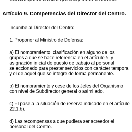
Artículo 9. Competencias del Director del Centro.
Incumbe al Director del Centro:
1. Proponer al Ministro de Defensa:
a) El nombramiento, clasificación en alguno de los
grupos a que se hace referencia en el artículo 5, y
asignación inicial de puesto de trabajo al personal
seleccionado para prestar servicios con carácter temporal
y el de aquel que se integre de forma permanente.
b) El nombramiento y cese de los Jefes del Organismo
con nivel de Subdirector general o asimilado.
c) El pase a la situación de reserva indicado en el artículo
22.1.b).
d) Las recompensas a que pudiera ser acreedor el
personal del Centro.