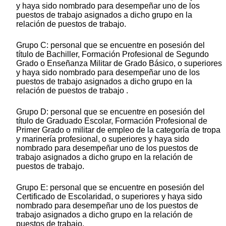
y haya sido nombrado para desempeñar uno de los
puestos de trabajo asignados a dicho grupo en la
relación de puestos de trabajo.
Grupo C: personal que se encuentre en posesión del
título de Bachiller, Formación Profesional de Segundo
Grado o Enseñanza Militar de Grado Básico, o superiores
y haya sido nombrado para desempeñar uno de los
puestos de trabajo asignados a dicho grupo en la
relación de puestos de trabajo .
Grupo D: personal que se encuentre en posesión del
título de Graduado Escolar, Formación Profesional de
Primer Grado o militar de empleo de la categoría de tropa
y marinería profesional, o superiores y haya sido
nombrado para desempeñar uno de los puestos de
trabajo asignados a dicho grupo en la relación de
puestos de trabajo.
Grupo E: personal que se encuentre en posesión del
Certificado de Escolaridad, o superiores y haya sido
nombrado para desempeñar uno de los puestos de
trabajo asignados a dicho grupo en la relación de
puestos de trabajo.