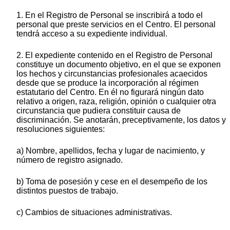
1. En el Registro de Personal se inscribirá a todo el
personal que preste servicios en el Centro. El personal
tendrá acceso a su expediente individual.
2. El expediente contenido en el Registro de Personal
constituye un documento objetivo, en el que se exponen
los hechos y circunstancias profesionales acaecidos
desde que se produce la incorporación al régimen
estatutario del Centro. En él no figurará ningún dato
relativo a origen, raza, religión, opinión o cualquier otra
circunstancia que pudiera constituir causa de
discriminación. Se anotarán, preceptivamente, los datos y
resoluciones siguientes:
a) Nombre, apellidos, fecha y lugar de nacimiento, y
número de registro asignado.
b) Toma de posesión y cese en el desempeño de los
distintos puestos de trabajo.
c) Cambios de situaciones administrativas.