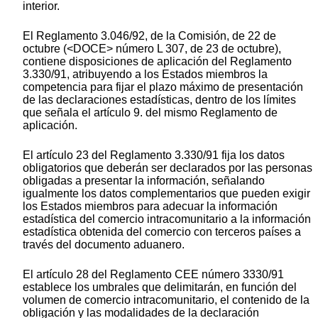
interior.
El Reglamento 3.046/92, de la Comisión, de 22 de
octubre (<DOCE> número L 307, de 23 de octubre),
contiene disposiciones de aplicación del Reglamento
3.330/91, atribuyendo a los Estados miembros la
competencia para fijar el plazo máximo de presentación
de las declaraciones estadísticas, dentro de los límites
que señala el artículo 9. del mismo Reglamento de
aplicación.
El artículo 23 del Reglamento 3.330/91 fija los datos
obligatorios que deberán ser declarados por las personas
obligadas a presentar la información, señalando
igualmente los datos complementarios que pueden exigir
los Estados miembros para adecuar la información
estadística del comercio intracomunitario a la información
estadística obtenida del comercio con terceros países a
través del documento aduanero.
El artículo 28 del Reglamento CEE número 3330/91
establece los umbrales que delimitarán, en función del
volumen de comercio intracomunitario, el contenido de la
obligación y las modalidades de la declaración