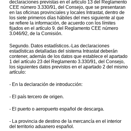
declaraciones previstas en el artículo 13 del Reglamento
CEE número 3.330/91, del Consejo, que se presentaran
en las oficinas provinciales y locales Intrastat, dentro de
los siete primeros días hábiles del mes siguiente al que
se refiere la información, de acuerdo con los límites
fijados en el artículo 9. del Reglamento CEE número
3.046/92, de la Comisión.
Segundo. Datos estadísticos.-Las declaraciones
estadísticas detalladas del sistema Intrastat deberán
contener, además de los datos que establece el apartado
1 del artículo 23 del Reglamento 3.330/91, del Consejo,
los siguientes datos previstos en el apartado 2 del mismo
artículo:
- En la declaración de introducción:
- El país tercero de origen.
- El puerto o aeropuerto español de descarga.
- La provincia de destino de la mercancía en el interior
del territorio aduanero español.