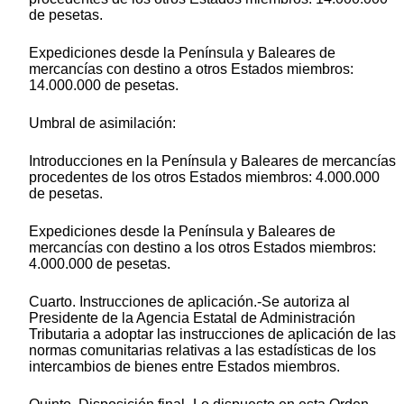
de pesetas.
Expediciones desde la Península y Baleares de
mercancías con destino a otros Estados miembros:
14.000.000 de pesetas.
Umbral de asimilación:
Introducciones en la Península y Baleares de mercancías
procedentes de los otros Estados miembros: 4.000.000
de pesetas.
Expediciones desde la Península y Baleares de
mercancías con destino a los otros Estados miembros:
4.000.000 de pesetas.
Cuarto. Instrucciones de aplicación.-Se autoriza al
Presidente de la Agencia Estatal de Administración
Tributaria a adoptar las instrucciones de aplicación de las
normas comunitarias relativas a las estadísticas de los
intercambios de bienes entre Estados miembros.