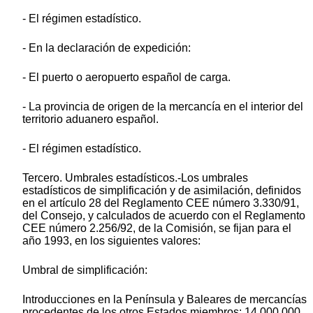
- El régimen estadístico.
- En la declaración de expedición:
- El puerto o aeropuerto español de carga.
- La provincia de origen de la mercancía en el interior del
territorio aduanero español.
- El régimen estadístico.
Tercero. Umbrales estadísticos.-Los umbrales
estadísticos de simplificación y de asimilación, definidos
en el artículo 28 del Reglamento CEE número 3.330/91,
del Consejo, y calculados de acuerdo con el Reglamento
CEE número 2.256/92, de la Comisión, se fijan para el
año 1993, en los siguientes valores:
Umbral de simplificación:
Introducciones en la Península y Baleares de mercancías
procedentes de los otros Estados miembros: 14.000.000