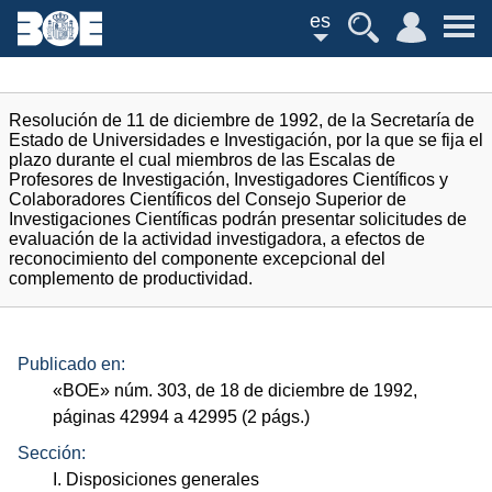
es
Resolución de 11 de diciembre de 1992, de la Secretaría de
Estado de Universidades e Investigación, por la que se fija el
plazo durante el cual miembros de las Escalas de
Profesores de Investigación, Investigadores Científicos y
Colaboradores Científicos del Consejo Superior de
Investigaciones Científicas podrán presentar solicitudes de
evaluación de la actividad investigadora, a efectos de
reconocimiento del componente excepcional del
complemento de productividad.
Publicado en:
«
BOE
»
núm.
303, de 18 de diciembre de 1992,
páginas 42994 a 42995 (2
págs.
)
Sección:
I. Disposiciones generales