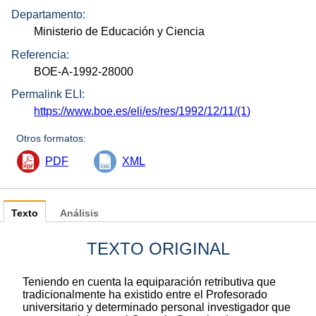
Departamento:
Ministerio de Educación y Ciencia
Referencia:
BOE-A-1992-28000
Permalink ELI:
https://www.boe.es/eli/es/res/1992/12/11/(1)
Otros formatos:
PDF
XML
Texto
Análisis
TEXTO ORIGINAL
Teniendo en cuenta la equiparación retributiva que
tradicionalmente ha existido entre el Profesorado
universitario y determinado personal investigador que