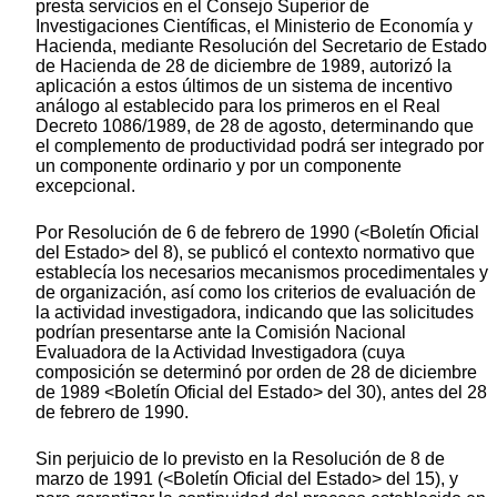
presta servicios en el Consejo Superior de
Investigaciones Científicas, el Ministerio de Economía y
Hacienda, mediante Resolución del Secretario de Estado
de Hacienda de 28 de diciembre de 1989, autorizó la
aplicación a estos últimos de un sistema de incentivo
análogo al establecido para los primeros en el Real
Decreto 1086/1989, de 28 de agosto, determinando que
el complemento de productividad podrá ser integrado por
un componente ordinario y por un componente
excepcional.
Por Resolución de 6 de febrero de 1990 (<Boletín Oficial
del Estado> del 8), se publicó el contexto normativo que
establecía los necesarios mecanismos procedimentales y
de organización, así como los criterios de evaluación de
la actividad investigadora, indicando que las solicitudes
podrían presentarse ante la Comisión Nacional
Evaluadora de la Actividad Investigadora (cuya
composición se determinó por orden de 28 de diciembre
de 1989 <Boletín Oficial del Estado> del 30), antes del 28
de febrero de 1990.
Sin perjuicio de lo previsto en la Resolución de 8 de
marzo de 1991 (<Boletín Oficial del Estado> del 15), y