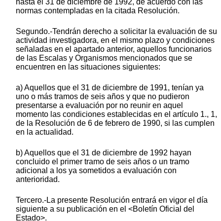
hasta el 31 de diciembre de 1992, de acuerdo con las
normas contempladas en la citada Resolución.
Segundo.-Tendrán derecho a solicitar la evaluación de su
actividad investigadora, en el mismo plazo y condiciones
señaladas en el apartado anterior, aquellos funcionarios
de las Escalas y Organismos mencionados que se
encuentren en las situaciones siguientes:
a) Aquellos que el 31 de diciembre de 1991, tenían ya
uno o más tramos de seis años y que no pudieron
presentarse a evaluación por no reunir en aquel
momento las condiciones establecidas en el artículo 1., 1,
de la Resolución de 6 de febrero de 1990, si las cumplen
en la actualidad.
b) Aquellos que el 31 de diciembre de 1992 hayan
concluido el primer tramo de seis años o un tramo
adicional a los ya sometidos a evaluación con
anterioridad.
Tercero.-La presente Resolución entrará en vigor el día
siguiente a su publicación en el <Boletín Oficial del
Estado>.