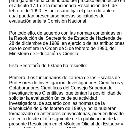
para garantizar la continuidad del proceso establecido en
el artículo 17.1 de la mencionada Resolución de 6 de
febrero de 1990, es necesario fijar el plazo durante el
cual puedan presentarse nuevas solicitudes de
evaluación ante la Comisión Nacional.
Por todo ello, de acuerdo con las normas contenidas en
la Resolución del Secretario de Estado de Hacienda de
28 de diciembre de 1989, en ejercicio de las atribuciones
que le confiere la Orden de 5 de febrero de 1990, del
Ministerio de Educación y Ciencia,
Esta Secretaría de Estado ha resuelto:
Primero.-Los funcionarios de carrera de las Escalas de
Profesores de Investigación, Investigadores Científicos y
Colaboradores Científicos del Consejo Superior de
Investigaciones Científicas, que tenían la posibilidad de
solicitar la evaluación única de su actividad
investigadora, de acuerdo con las normas de la
Resolución de 6 de febrero de 1990, y no la hubieran
formalizado en anteriores convocatorias, pueden llevarlo
a efecto desde el día siguiente de la publicación de la
presente Resolución en el <Boletín Oficial del Estado> y