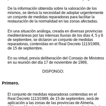
De la información obtenida sobre la valoración de los
mismos, se deriva la necesidad de adoptar urgentemente
un conjunto de medidas reparadoras para facilitar la
restauración de la normalidad en las zonas afectadas.
En una situación análoga, creada en diversas provincias
mediterráneas por las intensas lluvias de los días 4, 5 y 6
de septiembre, se dictaron un conjunto de medidas
reparadoras, contenidas en el Real Decreto 1113/1989,
de 15 de septiembre.
En su virtud, previa deliberación del Consejo de Ministros
en su reunión del día 17 de noviembre de 1989,
DISPONGO:
Primero.
El conjunto de medidas reparadoras contenidas en el
Real Decreto 1113/1989, de 15 de septiembre, será de
aplicación a las zonas de las provincias de Almería,