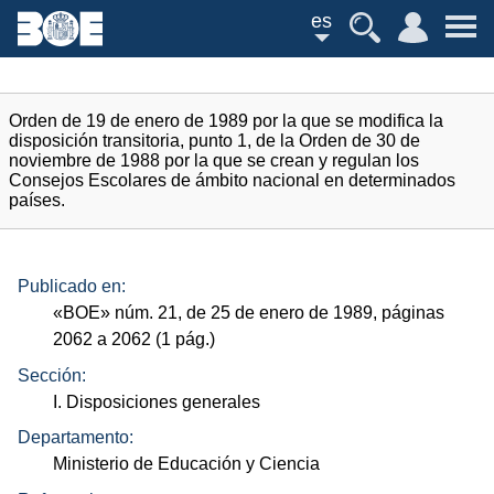
es
Orden de 19 de enero de 1989 por la que se modifica la
disposición transitoria, punto 1, de la Orden de 30 de
noviembre de 1988 por la que se crean y regulan los
Consejos Escolares de ámbito nacional en determinados
países.
Publicado en:
«
BOE
»
núm.
21, de 25 de enero de 1989, páginas
2062 a 2062 (1
pág.
)
Sección:
I. Disposiciones generales
Departamento:
Ministerio de Educación y Ciencia