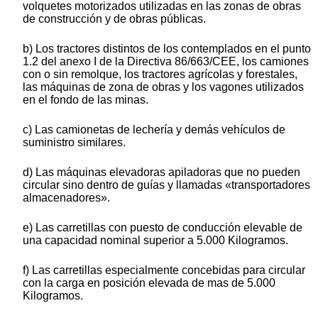
volquetes motorizados utilizadas en las zonas de obras
de construcción y de obras públicas.
b) Los tractores distintos de los contemplados en el punto
1.2 del anexo I de la Directiva 86/663/CEE, los camiones
con o sin remolque, los tractores agrícolas y forestales,
las máquinas de zona de obras y los vagones utilizados
en el fondo de las minas.
c) Las camionetas de lechería y demás vehículos de
suministro similares.
d) Las máquinas elevadoras apiladoras que no pueden
circular sino dentro de guías y llamadas «transportadores
almacenadores».
e) Las carretillas con puesto de conducción elevable de
una capacidad nominal superior a 5.000 Kilogramos.
f) Las carretillas especialmente concebidas para circular
con la carga en posición elevada de mas de 5.000
Kilogramos.