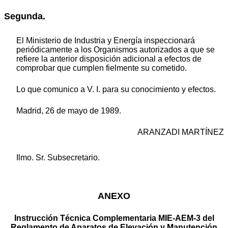
Segunda.
El Ministerio de Industria y Energía inspeccionará
periódicamente a los Organismos autorizados a que se
refiere la anterior disposición adicional a efectos de
comprobar que cumplen fielmente su cometido.
Lo que comunico a V. I. para su conocimiento y efectos.
Madrid, 26 de mayo de 1989.
ARANZADI MARTÍNEZ
Ilmo. Sr. Subsecretario.
ANEXO
Instrucción Técnica Complementaria MIE-AEM-3 del
Reglamento de Aparatos de Elevación y Manutención