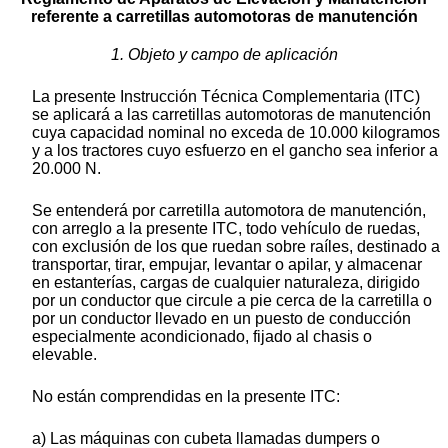
referente a carretillas automotoras de manutención
1. Objeto y campo de aplicación
La presente Instrucción Técnica Complementaria (ITC)
se aplicará a las carretillas automotoras de manutención
cuya capacidad nominal no exceda de 10.000 kilogramos
y a los tractores cuyo esfuerzo en el gancho sea inferior a
20.000 N.
Se entenderá por carretilla automotora de manutención,
con arreglo a la presente ITC, todo vehículo de ruedas,
con exclusión de los que ruedan sobre raíles, destinado a
transportar, tirar, empujar, levantar o apilar, y almacenar
en estanterías, cargas de cualquier naturaleza, dirigido
por un conductor que circule a pie cerca de la carretilla o
por un conductor llevado en un puesto de conducción
especialmente acondicionado, fijado al chasis o
elevable.
No están comprendidas en la presente ITC:
a) Las máquinas con cubeta llamadas dumpers o