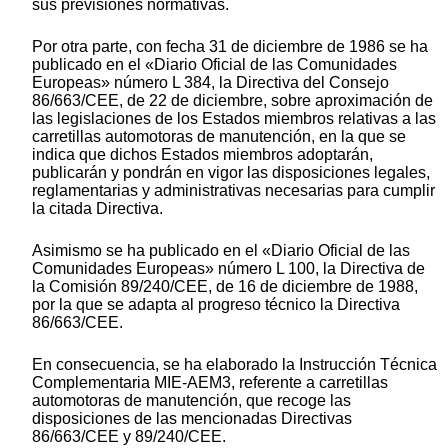
sus previsiones normativas.
Por otra parte, con fecha 31 de diciembre de 1986 se ha
publicado en el «Diario Oficial de las Comunidades
Europeas» número L 384, la Directiva del Consejo
86/663/CEE, de 22 de diciembre, sobre aproximación de
las legislaciones de los Estados miembros relativas a las
carretillas automotoras de manutención, en la que se
indica que dichos Estados miembros adoptarán,
publicarán y pondrán en vigor las disposiciones legales,
reglamentarias y administrativas necesarias para cumplir
la citada Directiva.
Asimismo se ha publicado en el «Diario Oficial de las
Comunidades Europeas» número L 100, la Directiva de
la Comisión 89/240/CEE, de 16 de diciembre de 1988,
por la que se adapta al progreso técnico la Directiva
86/663/CEE.
En consecuencia, se ha elaborado la Instrucción Técnica
Complementaria MIE-AEM3, referente a carretillas
automotoras de manutención, que recoge las
disposiciones de las mencionadas Directivas
86/663/CEE y 89/240/CEE.