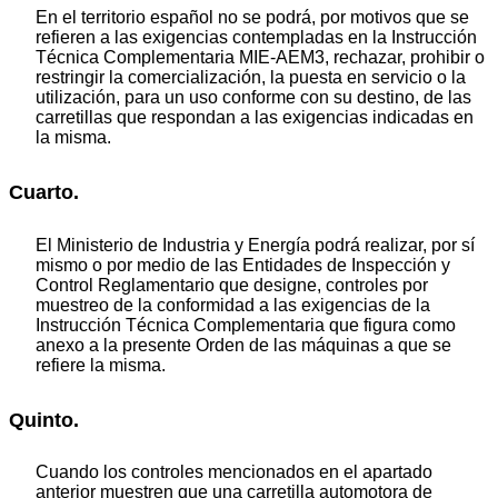
En el territorio español no se podrá, por motivos que se
refieren a las exigencias contempladas en la Instrucción
Técnica Complementaria MIE-AEM3, rechazar, prohibir o
restringir la comercialización, la puesta en servicio o la
utilización, para un uso conforme con su destino, de las
carretillas que respondan a las exigencias indicadas en
la misma.
Cuarto.
El Ministerio de Industria y Energía podrá realizar, por sí
mismo o por medio de las Entidades de Inspección y
Control Reglamentario que designe, controles por
muestreo de la conformidad a las exigencias de la
Instrucción Técnica Complementaria que figura como
anexo a la presente Orden de las máquinas a que se
refiere la misma.
Quinto.
Cuando los controles mencionados en el apartado
anterior muestren que una carretilla automotora de