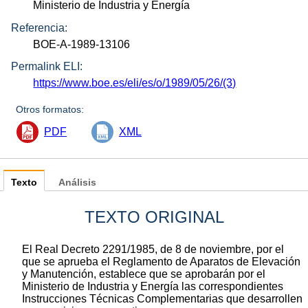
Ministerio de Industria y Energía
Referencia:
BOE-A-1989-13106
Permalink ELI:
https://www.boe.es/eli/es/o/1989/05/26/(3)
Otros formatos:
PDF
XML
Texto
Análisis
TEXTO ORIGINAL
El Real Decreto 2291/1985, de 8 de noviembre, por el
que se aprueba el Reglamento de Aparatos de Elevación
y Manutención, establece que se aprobarán por el
Ministerio de Industria y Energía las correspondientes
Instrucciones Técnicas Complementarias que desarrollen