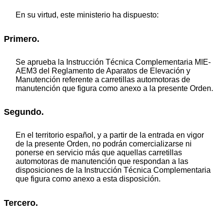
En su virtud, este ministerio ha dispuesto:
Primero.
Se aprueba la Instrucción Técnica Complementaria MIE-
AEM3 del Reglamento de Aparatos de Elevación y
Manutención referente a carretillas automotoras de
manutención que figura como anexo a la presente Orden.
Segundo.
En el territorio español, y a partir de la entrada en vigor
de la presente Orden, no podrán comercializarse ni
ponerse en servicio más que aquellas carretillas
automotoras de manutención que respondan a las
disposiciones de la Instrucción Técnica Complementaria
que figura como anexo a esta disposición.
Tercero.