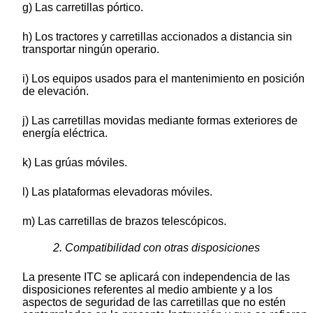
g) Las carretillas pórtico.
h) Los tractores y carretillas accionados a distancia sin
transportar ningún operario.
i) Los equipos usados para el mantenimiento en posición
de elevación.
j) Las carretillas movidas mediante formas exteriores de
energía eléctrica.
k) Las grúas móviles.
l) Las plataformas elevadoras móviles.
m) Las carretillas de brazos telescópicos.
2. Compatibilidad con otras disposiciones
La presente ITC se aplicará con independencia de las
disposiciones referentes al medio ambiente y a los
aspectos de seguridad de las carretillas que no estén