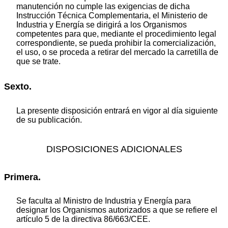
manutención no cumple las exigencias de dicha
Instrucción Técnica Complementaria, el Ministerio de
Industria y Energía se dirigirá a los Organismos
competentes para que, mediante el procedimiento legal
correspondiente, se pueda prohibir la comercialización,
el uso, o se proceda a retirar del mercado la carretilla de
que se trate.
Sexto.
La presente disposición entrará en vigor al día siguiente
de su publicación.
DISPOSICIONES ADICIONALES
Primera.
Se faculta al Ministro de Industria y Energía para
designar los Organismos autorizados a que se refiere el
artículo 5 de la directiva 86/663/CEE.