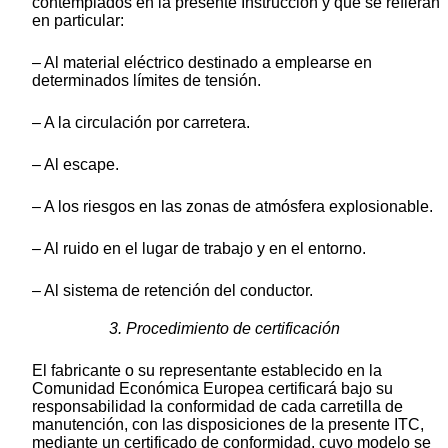
contemplados en la presente Instrucción y que se refieran
en particular:
– Al material eléctrico destinado a emplearse en
determinados límites de tensión.
– A la circulación por carretera.
– Al escape.
– A los riesgos en las zonas de atmósfera explosionable.
– Al ruido en el lugar de trabajo y en el entorno.
– Al sistema de retención del conductor.
3. Procedimiento de certificación
El fabricante o su representante establecido en la
Comunidad Económica Europea certificará bajo su
responsabilidad la conformidad de cada carretilla de
manutención, con las disposiciones de la presente ITC,
mediante un certificado de conformidad, cuyo modelo se