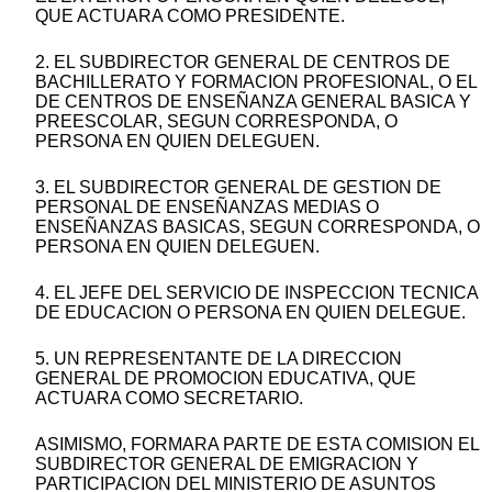
QUE ACTUARA COMO PRESIDENTE.
2. EL SUBDIRECTOR GENERAL DE CENTROS DE
BACHILLERATO Y FORMACION PROFESIONAL, O EL
DE CENTROS DE ENSEÑANZA GENERAL BASICA Y
PREESCOLAR, SEGUN CORRESPONDA, O
PERSONA EN QUIEN DELEGUEN.
3. EL SUBDIRECTOR GENERAL DE GESTION DE
PERSONAL DE ENSEÑANZAS MEDIAS O
ENSEÑANZAS BASICAS, SEGUN CORRESPONDA, O
PERSONA EN QUIEN DELEGUEN.
4. EL JEFE DEL SERVICIO DE INSPECCION TECNICA
DE EDUCACION O PERSONA EN QUIEN DELEGUE.
5. UN REPRESENTANTE DE LA DIRECCION
GENERAL DE PROMOCION EDUCATIVA, QUE
ACTUARA COMO SECRETARIO.
ASIMISMO, FORMARA PARTE DE ESTA COMISION EL
SUBDIRECTOR GENERAL DE EMIGRACION Y
PARTICIPACION DEL MINISTERIO DE ASUNTOS