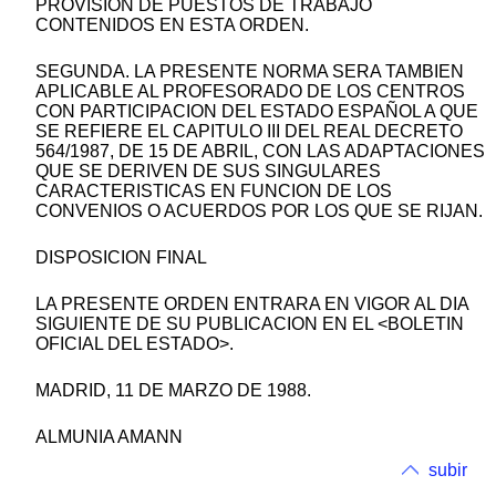
PROVISION DE PUESTOS DE TRABAJO
CONTENIDOS EN ESTA ORDEN.
SEGUNDA. LA PRESENTE NORMA SERA TAMBIEN
APLICABLE AL PROFESORADO DE LOS CENTROS
CON PARTICIPACION DEL ESTADO ESPAÑOL A QUE
SE REFIERE EL CAPITULO III DEL REAL DECRETO
564/1987, DE 15 DE ABRIL, CON LAS ADAPTACIONES
QUE SE DERIVEN DE SUS SINGULARES
CARACTERISTICAS EN FUNCION DE LOS
CONVENIOS O ACUERDOS POR LOS QUE SE RIJAN.
DISPOSICION FINAL
LA PRESENTE ORDEN ENTRARA EN VIGOR AL DIA
SIGUIENTE DE SU PUBLICACION EN EL <BOLETIN
OFICIAL DEL ESTADO>.
MADRID, 11 DE MARZO DE 1988.
ALMUNIA AMANN
subir