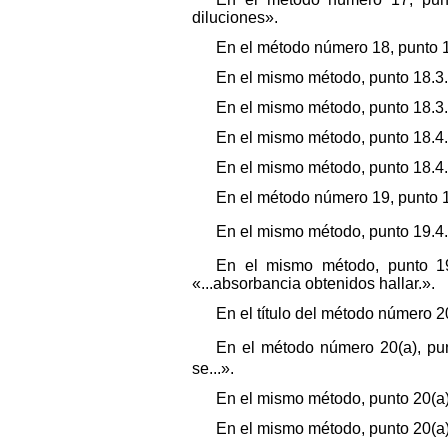
diluciones».
En el método número 18, punto 18.
En el mismo método, punto 18.3.4,
En el mismo método, punto 18.3.4, 
En el mismo método, punto 18.4.1,
En el mismo método, punto 18.4.1,
En el método número 19, punto 19.
En el mismo método, punto 19.4.
En el mismo método, punto 19.5
«...absorbancia obtenidos hallar.».
En el título del método número 
En el método número 20(a), punt
se...».
En el mismo método, punto 20(a).3
En el mismo método, punto 20(a).3