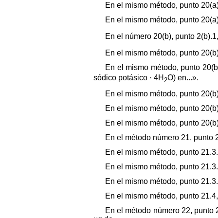
En el mismo método, punto 20(a).4
En el mismo método, punto 20(a).4
En el número 20(b), punto 2(b).1,
En el mismo método, punto 20(b).3.
En el mismo método, punto 20(b).
sódico potásico · 4H
O) en...».
2
En el mismo método, punto 20(b).
En el mismo método, punto 20(b).4,
En el mismo método, punto 20(b).5
En el método número 21, punto 21.
En el mismo método, punto 21.3.4,
En el mismo método, punto 21.3.4,
En el mismo método, punto 21.3.5,
En el mismo método, punto 21.4, s
En el método número 22, punto 22