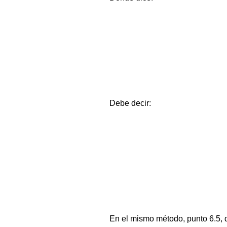
Debe decir:
En el mismo método, punto 6.5, do