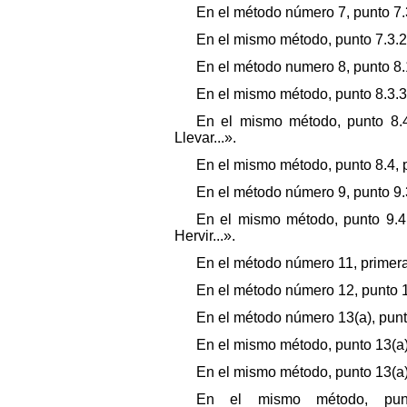
En el método número 7, punto 7.3.1
En el mismo método, punto 7.3.2, 
En el método numero 8, punto 8.1,
En el mismo método, punto 8.3.3, 
En el mismo método, punto 8.4, 
Llevar...».
En el mismo método, punto 8.4, pr
En el método número 9, punto 9.3.
En el mismo método, punto 9.4, 
Hervir...».
En el método número 11, primera l
En el método número 12, punto 12
En el método número 13(a), punto 
En el mismo método, punto 13(a).3
En el mismo método, punto 13(a).3
En el mismo método, punto 