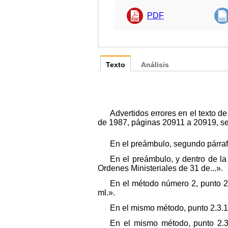
PDF
Texto
Análisis
Advertidos errores en el texto d
de 1987, páginas 20911 a 20919, se 
En el preámbulo, segundo párrafo,
En el preámbulo, y dentro de la 
Ordenes Ministeriales de 31 de...».
En el método número 2, punto 2.3
ml.».
En el mismo método, punto 2.3.1,
En el mismo método, punto 2.3.