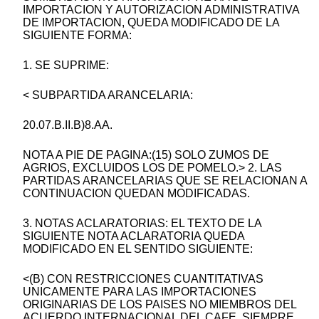
IMPORTACION Y AUTORIZACION ADMINISTRATIVA
DE IMPORTACION, QUEDA MODIFICADO DE LA
SIGUIENTE FORMA:
1. SE SUPRIME:
< SUBPARTIDA ARANCELARIA:
20.07.B.II.B)8.AA.
NOTA A PIE DE PAGINA:(15) SOLO ZUMOS DE
AGRIOS, EXCLUIDOS LOS DE POMELO.> 2. LAS
PARTIDAS ARANCELARIAS QUE SE RELACIONAN A
CONTINUACION QUEDAN MODIFICADAS.
3. NOTAS ACLARATORIAS: EL TEXTO DE LA
SIGUIENTE NOTA ACLARATORIA QUEDA
MODIFICADO EN EL SENTIDO SIGUIENTE:
<(B) CON RESTRICCIONES CUANTITATIVAS
UNICAMENTE PARA LAS IMPORTACIONES
ORIGINARIAS DE LOS PAISES NO MIEMBROS DEL
ACUERDO INTERNACIONAL DEL CAFE, SIEMPRE