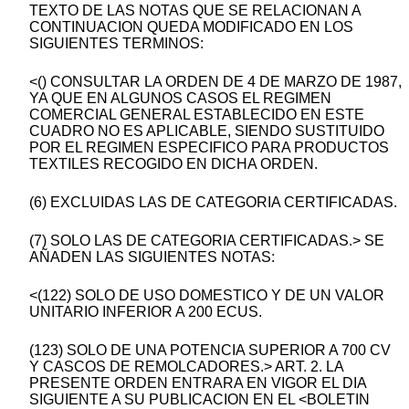
TEXTO DE LAS NOTAS QUE SE RELACIONAN A
CONTINUACION QUEDA MODIFICADO EN LOS
SIGUIENTES TERMINOS:
<() CONSULTAR LA ORDEN DE 4 DE MARZO DE 1987,
YA QUE EN ALGUNOS CASOS EL REGIMEN
COMERCIAL GENERAL ESTABLECIDO EN ESTE
CUADRO NO ES APLICABLE, SIENDO SUSTITUIDO
POR EL REGIMEN ESPECIFICO PARA PRODUCTOS
TEXTILES RECOGIDO EN DICHA ORDEN.
(6) EXCLUIDAS LAS DE CATEGORIA CERTIFICADAS.
(7) SOLO LAS DE CATEGORIA CERTIFICADAS.> SE
AÑADEN LAS SIGUIENTES NOTAS:
<(122) SOLO DE USO DOMESTICO Y DE UN VALOR
UNITARIO INFERIOR A 200 ECUS.
(123) SOLO DE UNA POTENCIA SUPERIOR A 700 CV
Y CASCOS DE REMOLCADORES.> ART. 2. LA
PRESENTE ORDEN ENTRARA EN VIGOR EL DIA
SIGUIENTE A SU PUBLICACION EN EL <BOLETIN