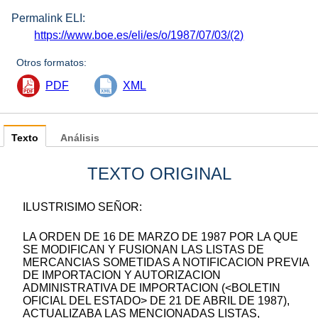
Permalink ELI:
https://www.boe.es/eli/es/o/1987/07/03/(2)
Otros formatos:
PDF
XML
Texto
Análisis
TEXTO ORIGINAL
ILUSTRISIMO SEÑOR:
LA ORDEN DE 16 DE MARZO DE 1987 POR LA QUE
SE MODIFICAN Y FUSIONAN LAS LISTAS DE
MERCANCIAS SOMETIDAS A NOTIFICACION PREVIA
DE IMPORTACION Y AUTORIZACION
ADMINISTRATIVA DE IMPORTACION (<BOLETIN
OFICIAL DEL ESTADO> DE 21 DE ABRIL DE 1987),
ACTUALIZABA LAS MENCIONADAS LISTAS,