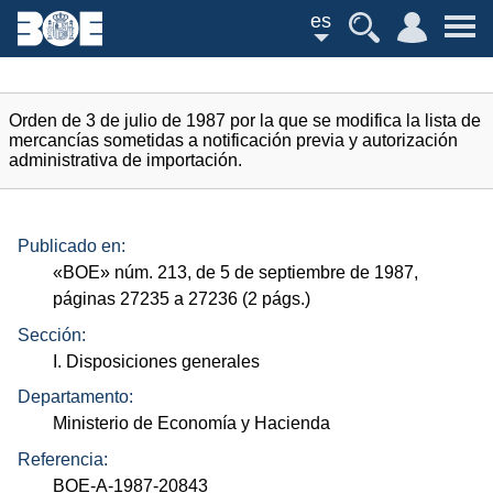
es
Orden de 3 de julio de 1987 por la que se modifica la lista de
mercancías sometidas a notificación previa y autorización
administrativa de importación.
Publicado en:
«
BOE
»
núm.
213, de 5 de septiembre de 1987,
páginas 27235 a 27236 (2
págs.
)
Sección:
I. Disposiciones generales
Departamento:
Ministerio de Economía y Hacienda
Referencia:
BOE-A-1987-20843