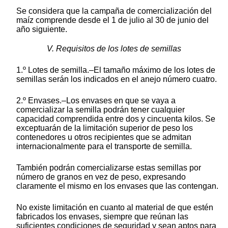
Se considera que la campaña de comercialización del
maíz comprende desde el 1 de julio al 30 de junio del
año siguiente.
V. Requisitos de los lotes de semillas
1.º Lotes de semilla.–El tamaño máximo de los lotes de
semillas serán los indicados en el anejo número cuatro.
2.º Envases.–Los envases en que se vaya a
comercializar la semilla podrán tener cualquier
capacidad comprendida entre dos y cincuenta kilos. Se
exceptuarán de la limitación superior de peso los
contenedores u otros recipientes que se admitan
internacionalmente para el transporte de semilla.
También podrán comercializarse estas semillas por
número de granos en vez de peso, expresando
claramente el mismo en los envases que las contengan.
No existe limitación en cuanto al material de que estén
fabricados los envases, siempre que reúnan las
suficientes condiciones de seguridad y sean aptos para