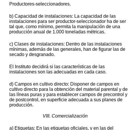
Productores-seleccionadores.
b) Capacidad de instalaciones: La capacidad de las
instalaciones para ser productor-seleccionador ha de ser
tal que, como mínimo, permita la manipulación de una
producción anual de 1.000 toneladas métricas.
c) Clases de instalaciones: Dentro de las instalaciones
mínimas, además de las generales, han de figurar las de
secado y desgranado.
El Instituto decidirá si las características de las
instalaciones son las adecuadas en cada caso.
d) Campos en cultivo directo: Disponer de campos en
cultivo directo para la obtención del material parental y de
las líneas puras y para establecer campos de precontrol y
de postcontrol, en superficie adecuada a sus planes de
producción.
VIII. Comercialización
a) Etiquetas: En las etiquetas oficiales, y en las del