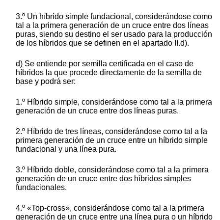
3.º Un híbrido simple fundacional, considerándose como
tal a la primera generación de un cruce entre dos líneas
puras, siendo su destino el ser usado para la producción
de los híbridos que se definen en el apartado II.d).
d) Se entiende por semilla certificada en el caso de
híbridos la que procede directamente de la semilla de
base y podrá ser:
1.º Híbrido simple, considerándose como tal a la primera
generación de un cruce entre dos líneas puras.
2.º Híbrido de tres líneas, considerándose como tal a la
primera generación de un cruce entre un híbrido simple
fundacional y una línea pura.
3.º Híbrido doble, considerándose como tal a la primera
generación de un cruce entre dos híbridos simples
fundacionales.
4.º «Top-cross», considerándose como tal a la primera
generación de un cruce entre una línea pura o un híbrido