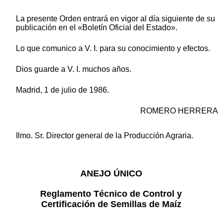
La presente Orden entrará en vigor al día siguiente de su
publicación en el «Boletín Oficial del Estado».
Lo que comunico a V. I. para su conocimiento y efectos.
Dios guarde a V. I. muchos años.
Madrid, 1 de julio de 1986.
ROMERO HERRERA
Ilmo. Sr. Director general de la Producción Agraria.
ANEJO ÚNICO
Reglamento Técnico de Control y
Certificación de Semillas de Maíz