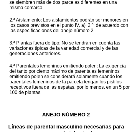
se siembren más de dos parcelas diferentes en una
misma comarca.
2.ª Aislamiento: Los aislamientos podrán ser menores en
los casos previstos en el punto IV, a), 2.º, de acuerdo con
las especificaciones del anejo número 2.
3.ª Plantas fuera de tipo: No se tendrán en cuenta las
variaciones típicas de la variedad comercial y de las
generaciones anteriores.
4.ª Parentales femeninos emitiendo polen: La exigencia
del tanto por ciento máximo de parentales femeninos
emitiendo polen se considerará solamente cuando los
parentales femeninos de la parcela tengan los pistilos
receptivos fuera de las espatas, por lo menos, en un 5 por
100 de plantas.
ANEJO NÚMERO 2
Líneas de parental masculino necesarias para