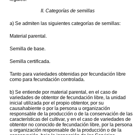
II. Categorías de semillas
a) Se admiten las siguientes categorías de semillas:
Material parental.
Semilla de base.
Semilla certificada.
Tanto para variedades obtenidas por fecundación libre
como para fecundación controlada.
b) Se entiende por material parental, en el caso de
variedades de obtentor de fecundación libre, la unidad
inicial utilizada por el propio obtentor, por su
causahabiente o por la persona u organización
responsable de la producción o de la conservación de las
características del cultivar, y en el caso de variedades de
obtentor no conocido de fecundación libre, por la persona
u organización responsable de la producción o de la