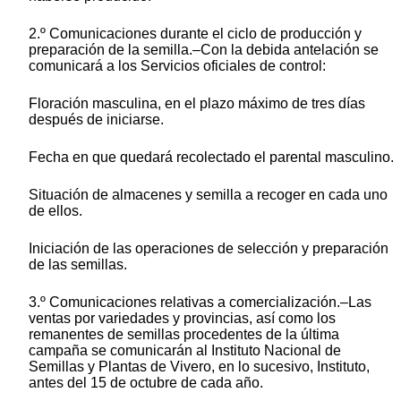
2.º Comunicaciones durante el ciclo de producción y
preparación de la semilla.–Con la debida antelación se
comunicará a los Servicios oficiales de control:
Floración masculina, en el plazo máximo de tres días
después de iniciarse.
Fecha en que quedará recolectado el parental masculino.
Situación de almacenes y semilla a recoger en cada uno
de ellos.
Iniciación de las operaciones de selección y preparación
de las semillas.
3.º Comunicaciones relativas a comercialización.–Las
ventas por variedades y provincias, así como los
remanentes de semillas procedentes de la última
campaña se comunicarán al Instituto Nacional de
Semillas y Plantas de Vivero, en lo sucesivo, Instituto,
antes del 15 de octubre de cada año.