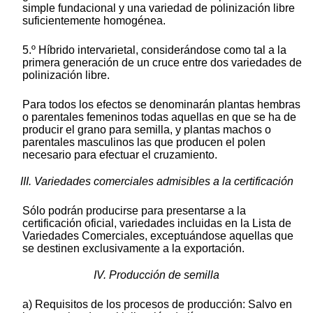
simple fundacional y una variedad de polinización libre
suficientemente homogénea.
5.º Híbrido intervarietal, considerándose como tal a la
primera generación de un cruce entre dos variedades de
polinización libre.
Para todos los efectos se denominarán plantas hembras
o parentales femeninos todas aquellas en que se ha de
producir el grano para semilla, y plantas machos o
parentales masculinos las que producen el polen
necesario para efectuar el cruzamiento.
III. Variedades comerciales admisibles a la certificación
Sólo podrán producirse para presentarse a la
certificación oficial, variedades incluidas en la Lista de
Variedades Comerciales, exceptuándose aquellas que
se destinen exclusivamente a la exportación.
IV. Producción de semilla
a) Requisitos de los procesos de producción: Salvo en