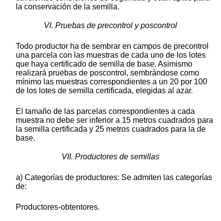
la conservación de la semilla.
VI. Pruebas de precontrol y poscontrol
Todo productor ha de sembrar en campos de precontrol
una parcela con las muestras de cada uno de los lotes
que haya certificado de semilla de base. Asimismo
realizará pruebas de poscontrol, sembrándose como
mínimo las muestras correspondientes a un 20 por 100
de los lotes de semilla certificada, elegidas al azar.
El tamaño de las parcelas correspondientes a cada
muestra no debe ser inferior a 15 metros cuadrados para
la semilla certificada y 25 metros cuadrados para la de
base.
VII. Productores de semillas
a) Categorías de productores: Se admiten las categorías
de:
Productores-obtentores.