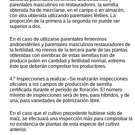
parentales masculinos no restauradores, la semilla
obtenida ha de mezclarse, en el campo o en almacén,
con otra obtenida utilizando parentales fértiles. La
proporción de la primera a la segunda no puede ser
superior a dos.
En el caso de utilizarse parentales femeninos
androestériles y parentales masculinos restauradores de
la fertilidad, no menos de la tercera parte de las plantas
obtenidas con siembras de estas semillas han de
producir polen en cantidad y fertilidad normal, extremo
éste que deberán comprobar los productores.
4.º Inspecciones a realizar.–Se realizarán inspecciones
oficiales a los campos de producción de semilla
certificada durante el período de floración. El número
mínimo de inspecciones será de tres, para híbridos, y de
una, para variedades de polinización libre.
En el caso que el cultivo precedente hubiese sido de
maíz, se efectuará una inspección más para comprobar la
no existencia de plantas de esta especie del cultivo
anterior.