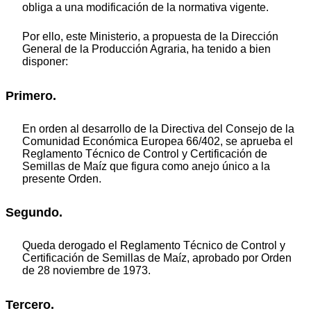
obliga a una modificación de la normativa vigente.
Por ello, este Ministerio, a propuesta de la Dirección
General de la Producción Agraria, ha tenido a bien
disponer:
Primero.
En orden al desarrollo de la Directiva del Consejo de la
Comunidad Económica Europea 66/402, se aprueba el
Reglamento Técnico de Control y Certificación de
Semillas de Maíz que figura como anejo único a la
presente Orden.
Segundo.
Queda derogado el Reglamento Técnico de Control y
Certificación de Semillas de Maíz, aprobado por Orden
de 28 noviembre de 1973.
Tercero.