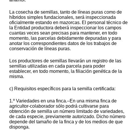
La cosecha de semillas, tanto de líneas puras como de
híbridos simples fundacionales, será inspeccionada
oficialmente estando en mazorcas. El personal técnico de
la Entidad productora deberá inspeccionar los campos
cuantas veces sean precisas para mantener, en todo
momento, las parcelas debidamente depuradas y para
anotar los correspondientes datos de los trabajos de
conservación de líneas puras.
Los productores de semillas llevarán un registro de las
semillas utilizadas en cada parcela para poder
establecer, en todo momento, la filiación genética de la
misma.
c) Requisitos específicos para la semilla certificada:
1.º Variedades en una finca.–En una misma finca de
agricultor-colaborador sólo podrá cultivarse para
obtención de semilla un número limitado de variedades,
de cada especie, previamente autorizado. Dicho número
depende del tamaño de la finca y de los medios de que
disponga.