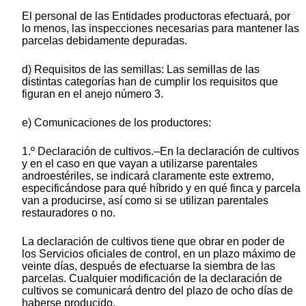
El personal de las Entidades productoras efectuará, por
lo menos, las inspecciones necesarias para mantener las
parcelas debidamente depuradas.
d) Requisitos de las semillas: Las semillas de las
distintas categorías han de cumplir los requisitos que
figuran en el anejo número 3.
e) Comunicaciones de los productores:
1.º Declaración de cultivos.–En la declaración de cultivos
y en el caso en que vayan a utilizarse parentales
androestériles, se indicará claramente este extremo,
especificándose para qué híbrido y en qué finca y parcela
van a producirse, así como si se utilizan parentales
restauradores o no.
La declaración de cultivos tiene que obrar en poder de
los Servicios oficiales de control, en un plazo máximo de
veinte días, después de efectuarse la siembra de las
parcelas. Cualquier modificación de la declaración de
cultivos se comunicará dentro del plazo de ocho días de
haberse producido.