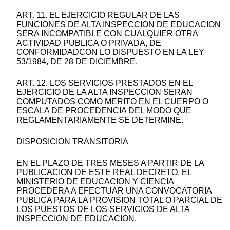
ART. 11. EL EJERCICIO REGULAR DE LAS
FUNCIONES DE ALTA INSPECCION DE EDUCACION
SERA INCOMPATIBLE CON CUALQUIER OTRA
ACTIVIDAD PUBLICA O PRIVADA, DE
CONFORMIDADCON LO DISPUESTO EN LA LEY
53/1984, DE 28 DE DICIEMBRE.
ART. 12. LOS SERVICIOS PRESTADOS EN EL
EJERCICIO DE LA ALTA INSPECCION SERAN
COMPUTADOS COMO MERITO EN EL CUERPO O
ESCALA DE PROCEDENCIA DEL MODO QUE
REGLAMENTARIAMENTE SE DETERMINE.
DISPOSICION TRANSITORIA
EN EL PLAZO DE TRES MESES A PARTIR DE LA
PUBLICACION DE ESTE REAL DECRETO, EL
MINISTERIO DE EDUCACION Y CIENCIA
PROCEDERA A EFECTUAR UNA CONVOCATORIA
PUBLICA PARA LA PROVISION TOTAL O PARCIAL DE
LOS PUESTOS DE LOS SERVICIOS DE ALTA
INSPECCION DE EDUCACION.