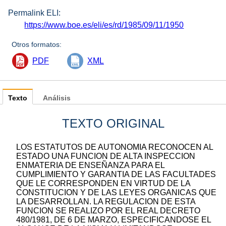
Permalink ELI:
https://www.boe.es/eli/es/rd/1985/09/11/1950
Otros formatos:
PDF
XML
Texto
Análisis
TEXTO ORIGINAL
LOS ESTATUTOS DE AUTONOMIA RECONOCEN AL
ESTADO UNA FUNCION DE ALTA INSPECCION
ENMATERIA DE ENSEÑANZA PARA EL
CUMPLIMIENTO Y GARANTIA DE LAS FACULTADES
QUE LE CORRESPONDEN EN VIRTUD DE LA
CONSTITUCION Y DE LAS LEYES ORGANICAS QUE
LA DESARROLLAN. LA REGULACION DE ESTA
FUNCION SE REALIZO POR EL REAL DECRETO
480/1981, DE 6 DE MARZO, ESPECIFICANDOSE EL