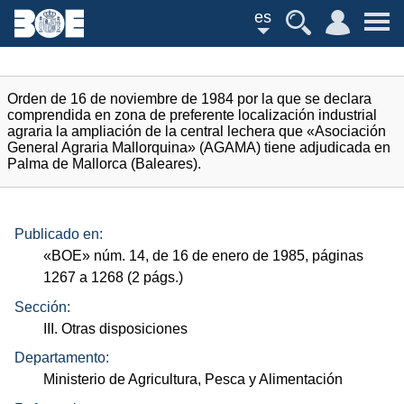
es
Orden de 16 de noviembre de 1984 por la que se declara
comprendida en zona de preferente localización industrial
agraria la ampliación de la central lechera que «Asociación
General Agraria Mallorquina» (AGAMA) tiene adjudicada en
Palma de Mallorca (Baleares).
Publicado en:
«
BOE
»
núm.
14, de 16 de enero de 1985, páginas
1267 a 1268 (2
págs.
)
Sección:
III. Otras disposiciones
Departamento:
Ministerio de Agricultura, Pesca y Alimentación