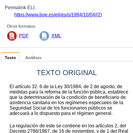
Permalink ELI:
https://www.boe.es/eli/es/o/1984/10/04/(2)
Otros formatos:
PDF
XML
Texto
Análisis
TEXTO ORIGINAL
El artículo 32. 6 de la Ley 30/1984, de 2 de agosto, de
medidas para la reforma de la función pública, establece
que la determinación de la condición de beneficiario de
asistencia sanitaria en los regímenes especiales de la
Seguridad Social de los funcionarios públicos se
adecuará a lo dispuesto para el régimen general.
La regulación de este se contiene en los artículos 2, del
Decreto 2766/1967, de 16 de noviembre, y de 1 del Real