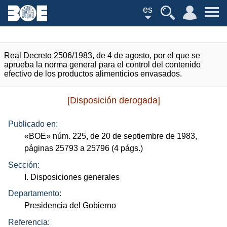
es
Real Decreto 2506/1983, de 4 de agosto, por el que se
aprueba la norma general para el control del contenido
efectivo de los productos alimenticios envasados.
[Disposición derogada]
Publicado en:
«
BOE
»
núm.
225, de 20 de septiembre de 1983,
páginas 25793 a 25796 (4
págs.
)
Sección:
I. Disposiciones generales
Departamento:
Presidencia del Gobierno
Referencia: