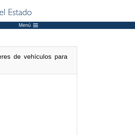
Menú
eres de vehículos para