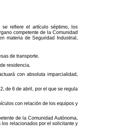
se refiere el artículo séptimo, los
u Organo competente de la Comunidad
en materia de Seguridad Industrial,
sas de transporte.
 de residencia.
ctuará con absoluta imparcialidad,
2, de 6 de abril, por el que se regula
ículos con relación de los equipos y
ompetente de la Comunidad Autónoma,
los relacionados por el solicitante y