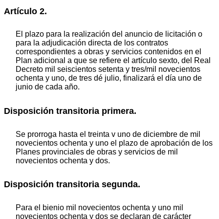
Artículo 2.
El plazo para la realización del anuncio de licitación o
para la adjudicación directa de los contratos
correspondientes a obras y servicios contenidos en el
Plan adicional a que se refiere el artículo sexto, del Real
Decreto mil seiscientos setenta y tres/mil novecientos
ochenta y uno, de tres dé julio, finalizará el día uno de
junio de cada año.
Disposición transitoria primera.
Se prorroga hasta el treinta v uno de diciembre de mil
novecientos ochenta y uno el plazo de aprobación de los
Planes provinciales de obras y servicios de mil
novecientos ochenta y dos.
Disposición transitoria segunda.
Para el bienio mil novecientos ochenta y uno mil
novecientos ochenta y dos se declaran de carácter