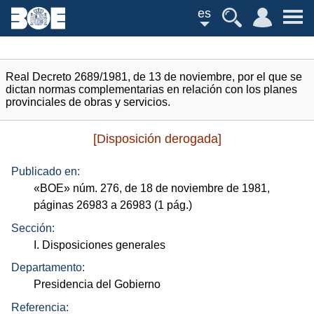
es
Real Decreto 2689/1981, de 13 de noviembre, por el que se
dictan normas complementarias en relación con los planes
provinciales de obras y servicios.
[Disposición derogada]
Publicado en:
«
BOE
»
núm.
276, de 18 de noviembre de 1981,
páginas 26983 a 26983 (1
pág.
)
Sección:
I. Disposiciones generales
Departamento:
Presidencia del Gobierno
Referencia: