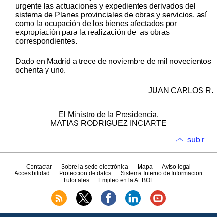
urgente las actuaciones y expedientes derivados del
sistema de Planes provinciales de obras y servicios, así
como la ocupación de los bienes afectados por
expropiación para la realización de las obras
correspondientes.
Dado en Madrid a trece de noviembre de mil novecientos
ochenta y uno.
JUAN CARLOS R.
El Ministro de la Presidencia.
MATIAS RODRIGUEZ INCIARTE
subir
Contactar
Sobre la sede electrónica
Mapa
Aviso legal
Accesibilidad
Protección de datos
Sistema Interno de Información
Tutoriales
Empleo en la AEBOE