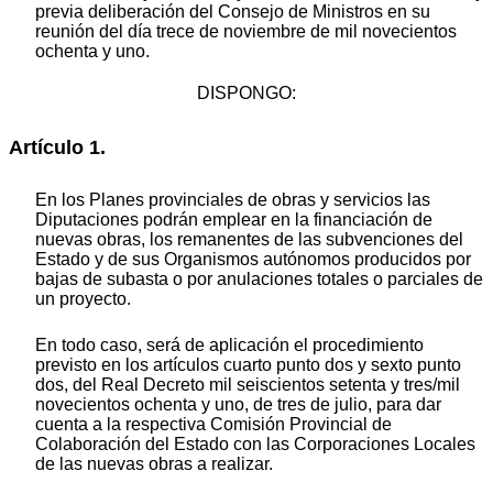
previa deliberación del Consejo de Ministros en su
reunión del día trece de noviembre de mil novecientos
ochenta y uno.
DISPONGO:
Artículo 1.
En los Planes provinciales de obras y servicios las
Diputaciones podrán emplear en la financiación de
nuevas obras, los remanentes de las subvenciones del
Estado y de sus Organismos autónomos producidos por
bajas de subasta o por anulaciones totales o parciales de
un proyecto.
En todo caso, será de aplicación el procedimiento
previsto en los artículos cuarto punto dos y sexto punto
dos, del Real Decreto mil seiscientos setenta y tres/mil
novecientos ochenta y uno, de tres de julio, para dar
cuenta a la respectiva Comisión Provincial de
Colaboración del Estado con las Corporaciones Locales
de las nuevas obras a realizar.