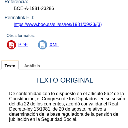
Referencia:
BOE-A-1981-23286
Permalink ELI:
https://www.boe.es/eli/es/res/1981/09/23/(3)
Otros formatos:
PDF
XML
Texto
Análisis
TEXTO ORIGINAL
De conformidad con lo dispuesto en el articulo 86.2 de la
Constitución, el Congreso de los Diputados, en su sesión
del día 22 de los corrientes, acordó convalidar el Real
Decreto-ley 13/1981, de 20 de agosto, relativo a
determinación de la base reguladora de la pensión de
jubilación en la Seguridad Social.