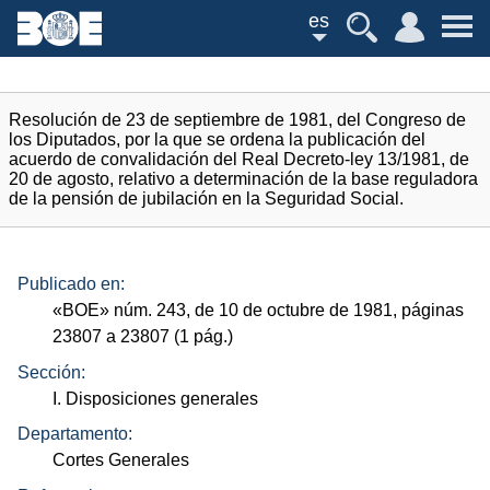
es
Resolución de 23 de septiembre de 1981, del Congreso de
los Diputados, por la que se ordena la publicación del
acuerdo de convalidación del Real Decreto-ley 13/1981, de
20 de agosto, relativo a determinación de la base reguladora
de la pensión de jubilación en la Seguridad Social.
Publicado en:
«
BOE
»
núm.
243, de 10 de octubre de 1981, páginas
23807 a 23807 (1
pág.
)
Sección:
I. Disposiciones generales
Departamento:
Cortes Generales