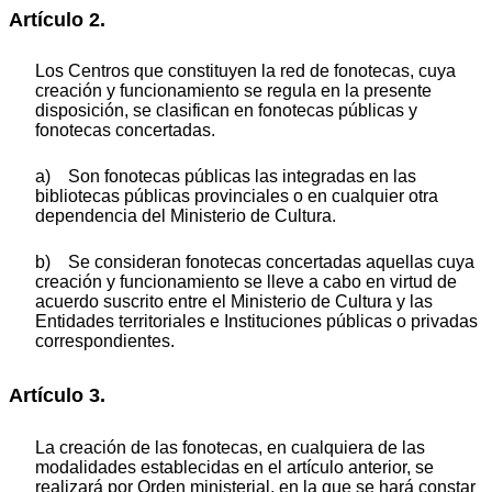
Artículo 2.
Los Centros que constituyen la red de fonotecas, cuya
creación y funcionamiento se regula en la presente
disposición, se clasifican en fonotecas públicas y
fonotecas concertadas.
a) Son fonotecas públicas las integradas en las
bibliotecas públicas provinciales o en cualquier otra
dependencia del Ministerio de Cultura.
b) Se consideran fonotecas concertadas aquellas cuya
creación y funcionamiento se lleve a cabo en virtud de
acuerdo suscrito entre el Ministerio de Cultura y las
Entidades territoriales e Instituciones públicas o privadas
correspondientes.
Artículo 3.
La creación de las fonotecas, en cualquiera de las
modalidades establecidas en el artículo anterior, se
realizará por Orden ministerial, en la que se hará constar