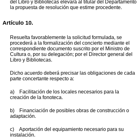
del Libro y Bibliotecas elevará al titular del Departamento
la propuesta de resolución que estime procedente.
Artículo 10.
Resuelta favorablemente la solicitud formulada, se
procederá a la formalización del concierto mediante el
correspondiente documento suscrito por el Ministro de
Cultura o, por su delegación; por el Director general del
Libro y Bibliotecas.
Dicho acuerdo deberá precisar las obligaciones de cada
parte concertante respecto a:
a) Facilitación de los locales necesarios para la
creación de la fonoteca.
b) Financiación de posibles obras de construcción o
adaptación.
c) Aportación del equipamiento necesario para su
instalación.