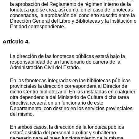
la aprobación del Reglamento de régimen interno de la
fonoteca que se crea, así como, en el caso de fonotecas
concertadas, la aprobación del concierto suscrito entre la
Dirección General del Libro y Bibliotecas y la Institución o
Entidad correspondiente.
Artículo 4.
La dirección de las fonotecas públicas estará bajo la
responsabilidad de un funcionario de carrera de la
Administración Civil del Estado.
En las fonotecas integradas en las bibliotecas públicas
provinciales la dirección corresponderá al Director de
dicho Centro bibliotecario. En las instaladas en cualquier
otra dependencia del Ministerio de Cultura dicha tarea
directiva recaerá en un funcionario de este
Departamento, con destino en los servicios provinciales
del mismo.
En ambos casos, la dirección de la fonoteca pública
estará asistida del personal auxiliar y subalterno
necesario para el buen funcionamiento de la misma.