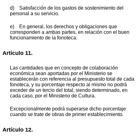
d) Satisfacción de los gastos de sostenimiento del
personal a su servicio.
e) En general, los derechos y obligaciones que
corresponden a ambas partes, en relación con el buen
funcionamiento de la fonoteca.
Artículo 11.
Las cantidades que en concepto de colaboración
económica sean aportadas por el Ministerio se
establecerán con referencia al presupuesto total de cada
fonoteca, y su porcentaje respecto al mismo no podrá
exceder de un tercio del total, siendo determinado, en
cada caso, por el Ministerio de Cultura.
Excepcionalmente podrá superarse dicho porcentaje
cuando se trate de obras de primer establecimiento.
Artículo 12.