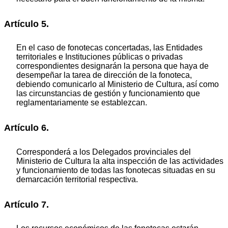
Artículo 5.
En el caso de fonotecas concertadas, las Entidades
territoriales e Instituciones públicas o privadas
correspondientes designarán la persona que haya de
desempeñar la tarea de dirección de la fonoteca,
debiendo comunicarlo al Ministerio de Cultura, así como
las circunstancias de gestión y funcionamiento que
reglamentariamente se establezcan.
Artículo 6.
Corresponderá a los Delegados provinciales del
Ministerio de Cultura la alta inspección de las actividades
y funcionamiento de todas las fonotecas situadas en su
demarcación territorial respectiva.
Artículo 7.