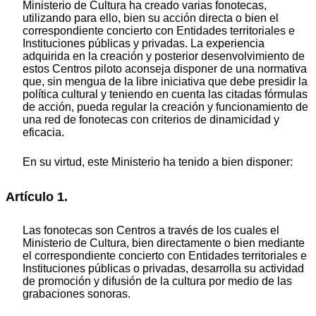
Ministerio de Cultura ha creado varias fonotecas,
utilizando para ello, bien su acción directa o bien el
correspondiente concierto con Entidades territoriales e
Instituciones públicas y privadas. La experiencia
adquirida en la creación y posterior desenvolvimiento de
estos Centros piloto aconseja disponer de una normativa
que, sin mengua de la libre iniciativa que debe presidir la
política cultural y teniendo en cuenta las citadas fórmulas
de acción, pueda regular la creación y funcionamiento de
una red de fonotecas con criterios de dinamicidad y
eficacia.
En su virtud, este Ministerio ha tenido a bien disponer:
Artículo 1.
Las fonotecas son Centros a través de los cuales el
Ministerio de Cultura, bien directamente o bien mediante
el correspondiente concierto con Entidades territoriales e
Instituciones públicas o privadas, desarrolla su actividad
de promoción y difusión de la cultura por medio de las
grabaciones sonoras.