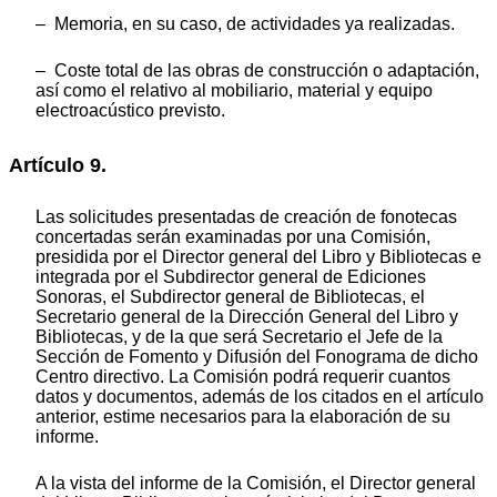
– Memoria, en su caso, de actividades ya realizadas.
– Coste total de las obras de construcción o adaptación,
así como el relativo al mobiliario, material y equipo
electroacústico previsto.
Artículo 9.
Las solicitudes presentadas de creación de fonotecas
concertadas serán examinadas por una Comisión,
presidida por el Director general del Libro y Bibliotecas e
integrada por el Subdirector general de Ediciones
Sonoras, el Subdirector general de Bibliotecas, el
Secretario general de la Dirección General del Libro y
Bibliotecas, y de la que será Secretario el Jefe de la
Sección de Fomento y Difusión del Fonograma de dicho
Centro directivo. La Comisión podrá requerir cuantos
datos y documentos, además de los citados en el artículo
anterior, estime necesarios para la elaboración de su
informe.
A la vista del informe de la Comisión, el Director general