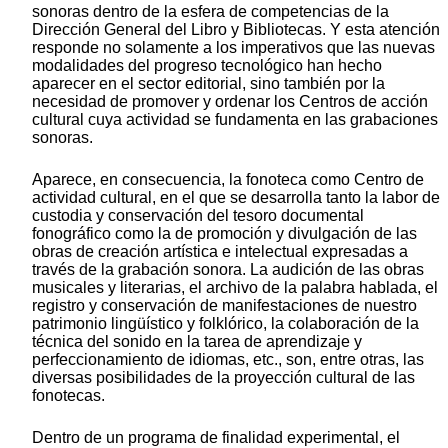
sonoras dentro de la esfera de competencias de la
Dirección General del Libro y Bibliotecas. Y esta atención
responde no solamente a los imperativos que las nuevas
modalidades del progreso tecnológico han hecho
aparecer en el sector editorial, sino también por la
necesidad de promover y ordenar los Centros de acción
cultural cuya actividad se fundamenta en las grabaciones
sonoras.
Aparece, en consecuencia, la fonoteca como Centro de
actividad cultural, en el que se desarrolla tanto la labor de
custodia y conservación del tesoro documental
fonográfico como la de promoción y divulgación de las
obras de creación artística e intelectual expresadas a
través de la grabación sonora. La audición de las obras
musicales y literarias, el archivo de la palabra hablada, el
registro y conservación de manifestaciones de nuestro
patrimonio lingüístico y folklórico, la colaboración de la
técnica del sonido en la tarea de aprendizaje y
perfeccionamiento de idiomas, etc., son, entre otras, las
diversas posibilidades de la proyección cultural de las
fonotecas.
Dentro de un programa de finalidad experimental, el