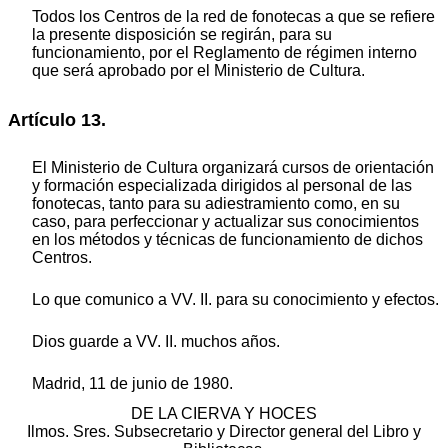
Todos los Centros de la red de fonotecas a que se refiere
la presente disposición se regirán, para su
funcionamiento, por el Reglamento de régimen interno
que será aprobado por el Ministerio de Cultura.
Artículo 13.
El Ministerio de Cultura organizará cursos de orientación
y formación especializada dirigidos al personal de las
fonotecas, tanto para su adiestramiento como, en su
caso, para perfeccionar y actualizar sus conocimientos
en los métodos y técnicas de funcionamiento de dichos
Centros.
Lo que comunico a VV. II. para su conocimiento y efectos.
Dios guarde a VV. II. muchos años.
Madrid, 11 de junio de 1980.
DE LA CIERVA Y HOCES
Ilmos. Sres. Subsecretario y Director general del Libro y