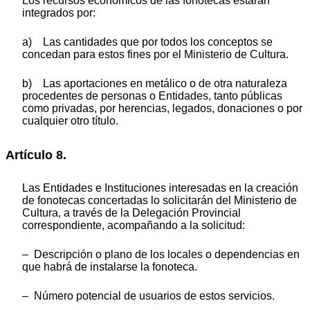
Los recursos económicos de las fonotecas estarán
integrados por:
a) Las cantidades que por todos los conceptos se
concedan para estos fines por el Ministerio de Cultura.
b) Las aportaciones en metálico o de otra naturaleza
procedentes de personas o Entidades, tanto públicas
como privadas, por herencias, legados, donaciones o por
cualquier otro título.
Artículo 8.
Las Entidades e Instituciones interesadas en la creación
de fonotecas concertadas lo solicitarán del Ministerio de
Cultura, a través de la Delegación Provincial
correspondiente, acompañando a la solicitud:
– Descripción o plano de los locales o dependencias en
que habrá de instalarse la fonoteca.
– Número potencial de usuarios de estos servicios.