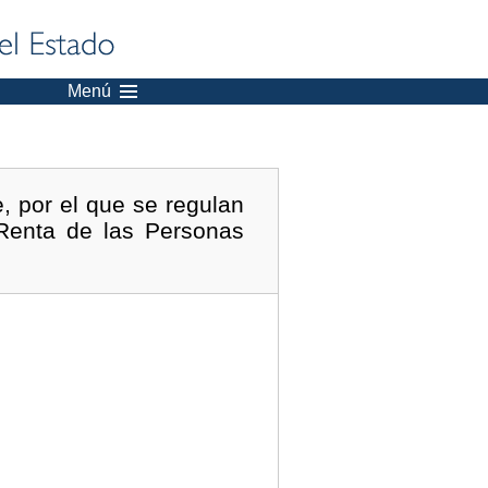
Menú
, por el que se regulan
 Renta de las Personas