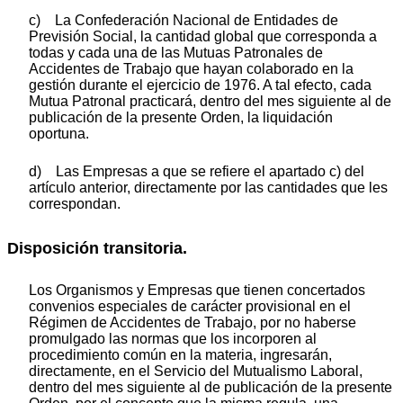
c) La Confederación Nacional de Entidades de
Previsión Social, la cantidad global que corresponda a
todas y cada una de las Mutuas Patronales de
Accidentes de Trabajo que hayan colaborado en la
gestión durante el ejercicio de 1976. A tal efecto, cada
Mutua Patronal practicará, dentro del mes siguiente al de
publicación de la presente Orden, la liquidación
oportuna.
d) Las Empresas a que se refiere el apartado c) del
artículo anterior, directamente por las cantidades que les
correspondan.
Disposición transitoria.
Los Organismos y Empresas que tienen concertados
convenios especiales de carácter provisional en el
Régimen de Accidentes de Trabajo, por no haberse
promulgado las normas que los incorporen al
procedimiento común en la materia, ingresarán,
directamente, en el Servicio del Mutualismo Laboral,
dentro del mes siguiente al de publicación de la presente