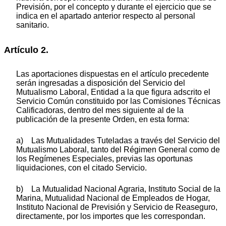
Previsión, por el concepto y durante el ejercicio que se
indica en el apartado anterior respecto al personal
sanitario.
Artículo 2.
Las aportaciones dispuestas en el artículo precedente
serán ingresadas a disposición del Servicio del
Mutualismo Laboral, Entidad a la que figura adscrito el
Servicio Común constituido por las Comisiones Técnicas
Calificadoras, dentro del mes siguiente al de la
publicación de la presente Orden, en esta forma:
a) Las Mutualidades Tuteladas a través del Servicio del
Mutualismo Laboral, tanto del Régimen General como de
los Regímenes Especiales, previas las oportunas
liquidaciones, con el citado Servicio.
b) La Mutualidad Nacional Agraria, Instituto Social de la
Marina, Mutualidad Nacional de Empleados de Hogar,
Instituto Nacional de Previsión y Servicio de Reaseguro,
directamente, por los importes que les correspondan.