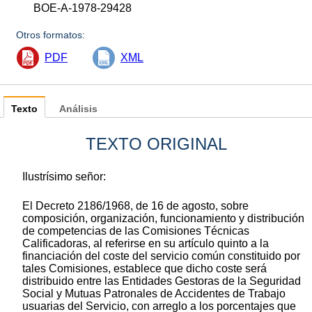
BOE-A-1978-29428
Otros formatos:
PDF
XML
Texto
Análisis
TEXTO ORIGINAL
Ilustrísimo señor:
El Decreto 2186/1968, de 16 de agosto, sobre
composición, organización, funcionamiento y distribución
de competencias de las Comisiones Técnicas
Calificadoras, al referirse en su artículo quinto a la
financiación del coste del servicio común constituido por
tales Comisiones, establece que dicho coste será
distribuido entre las Entidades Gestoras de la Seguridad
Social y Mutuas Patronales de Accidentes de Trabajo
usuarias del Servicio, con arreglo a los porcentajes que