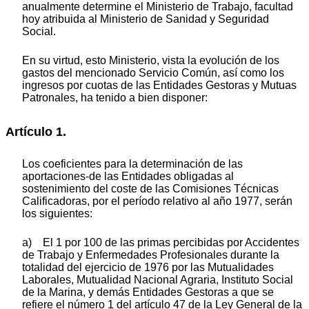
anualmente determine el Ministerio de Trabajo, facultad
hoy atribuida al Ministerio de Sanidad y Seguridad
Social.
En su virtud, esto Ministerio, vista la evolución de los
gastos del mencionado Servicio Común, así como los
ingresos por cuotas de las Entidades Gestoras y Mutuas
Patronales, ha tenido a bien disponer:
Artículo 1.
Los coeficientes para la determinación de las
aportaciones-de las Entidades obligadas al
sostenimiento del coste de las Comisiones Técnicas
Calificadoras, por el período relativo al año 1977, serán
los siguientes:
a) El 1 por 100 de las primas percibidas por Accidentes
de Trabajo y Enfermedades Profesionales durante la
totalidad del ejercicio de 1976 por las Mutualidades
Laborales, Mutualidad Nacional Agraria, Instituto Social
de la Marina, y demás Entidades Gestoras a que se
refiere el número 1 del artículo 47 de la Ley General de la