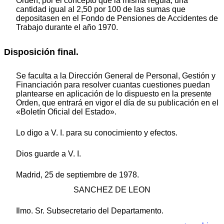
Orden, por el concepto que la misma regula, una
cantidad igual al 2,50 por 100 de las sumas que
depositasen en el Fondo de Pensiones de Accidentes de
Trabajo durante el año 1970.
Disposición final.
Se faculta a la Dirección General de Personal, Gestión y
Financiación para resolver cuantas cuestiones puedan
plantearse en aplicación de lo dispuesto en la presente
Orden, que entrará en vigor el día de su publicación en el
«Boletín Oficial del Estado».
Lo digo a V. I. para su conocimiento y efectos.
Dios guarde a V. I.
Madrid, 25 de septiembre de 1978.
SANCHEZ DE LEON
Ilmo. Sr. Subsecretario del Departamento.