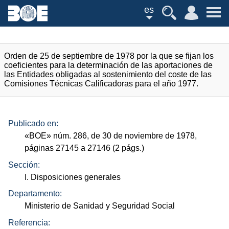
es
Orden de 25 de septiembre de 1978 por la que se fijan los
coeficientes para la determinación de las aportaciones de
las Entidades obligadas al sostenimiento del coste de las
Comisiones Técnicas Calificadoras para el año 1977.
Publicado en:
«
BOE
»
núm.
286, de 30 de noviembre de 1978,
páginas 27145 a 27146 (2
págs.
)
Sección:
I. Disposiciones generales
Departamento:
Ministerio de Sanidad y Seguridad Social
Referencia: