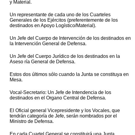
y Material.
Un representante de cada uno de los Cuarteles
Generales de los Ejércitos (preferentemente de los
destinados en Apoyo Logístico/Material).
Un Jefe del Cuerpo de Intervención de los destinados en
la Intervención General de Defensa.
Un Jefe del Cuerpo Jurídico de los destinados en la
Aseso ría General de Defensa.
Estos dos últimos sólo cuando la Junta se constituya en
Mesa.
Vocal-Secretario: Un Jefe de Intendencia de los
destinados en el Organo Central de Defensa.
El Oficial general Vicepresidente y los Vocales, que
tendrán categoría de Jefe, serán nombrados por el
Ministro de Defensa.
En cada Cuartel General se constituirá una Junta