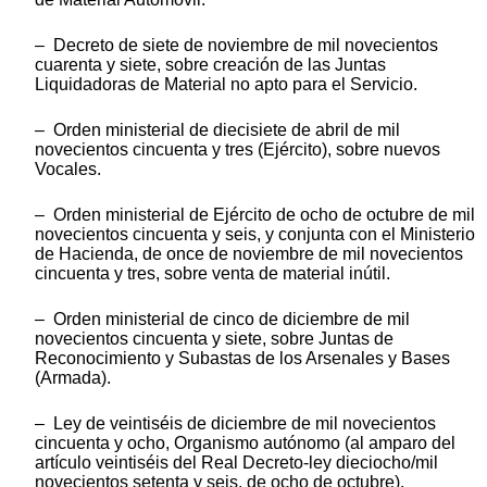
– Decreto de siete de noviembre de mil novecientos
cuarenta y siete, sobre creación de las Juntas
Liquidadoras de Material no apto para el Servicio.
– Orden ministerial de diecisiete de abril de mil
novecientos cincuenta y tres (Ejército), sobre nuevos
Vocales.
– Orden ministerial de Ejército de ocho de octubre de mil
novecientos cincuenta y seis, y conjunta con el Ministerio
de Hacienda, de once de noviembre de mil novecientos
cincuenta y tres, sobre venta de material inútil.
– Orden ministerial de cinco de diciembre de mil
novecientos cincuenta y siete, sobre Juntas de
Reconocimiento y Subastas de los Arsenales y Bases
(Armada).
– Ley de veintiséis de diciembre de mil novecientos
cincuenta y ocho, Organismo autónomo (al amparo del
artículo veintiséis del Real Decreto-ley dieciocho/mil
novecientos setenta y seis, de ocho de octubre).