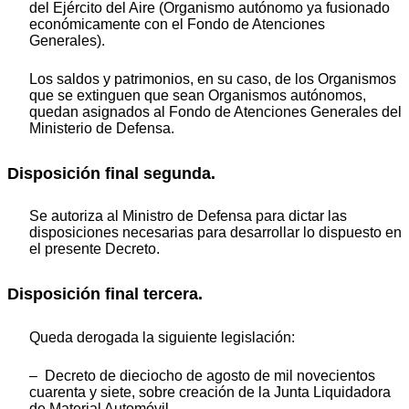
del Ejército del Aire (Organismo autónomo ya fusionado
económicamente con el Fondo de Atenciones
Generales).
Los saldos y patrimonios, en su caso, de los Organismos
que se extinguen que sean Organismos autónomos,
quedan asignados al Fondo de Atenciones Generales del
Ministerio de Defensa.
Disposición final segunda.
Se autoriza al Ministro de Defensa para dictar las
disposiciones necesarias para desarrollar lo dispuesto en
el presente Decreto.
Disposición final tercera.
Queda derogada la siguiente legislación:
– Decreto de dieciocho de agosto de mil novecientos
cuarenta y siete, sobre creación de la Junta Liquidadora
de Material Automóvil.