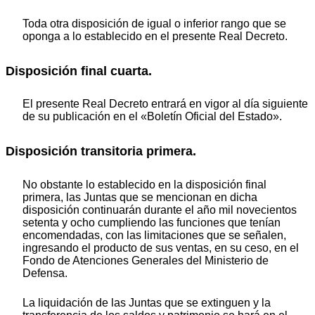
Toda otra disposición de igual o inferior rango que se
oponga a lo establecido en el presente Real Decreto.
Disposición final cuarta.
El presente Real Decreto entrará en vigor al día siguiente
de su publicación en el «Boletín Oficial del Estado».
Disposición transitoria primera.
No obstante lo establecido en la disposición final
primera, las Juntas que se mencionan en dicha
disposición continuarán durante el año mil novecientos
setenta y ocho cumpliendo las funciones que tenían
encomendadas, con las limitaciones que se señalen,
ingresando el producto de sus ventas, en su ceso, en el
Fondo de Atenciones Generales del Ministerio de
Defensa.
La liquidación de las Juntas que se extinguen y la