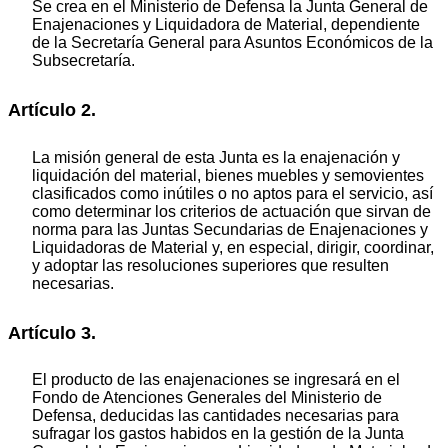
Se crea en el Ministerio de Defensa la Junta General de
Enajenaciones y Liquidadora de Material, dependiente
de la Secretaría General para Asuntos Económicos de la
Subsecretaría.
Artículo 2.
La misión general de esta Junta es la enajenación y
liquidación del material, bienes muebles y semovientes
clasificados como inútiles o no aptos para el servicio, así
como determinar los criterios de actuación que sirvan de
norma para las Juntas Secundarias de Enajenaciones y
Liquidadoras de Material y, en especial, dirigir, coordinar,
y adoptar las resoluciones superiores que resulten
necesarias.
Artículo 3.
El producto de las enajenaciones se ingresará en el
Fondo de Atenciones Generales del Ministerio de
Defensa, deducidas las cantidades necesarias para
sufragar los gastos habidos en la gestión de la Junta