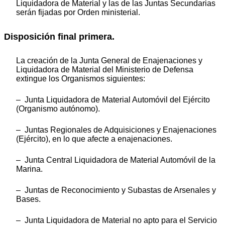
Liquidadora de Material y las de las Juntas Secundarias
serán fijadas por Orden ministerial.
Disposición final primera.
La creación de la Junta General de Enajenaciones y
Liquidadora de Material del Ministerio de Defensa
extingue los Organismos siguientes:
– Junta Liquidadora de Material Automóvil del Ejército
(Organismo autónomo).
– Juntas Regionales de Adquisiciones y Enajenaciones
(Ejército), en lo que afecte a enajenaciones.
– Junta Central Liquidadora de Material Automóvil de la
Marina.
– Juntas de Reconocimiento y Subastas de Arsenales y
Bases.
– Junta Liquidadora de Material no apto para el Servicio