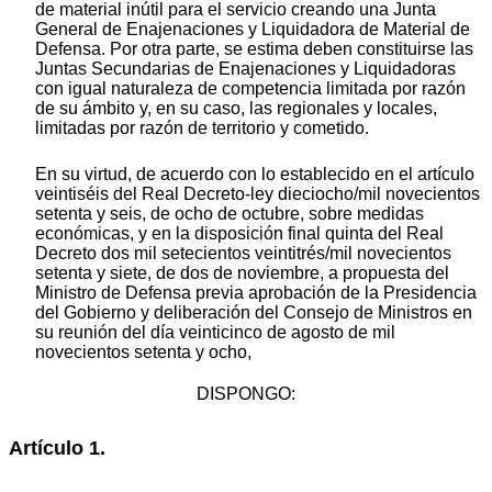
de material inútil para el servicio creando una Junta
General de Enajenaciones y Liquidadora de Material de
Defensa. Por otra parte, se estima deben constituirse las
Juntas Secundarias de Enajenaciones y Liquidadoras
con igual naturaleza de competencia limitada por razón
de su ámbito y, en su caso, las regionales y locales,
limitadas por razón de territorio y cometido.
En su virtud, de acuerdo con lo establecido en el artículo
veintiséis del Real Decreto-ley dieciocho/mil novecientos
setenta y seis, de ocho de octubre, sobre medidas
económicas, y en la disposición final quinta del Real
Decreto dos mil setecientos veintitrés/mil novecientos
setenta y siete, de dos de noviembre, a propuesta del
Ministro de Defensa previa aprobación de la Presidencia
del Gobierno y deliberación del Consejo de Ministros en
su reunión del día veinticinco de agosto de mil
novecientos setenta y ocho,
DISPONGO:
Artículo 1.