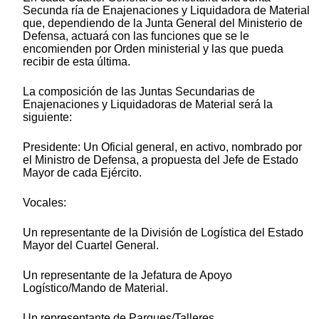
Secunda ría de Enajenaciones y Liquidadora de Material
que, dependiendo de la Junta General del Ministerio de
Defensa, actuará con las funciones que se le
encomienden por Orden ministerial y las que pueda
recibir de esta última.
La composición de las Juntas Secundarias de
Enajenaciones y Liquidadoras de Material será la
siguiente:
Presidente: Un Oficial general, en activo, nombrado por
el Ministro de Defensa, a propuesta del Jefe de Estado
Mayor de cada Ejército.
Vocales:
Un representante de la División de Logística del Estado
Mayor del Cuartel General.
Un representante de la Jefatura de Apoyo
Logístico/Mando de Material.
Un representante de Parques/Talleres