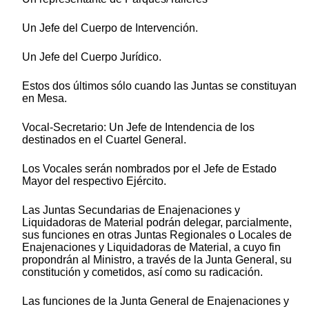
Un Jefe del Cuerpo de Intervención.
Un Jefe del Cuerpo Jurídico.
Estos dos últimos sólo cuando las Juntas se constituyan
en Mesa.
Vocal-Secretario: Un Jefe de Intendencia de los
destinados en el Cuartel General.
Los Vocales serán nombrados por el Jefe de Estado
Mayor del respectivo Ejército.
Las Juntas Secundarias de Enajenaciones y
Liquidadoras de Material podrán delegar, parcialmente,
sus funciones en otras Juntas Regionales o Locales de
Enajenaciones y Liquidadoras de Material, a cuyo fin
propondrán al Ministro, a través de la Junta General, su
constitución y cometidos, así como su radicación.
Las funciones de la Junta General de Enajenaciones y