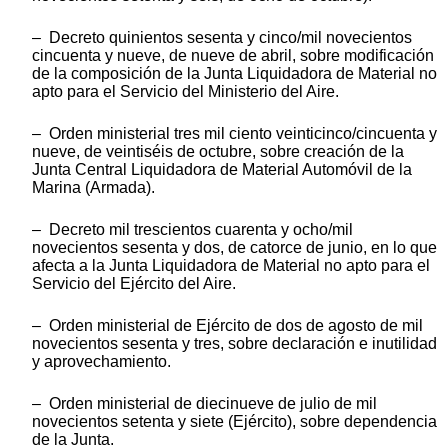
– Decreto quinientos sesenta y cinco/mil novecientos
cincuenta y nueve, de nueve de abril, sobre modificación
de la composición de la Junta Liquidadora de Material no
apto para el Servicio del Ministerio del Aire.
– Orden ministerial tres mil ciento veinticinco/cincuenta y
nueve, de veintiséis de octubre, sobre creación de la
Junta Central Liquidadora de Material Automóvil de la
Marina (Armada).
– Decreto mil trescientos cuarenta y ocho/mil
novecientos sesenta y dos, de catorce de junio, en lo que
afecta a la Junta Liquidadora de Material no apto para el
Servicio del Ejército del Aire.
– Orden ministerial de Ejército de dos de agosto de mil
novecientos sesenta y tres, sobre declaración e inutilidad
y aprovechamiento.
– Orden ministerial de diecinueve de julio de mil
novecientos setenta y siete (Ejército), sobre dependencia
de la Junta.