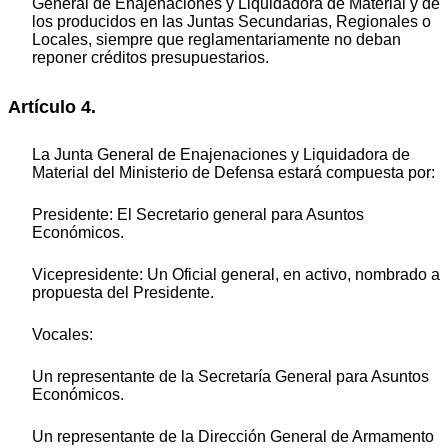
General de Enajenaciones y Liquidadora de Material y de
los producidos en las Juntas Secundarias, Regionales o
Locales, siempre que reglamentariamente no deban
reponer créditos presupuestarios.
Artículo 4.
La Junta General de Enajenaciones y Liquidadora de
Material del Ministerio de Defensa estará compuesta por:
Presidente: El Secretario general para Asuntos
Económicos.
Vicepresidente: Un Oficial general, en activo, nombrado a
propuesta del Presidente.
Vocales:
Un representante de la Secretaría General para Asuntos
Económicos.
Un representante de la Dirección General de Armamento