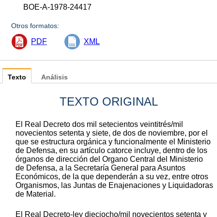
BOE-A-1978-24417
Otros formatos:
PDF
XML
Texto
Análisis
TEXTO ORIGINAL
El Real Decreto dos mil setecientos veintitrés/mil
novecientos setenta y siete, de dos de noviembre, por el
que se estructura orgánica y funcionalmente el Ministerio
de Defensa, en su artículo catorce incluye, dentro de los
órganos de dirección del Organo Central del Ministerio
de Defensa, a la Secretaría General para Asuntos
Económicos, de la que dependerán a su vez, entre otros
Organismos, las Juntas de Enajenaciones y Liquidadoras
de Material.
El Real Decreto-ley dieciocho/mil novecientos setenta y