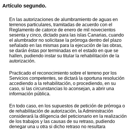
Artículo segundo.
En las autorizaciones de alumbramiento de aguas en
terrenos particulares, tramitadas de acuerdo con el
Reglamento de catorce de enero de mil novecientos
sesenta y cinco, dictado para las islas Canarias, cuando
el alumbrador no solicitase la prórroga dentro del plazo
señalado en las mismas para la ejecución de las obras,
se darán éstas por terminadas en el estado en que se
hallen, pudiendo instar su titular la rehabilitación de la
autorización.
Practicado el reconocimiento sobre el terreno por los
Servicios competentes, se dictará la oportuna resolución
accediendo a la rehabilitación, o procediendo, en su
caso, si las circunstancias lo aconsejan, a abrir una
información pública.
En todo caso, en los supuestos de petición de prórroga o
de rehabilitación de autorización, la Administración
considerará la diligencia del peticionario en la realización
de los trabajos y las causas de su retraso, pudiendo
denegar una u otra si dicho retraso no resultara