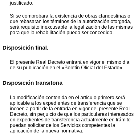
justificado.
Si se comprobara la existencia de obras clandestinas o
que rebasaran los términos de la autorización otorgada,
será requisito inexcusable la legalización de las mismas
para que la rehabilitación pueda ser concedida.
Disposición final
.
El presente Real Decreto entrará en vigor el mismo día
de su publicación en el «Boletín Oficial del Estado».
Disposición transitoria
La modificación contenida en el artículo primero será
aplicable a los expedientes de transferencia que se
incoen a partir de la entrada en vigor del presente Real
Decreto, sin perjuicio de que los particulares interesados
en expedientes de transferencia actualmente en trámite
puedan solicitar de los Servicios competentes la
aplicación de la nueva normativa.