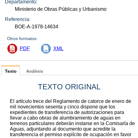
Departamento:
Ministerio de Obras Públicas y Urbanismo
Referencia:
BOE-A-1978-14634
Otros formatos:
PDF
XML
Texto
Análisis
TEXTO ORIGINAL
El artículo trece del Reglamento de catorce de enero de
mil novecientos sesenta y cinco dispone que los
expedientes de transferencia de autorizaciones para
llevar a cabo obras de alumbramiento de aguas en
terrenos particulares deberán instarse en la Comisaría de
Aguas, adjuntando al documento que acredite la
transferencia el permiso explícito de ocupación en favor