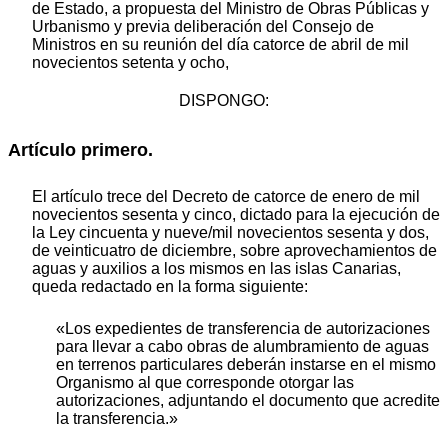
de Estado, a propuesta del Ministro de Obras Públicas y
Urbanismo y previa deliberación del Consejo de
Ministros en su reunión del día catorce de abril de mil
novecientos setenta y ocho,
DISPONGO:
Artículo primero.
El artículo trece del Decreto de catorce de enero de mil
novecientos sesenta y cinco, dictado para la ejecución de
la Ley cincuenta y nueve/mil novecientos sesenta y dos,
de veinticuatro de diciembre, sobre aprovechamientos de
aguas y auxilios a los mismos en las islas Canarias,
queda redactado en la forma siguiente:
«Los expedientes de transferencia de autorizaciones
para llevar a cabo obras de alumbramiento de aguas
en terrenos particulares deberán instarse en el mismo
Organismo al que corresponde otorgar las
autorizaciones, adjuntando el documento que acredite
la transferencia.»