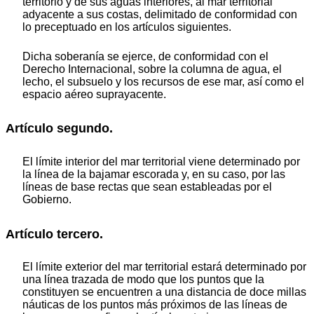
territorio y de sus aguas interiores, al mar territorial
adyacente a sus costas, delimitado de conformidad con
lo preceptuado en los artículos siguientes.
Dicha soberanía se ejerce, de conformidad con el
Derecho Internacional, sobre la columna de agua, el
lecho, el subsuelo y los recursos de ese mar, así como el
espacio aéreo suprayacente.
Artículo segundo.
El límite interior del mar territorial viene determinado por
la línea de la bajamar escorada y, en su caso, por las
líneas de base rectas que sean estableadas por el
Gobierno.
Artículo tercero.
El límite exterior del mar territorial estará determinado por
una línea trazada de modo que los puntos que la
constituyen se encuentren a una distancia de doce millas
náuticas de los puntos más próximos de las líneas de