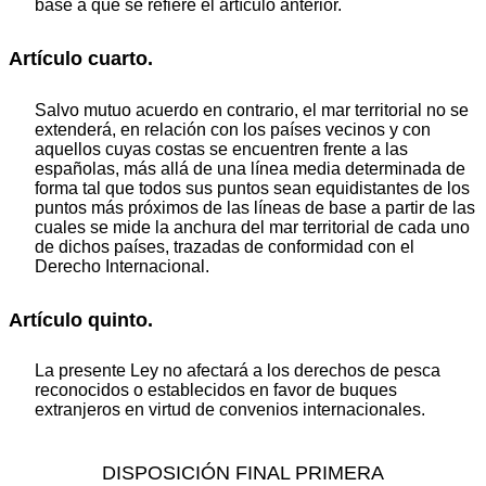
base a que se refiere el artículo anterior.
Artículo cuarto.
Salvo mutuo acuerdo en contrario, el mar territorial no se
extenderá, en relación con los países vecinos y con
aquellos cuyas costas se encuentren frente a las
españolas, más allá de una línea media determinada de
forma tal que todos sus puntos sean equidistantes de los
puntos más próximos de las líneas de base a partir de las
cuales se mide la anchura del mar territorial de cada uno
de dichos países, trazadas de conformidad con el
Derecho Internacional.
Artículo quinto.
La presente Ley no afectará a los derechos de pesca
reconocidos o establecidos en favor de buques
extranjeros en virtud de convenios internacionales.
DISPOSICIÓN FINAL PRIMERA