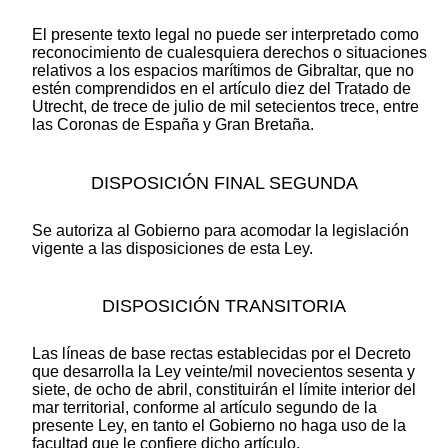
El presente texto legal no puede ser interpretado como
reconocimiento de cualesquiera derechos o situaciones
relativos a los espacios marítimos de Gibraltar, que no
estén comprendidos en el artículo diez del Tratado de
Utrecht, de trece de julio de mil setecientos trece, entre
las Coronas de España y Gran Bretaña.
DISPOSICIÓN FINAL SEGUNDA
Se autoriza al Gobierno para acomodar la legislación
vigente a las disposiciones de esta Ley.
DISPOSICIÓN TRANSITORIA
Las líneas de base rectas establecidas por el Decreto
que desarrolla la Ley veinte/mil novecientos sesenta y
siete, de ocho de abril, constituirán el límite interior del
mar territorial, conforme al artículo segundo de la
presente Ley, en tanto el Gobierno no haga uso de la
facultad que le confiere dicho artículo.