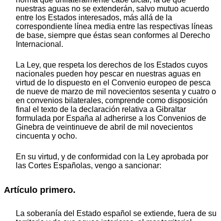
nuestras aguas no se extenderán, salvo mutuo acuerdo
entre los Estados interesados, más allá de la
correspondiente línea media entre las respectivas líneas
de base, siempre que éstas sean conformes al Derecho
Internacional.
La Ley, que respeta los derechos de los Estados cuyos
nacionales pueden hoy pescar en nuestras aguas en
virtud de lo dispuesto en el Convenio europeo de pesca
de nueve de marzo de mil novecientos sesenta y cuatro o
en convenios bilaterales, comprende como disposición
final el texto de la declaración relativa a Gibraltar
formulada por España al adherirse a los Convenios de
Ginebra de veintinueve de abril de mil novecientos
cincuenta y ocho.
En su virtud, y de conformidad con la Ley aprobada por
las Cortes Españolas, vengo a sancionar:
Artículo primero.
La soberanía del Estado español se extiende, fuera de su