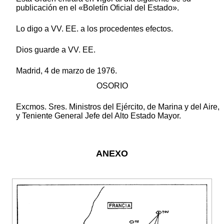
publicación en el «Boletín Oficial del Estado».
Lo digo a VV. EE. a los procedentes efectos.
Dios guarde a VV. EE.
Madrid, 4 de marzo de 1976.
OSORIO
Excmos. Sres. Ministros del Ejército, de Marina y del Aire,
y Teniente General Jefe del Alto Estado Mayor.
ANEXO