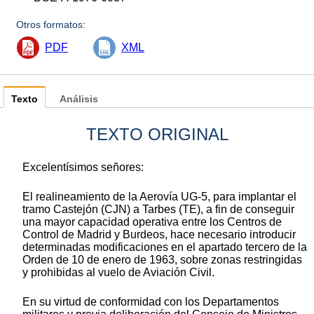
Otros formatos:
PDF
XML
Texto
Análisis
TEXTO ORIGINAL
Excelentísimos señores:
El realineamiento de la Aerovía UG-5, para implantar el
tramo Castejón (CJN) a Tarbes (TE), a fin de conseguir
una mayor capacidad operativa entre los Centros de
Control de Madrid y Burdeos, hace necesario introducir
determinadas modificaciones en el apartado tercero de la
Orden de 10 de enero de 1963, sobre zonas restringidas
y prohibidas al vuelo de Aviación Civil.
En su virtud de conformidad con los Departamentos